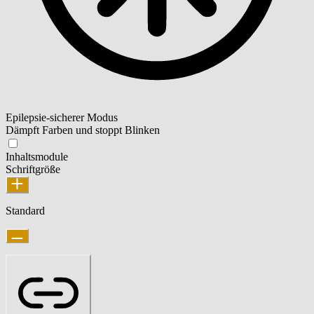
Epilepsie-sicherer Modus
Dämpft Farben und stoppt Blinken
Inhaltsmodule
Schriftgröße
Standard