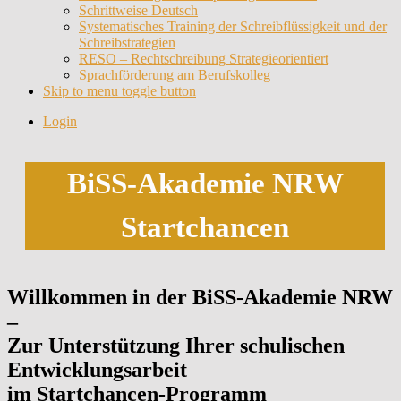
Schrittweise Deutsch
Systematisches Training der Schreibflüssigkeit und der
Schreibstrategien
RESO – Rechtschreibung Strategieorientiert
Sprachförderung am Berufskolleg
Skip to menu toggle button
Login
BiSS-Akademie NRW
Startchancen
Willkommen in der BiSS-Akademie NRW
–
Zur Unterstützung Ihrer schulischen
Entwicklungsarbeit
im Startchancen-Programm