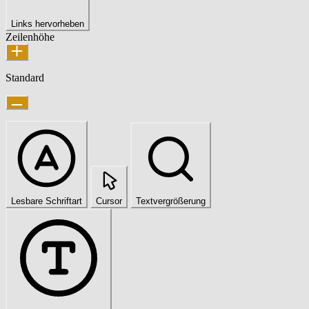
Links hervorheben
Zeilenhöhe
Standard
Lesbare Schriftart
Cursor
Textvergrößerung