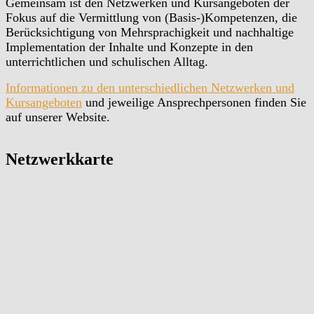
Gemeinsam ist den Netzwerken und Kursangeboten der
Fokus auf die Vermittlung von (Basis-)Kompetenzen, die
Berücksichtigung von Mehrsprachigkeit und nachhaltige
Implementation der Inhalte und Konzepte in den
unterrichtlichen und schulischen Alltag.
Informationen zu den unterschiedlichen Netzwerken und
Kursangeboten
und jeweilige Ansprechpersonen finden Sie
auf unserer Website.
Netzwerkkarte