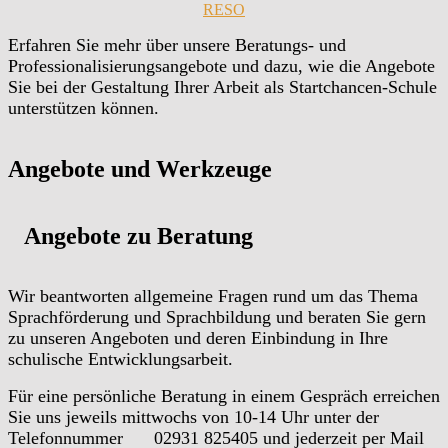
RESO
Erfahren Sie mehr über unsere Beratungs- und
Professionalisierungsangebote und dazu, wie die Angebote
Sie bei der Gestaltung Ihrer Arbeit als Startchancen-Schule
unterstützen können.
Angebote und Werkzeuge
Angebote zu Beratung
Wir beantworten allgemeine Fragen rund um das Thema
Sprachförderung und Sprachbildung und beraten Sie gern
zu unseren Angeboten und deren Einbindung in Ihre
schulische Entwicklungsarbeit.
Für eine persönliche Beratung in einem Gespräch erreichen
Sie uns jeweils mittwochs von 10-14 Uhr unter der
Telefonnummer
02931 825405 und jederzeit per Mail