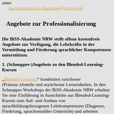
unter
startchancen.biss-akademie@bra.nrw.de
Angebote zur Professionalisierung
Die BiSS-Akademie NRW stellt offene kostenfreie
Angebote zur Verfügung, die Lehrkräfte in der
Vermittlung und Förderung sprachlicher Kompetenzen
unterstützen.
1. (Schnupper-)Angebote zu den Blended-Learning-
Kursen
„
Blended Learning
“ kombiniert synchrone
(Präsenz-)Anteile und asynchrone Lerneinheiten. In den
Schnupper-Workshops der BiSS-Akademie NRW erhalten
Sie eine Einführung in Ausschnitte aus Blended-Learning-
Kursen zum Auf- und Ausbau von
sprachbildungsbezogenen Lehrkompetenzen (Diagnose,
Förderung, sprachsensibler Unterricht) und arbeiten