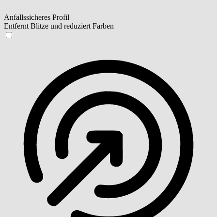
Anfallssicheres Profil
Entfernt Blitze und reduziert Farben