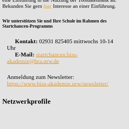
eine Einführung in die Nutzung der Tooldatenbank an.
Bekunden Sie gern
hier
Interesse an einer Einführung.
Wir unterstützen Sie und Ihre Schule im Rahmen des
Startchancen-Programms
Kontakt:
02931 825405 mittwochs 10-14
Uhr
E-Mail:
startchancen.biss-
akademie@bra.nrw.de
Anmeldung zum Newsletter:
https://www.biss-akademie.nrw/newsletter/
Netzwerkprofile