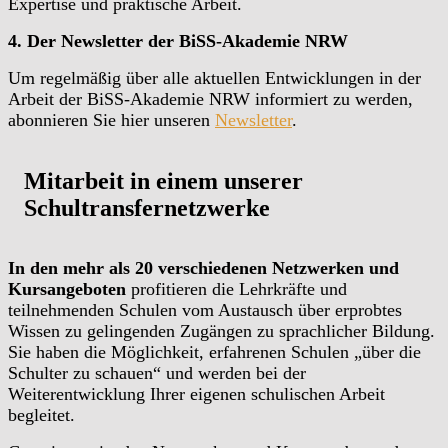
Expertise und praktische Arbeit.
4.
Der Newsletter der BiSS-Akademie NRW
Um regelmäßig über alle aktuellen Entwicklungen in der
Arbeit der BiSS-Akademie NRW informiert zu werden,
abonnieren Sie hier unseren
Newsletter
.
Mitarbeit in einem unserer
Schultransfernetzwerke
In den mehr als 20 verschiedenen Netzwerken und
Kursangeboten
profitieren die Lehrkräfte und
teilnehmenden Schulen vom Austausch über erprobtes
Wissen zu gelingenden Zugängen zu sprachlicher Bildung.
Sie haben die Möglichkeit, erfahrenen Schulen „über die
Schulter zu schauen“ und werden bei der
Weiterentwicklung Ihrer eigenen schulischen Arbeit
begleitet.