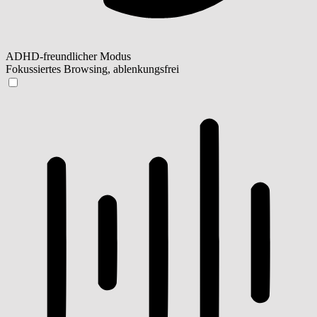
ADHD-freundlicher Modus
Fokussiertes Browsing, ablenkungsfrei