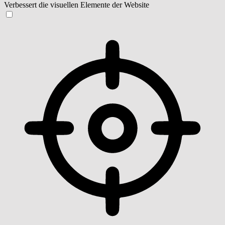
Verbessert die visuellen Elemente der Website