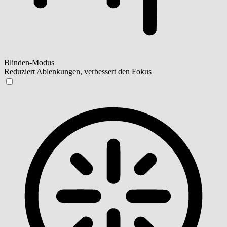
Blinden-Modus
Reduziert Ablenkungen, verbessert den Fokus