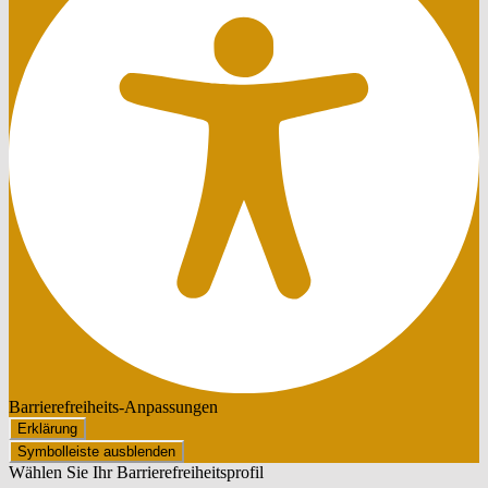
Barrierefreiheits-Anpassungen
Erklärung
Symbolleiste ausblenden
Wählen Sie Ihr Barrierefreiheitsprofil