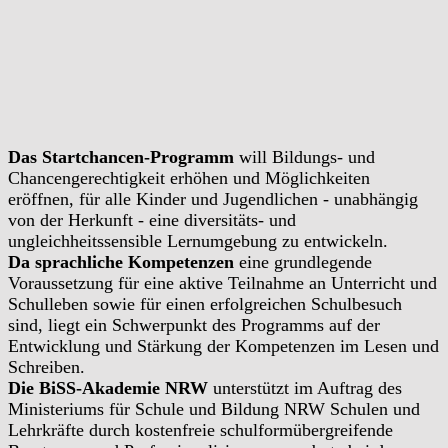
Das Startchancen-Programm
will Bildungs- und
Chancengerechtigkeit erhöhen und Möglichkeiten
eröffnen, für alle Kinder und Jugendlichen - unabhängig
von der Herkunft - eine diversitäts- und
ungleichheitssensible Lernumgebung zu entwickeln.
Da sprachliche Kompetenzen
eine grundlegende
Voraussetzung für eine aktive Teilnahme an Unterricht und
Schulleben sowie für einen erfolgreichen Schulbesuch
sind, liegt ein Schwerpunkt des Programms auf der
Entwicklung und Stärkung der Kompetenzen im Lesen und
Schreiben.
Die BiSS-Akademie NRW
unterstützt im Auftrag des
Ministeriums für Schule und Bildung NRW Schulen und
Lehrkräfte durch kostenfreie schulformübergreifende