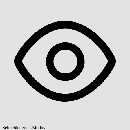
Sehbehinderten-Modus