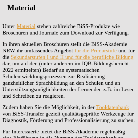
Material
Unter
Material
stehen zahlreiche BiSS-Produkte wie
Broschüren und Journale zum Download zur Verfügung.
In ihren aktuellen Broschüren stellt die BiSS-Akademie
NRW ihr umfassendes Angebot
für die Primarstufe
und für
die
Sekundarstufen I und II und für die berufliche Bildung
dar, um auf den (unter anderem im IQB-Bildungsbericht
2022 ermittelten) Bedarf an systematischen
Schulentwicklungsprozessen zur Realisierung
ganzheitlicher Sprachbildung an den Schulen und an
Unterstützungsmöglichkeiten der Lernenden z.B. im Lesen
und Schreiben zu reagieren.
Zudem haben Sie die Möglichkeit, in der
Tooldatenbank
von BiSS-Transfer gezielt qualitätsgeprüfte Werkzeuge für
Diagnostik, Förderung und Professionalisierung zu suchen.
Für Interessierte bietet die BiSS-Akademie regelmäßig