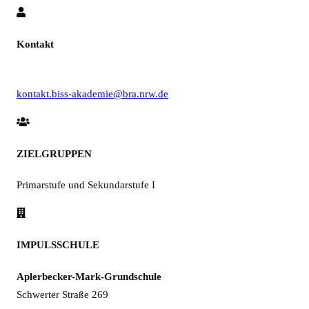
Kontakt
kontakt.biss-akademie@bra.nrw.de
ZIELGRUPPEN
Primarstufe und Sekundarstufe I
IMPULSSCHULE
Aplerbecker-Mark-Grundschule
Schwerter Straße 269