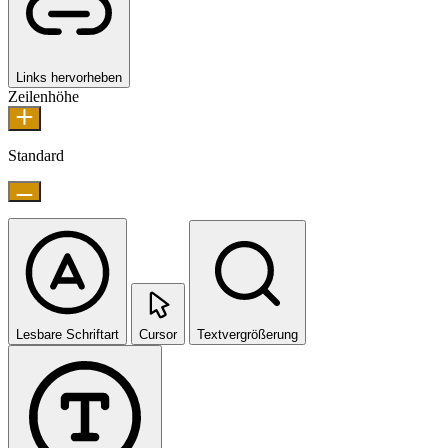
Links hervorheben
Zeilenhöhe
Standard
Lesbare Schriftart
Cursor
Textvergrößerung