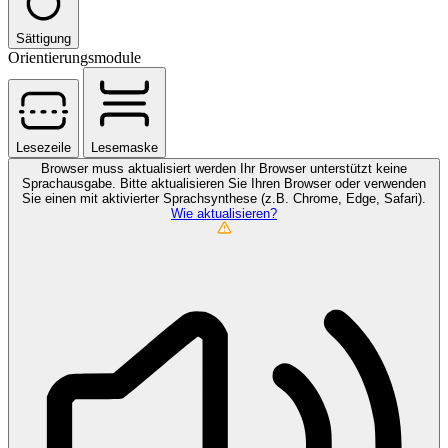
Sättigung
Orientierungsmodule
Lesezeile
Lesemaske
Browser muss aktualisiert werden
Ihr Browser unterstützt keine
Sprachausgabe. Bitte aktualisieren Sie Ihren Browser oder verwenden
Sie einen mit aktivierter Sprachsynthese (z.B. Chrome, Edge, Safari).
Wie aktualisieren?