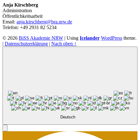
Anja Kirschberg
Administration
Öffentlichkeitsarbeit
Email:
anja.kirschberg@bra.nrw.de
Telefon: +49 2931 82 5234
© 2026
BiSS Akademie NRW
|
Using
Icelander
WordPress
theme.
|
Datenschutzerklärung
|
Nach oben ↑
Deutsch