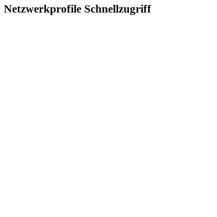
Netzwerkprofile Schnellzugriff