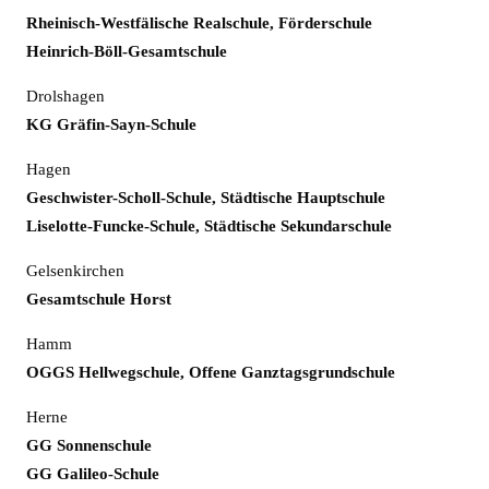
Rheinisch-Westfälische Realschule, Förderschule
Heinrich-Böll-Gesamtschule
Drolshagen
KG Gräfin-Sayn-Schule
Hagen
Geschwister-Scholl-Schule, Städtische Hauptschule
Liselotte-Funcke-Schule, Städtische Sekundarschule
Gelsenkirchen
Gesamtschule Horst
Hamm
OGGS Hellwegschule, Offene Ganztagsgrundschule
Herne
GG Sonnenschule
GG Galileo-Schule