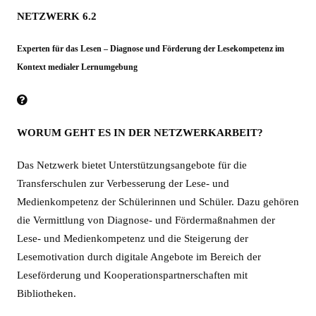
NETZWERK 6.2
Experten für das Lesen – Diagnose und Förderung der Lesekompetenz im
Kontext medialer Lernumgebung
WORUM GEHT ES IN DER NETZWERKARBEIT?
Das Netzwerk bietet Unterstützungsangebote für die
Transferschulen zur Verbesserung der Lese- und
Medienkompetenz der Schülerinnen und Schüler. Dazu gehören
die Vermittlung von Diagnose- und Fördermaßnahmen der
Lese- und Medienkompetenz und die Steigerung der
Lesemotivation durch digitale Angebote im Bereich der
Leseförderung und Kooperationspartnerschaften mit
Bibliotheken.