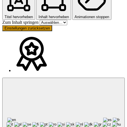
Titel hervorheben
Inhalt hervorheben
Animationen stoppen
Zum Inhalt springen
Einstellungen zurücksetzen