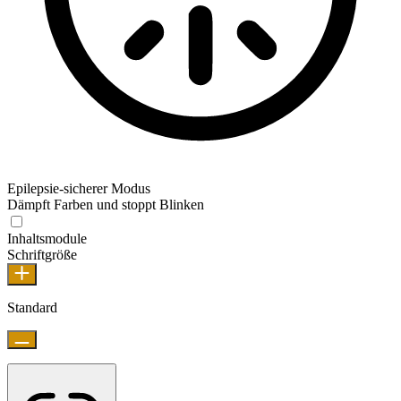
Epilepsie-sicherer Modus
Dämpft Farben und stoppt Blinken
Inhaltsmodule
Schriftgröße
Standard