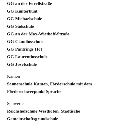
GG an der Forellstraße
GG Kunterbunt
GG Michaelschule
GG Südschule
GG an der Max-Wiethoff-Straße
GG Claudiusschule
GG Pantrings Hof
GG Laurentiusschule
GG Josefschule
Kamen
Sonnenschule Kamen, Förderschule mit dem
Förderschwerpunkt Sprache
Schwerte
Reichshofschule Westhofen, Städtische
Gemeinschaftsgrundschule