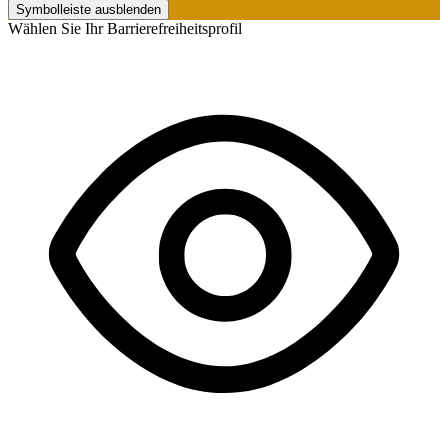
Symbolleiste ausblenden
Wählen Sie Ihr Barrierefreiheitsprofil