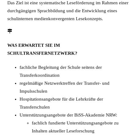
Das Ziel ist eine systematische Leseförderung im Rahmen einer
durchgängigen Sprachbildung und die Entwicklung eines
schulinternen medienkonvergenten Lesekonzepts.
WAS ERWARTET SIE IM
SCHULTRANSFERNETZWERK?
fachliche Begleitung der Schule seitens der
Transferkoordination
regelmäßige Netzwerktreffen der Transfer- und
Impulsschulen
Hospitationsangebote für die Lehrkräfte der
Transferschulen
Unterstützungsangebote der BiSS-Akademie NRW:
fachlich fundierte Unterstützungsangebote zu
Inhalten aktueller Leseforschung