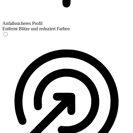
Anfallssicheres Profil
Entfernt Blitze und reduziert Farben