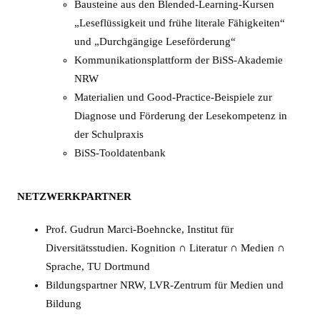
Bausteine aus den Blended-Learning-Kursen
„Leseflüssigkeit und frühe literale Fähigkeiten“
und „Durchgängige Leseförderung“
Kommunikationsplattform der BiSS-Akademie
NRW
Materialien und Good-Practice-Beispiele zur
Diagnose und Förderung der Lesekompetenz in
der Schulpraxis
BiSS-Tooldatenbank
NETZWERKPARTNER
Prof. Gudrun Marci-Boehncke, Institut für
Diversitätsstudien. Kognition ∩ Literatur ∩ Medien ∩
Sprache, TU Dortmund
Bildungspartner NRW, LVR-Zentrum für Medien und
Bildung