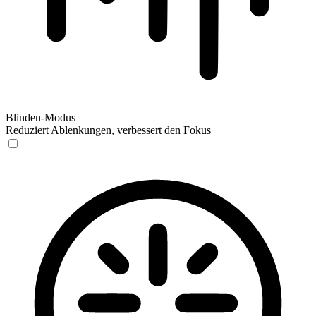
Blinden-Modus
Reduziert Ablenkungen, verbessert den Fokus