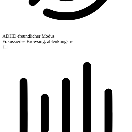
ADHD-freundlicher Modus
Fokussiertes Browsing, ablenkungsfrei