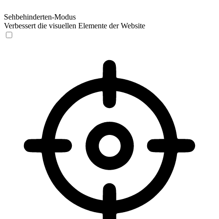
Sehbehinderten-Modus
Verbessert die visuellen Elemente der Website