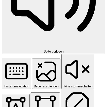
Seite vorlesen
Tastaturnavigation
Bilder ausblenden
Töne stummschalten