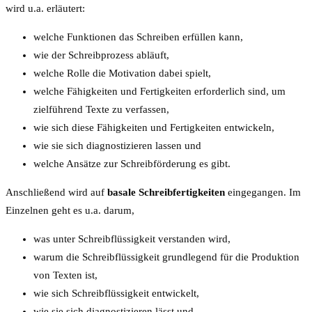
wird u.a. erläutert:
welche Funktionen das Schreiben erfüllen kann,
wie der Schreibprozess abläuft,
welche Rolle die Motivation dabei spielt,
welche Fähigkeiten und Fertigkeiten erforderlich sind, um
zielführend Texte zu verfassen,
wie sich diese Fähigkeiten und Fertigkeiten entwickeln,
wie sie sich diagnostizieren lassen und
welche Ansätze zur Schreibförderung es gibt.
Anschließend wird auf
basale Schreibfertigkeiten
eingegangen. Im
Einzelnen geht es u.a. darum,
was unter Schreibflüssigkeit verstanden wird,
warum die Schreibflüssigkeit grundlegend für die Produktion
von Texten ist,
wie sich Schreibflüssigkeit entwickelt,
wie sie sich diagnostizieren lässt und