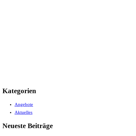
Kategorien
Angebote
Aktuelles
Neueste Beiträge