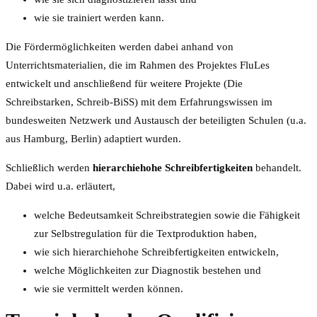
wie sie trainiert werden kann.
Die Fördermöglichkeiten werden dabei anhand von
Unterrichtsmaterialien, die im Rahmen des Projektes FluLes
entwickelt und anschließend für weitere Projekte (Die
Schreibstarken, Schreib-BiSS) mit dem Erfahrungswissen im
bundesweiten Netzwerk und Austausch der beteiligten Schulen (u.a.
aus Hamburg, Berlin) adaptiert wurden.
Schließlich werden
hierarchiehohe Schreibfertigkeiten
behandelt.
Dabei wird u.a. erläutert,
welche Bedeutsamkeit Schreibstrategien sowie die Fähigkeit
zur Selbstregulation für die Textproduktion haben,
wie sich hierarchiehohe Schreibfertigkeiten entwickeln,
welche Möglichkeiten zur Diagnostik bestehen und
wie sie vermittelt werden können.