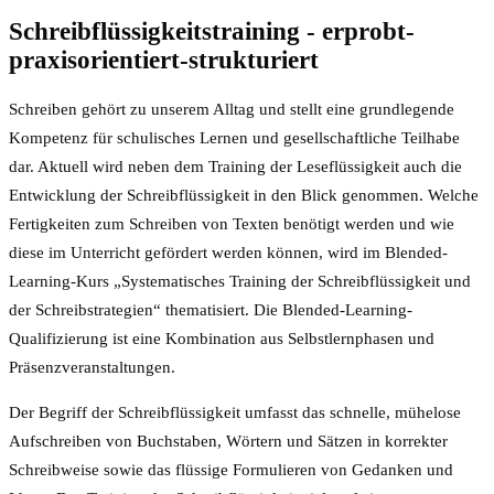
Schreibflüssigkeitstraining - erprobt-
praxisorientiert-strukturiert
Schreiben gehört zu unserem Alltag und stellt eine grundlegende
Kompetenz für schulisches Lernen und gesellschaftliche Teilhabe
dar. Aktuell wird neben dem Training der Leseflüssigkeit auch die
Entwicklung der Schreibflüssigkeit in den Blick genommen. Welche
Fertigkeiten zum Schreiben von Texten benötigt werden und wie
diese im Unterricht gefördert werden können, wird im Blended-
Learning-Kurs „Systematisches Training der Schreibflüssigkeit und
der Schreibstrategien“ thematisiert. Die Blended-Learning-
Qualifizierung ist eine Kombination aus Selbstlernphasen und
Präsenzveranstaltungen.
Der Begriff der Schreibflüssigkeit umfasst das schnelle, mühelose
Aufschreiben von Buchstaben, Wörtern und Sätzen in korrekter
Schreibweise sowie das flüssige Formulieren von Gedanken und