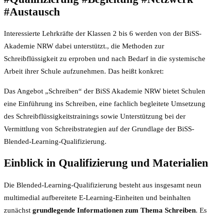
#Austausch
Interessierte Lehrkräfte der Klassen 2 bis 6 werden von der BiSS-
Akademie NRW dabei unterstützt., die Methoden zur
Schreibflüssigkeit zu erproben und nach Bedarf in die systemische
Arbeit ihrer Schule aufzunehmen. Das heißt konkret:
Das Angebot „Schreiben“ der BiSS Akademie NRW bietet Schulen
eine Einführung ins Schreiben, eine fachlich begleitete Umsetzung
des Schreibflüssigkeitstrainings sowie Unterstützung bei der
Vermittlung von Schreibstrategien auf der Grundlage der BiSS-
Blended-Learning-Qualifizierung.
Einblick in Qualifizierung und Materialien
Die Blended-Learning-Qualifizierung besteht aus insgesamt neun
multimedial aufbereitete E-Learning-Einheiten und beinhalten
zunächst
grundlegende Informationen zum Thema Schreiben
. Es