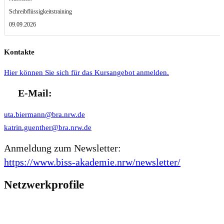
Schreibflüssigkeitstraining
09.09.2026
Kontakte
Hier können Sie sich für das Kursangebot anmelden.
E-Mail:
uta.biermann@bra.nrw.de
katrin.guenther@bra.nrw.de
Anmeldung zum Newsletter:
https://www.biss-akademie.nrw/newsletter/
Netzwerkprofile