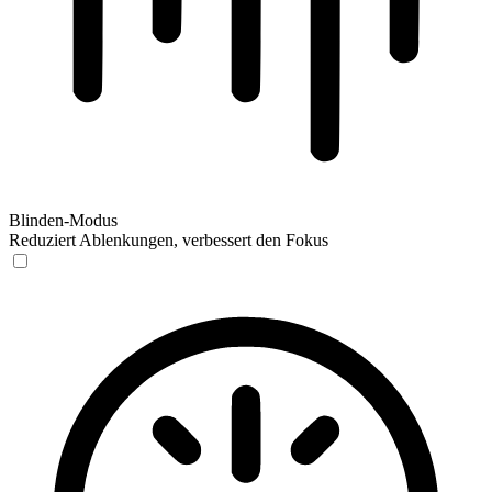
Blinden-Modus
Reduziert Ablenkungen, verbessert den Fokus