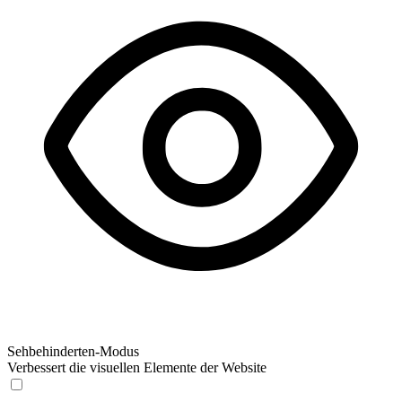
Sehbehinderten-Modus
Verbessert die visuellen Elemente der Website