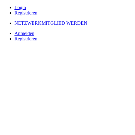
Login
Registrieren
NETZWERKMITGLIED WERDEN
Anmelden
Registrieren
Angebote