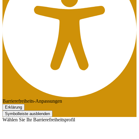
Barrierefreiheits-Anpassungen
Erklärung
Symbolleiste ausblenden
Wählen Sie Ihr Barrierefreiheitsprofil