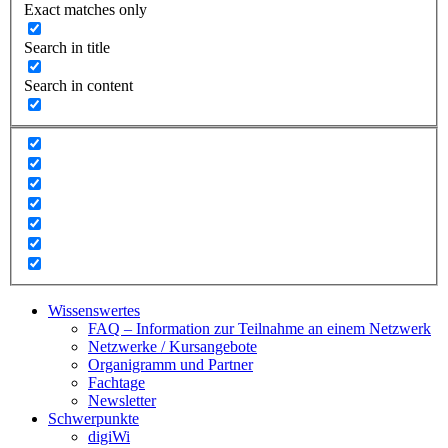
Exact matches only
Search in title
Search in content
Wissenswertes
FAQ – Information zur Teilnahme an einem Netzwerk
Netzwerke / Kursangebote
Organigramm und Partner
Fachtage
Newsletter
Schwerpunkte
digiWi