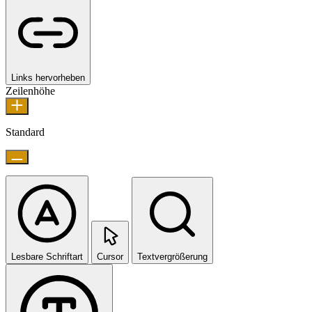
Links hervorheben
Zeilenhöhe
Standard
Lesbare Schriftart
Cursor
Textvergrößerung