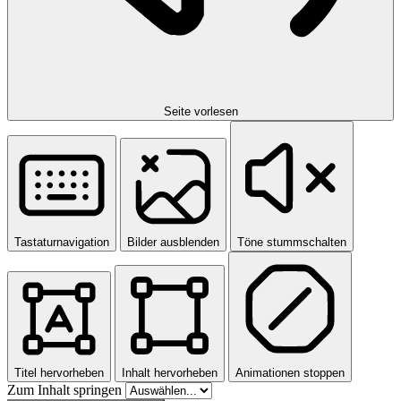
Seite vorlesen
Tastaturnavigation
Bilder ausblenden
Töne stummschalten
Titel hervorheben
Inhalt hervorheben
Animationen stoppen
Zum Inhalt springen