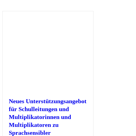
Neues Unterstützungsangebot
für Schulleitungen und
Multiplikatorinnen und
Multiplikatoren zu
Sprachsensibler