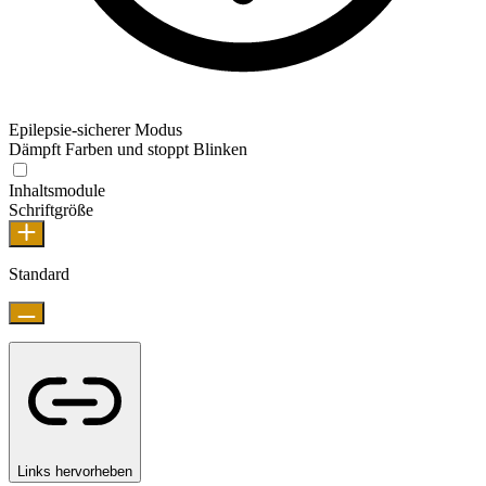
Epilepsie-sicherer Modus
Dämpft Farben und stoppt Blinken
Inhaltsmodule
Schriftgröße
Standard
Links hervorheben