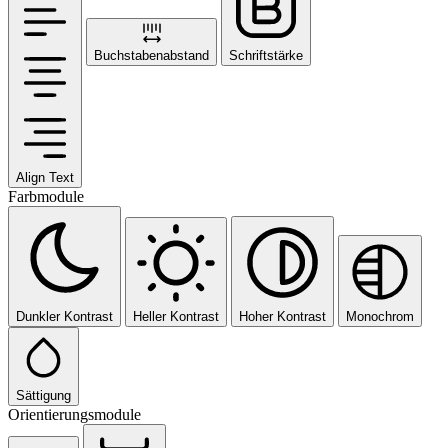
Buchstabenabstand
Schriftstärke
Align Text
Farbmodule
Dunkler Kontrast
Heller Kontrast
Hoher Kontrast
Monochrom
Sättigung
Orientierungsmodule