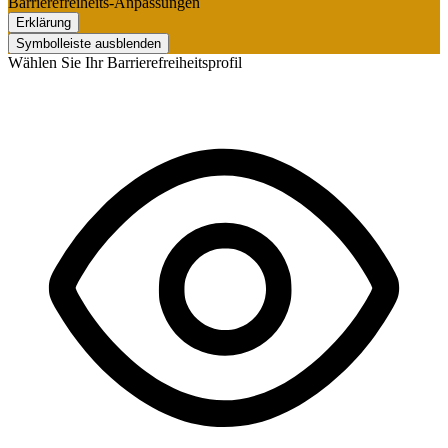
Barrierefreiheits-Anpassungen
Erklärung
Symbolleiste ausblenden
Wählen Sie Ihr Barrierefreiheitsprofil