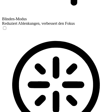
Blinden-Modus
Reduziert Ablenkungen, verbessert den Fokus