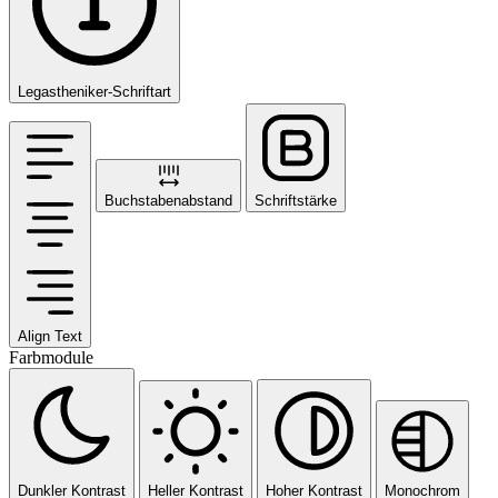
Legastheniker-Schriftart
Buchstabenabstand
Schriftstärke
Align Text
Farbmodule
Dunkler Kontrast
Heller Kontrast
Hoher Kontrast
Monochrom