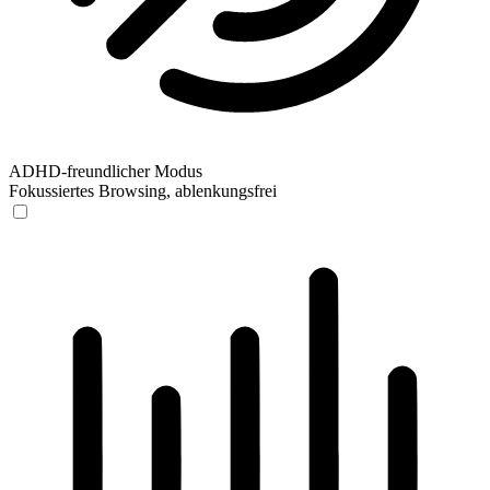
ADHD-freundlicher Modus
Fokussiertes Browsing, ablenkungsfrei