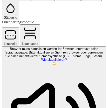
Sättigung
Orientierungsmodule
Lesezeile
Lesemaske
Browser muss aktualisiert werden
Ihr Browser unterstützt keine
Sprachausgabe. Bitte aktualisieren Sie Ihren Browser oder verwenden
Sie einen mit aktivierter Sprachsynthese (z.B. Chrome, Edge, Safari).
Wie aktualisieren?