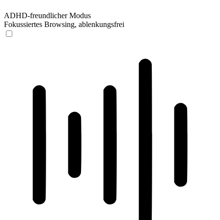
ADHD-freundlicher Modus
Fokussiertes Browsing, ablenkungsfrei