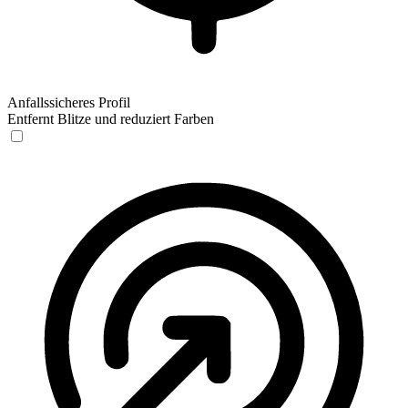
Anfallssicheres Profil
Entfernt Blitze und reduziert Farben