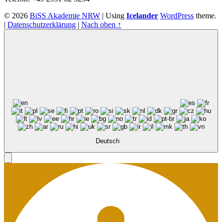
© 2026
BiSS Akademie NRW
|
Using
Icelander
WordPress
theme.
|
Datenschutzerklärung
|
Nach oben ↑
Deutsch