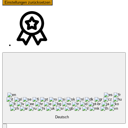
Einstellungen zurücksetzen
Deutsch