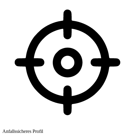
Anfallssicheres Profil