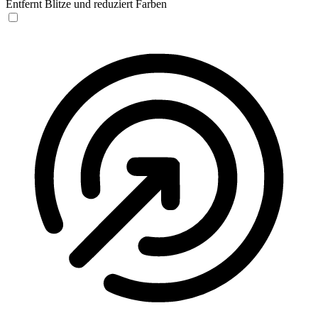
Entfernt Blitze und reduziert Farben