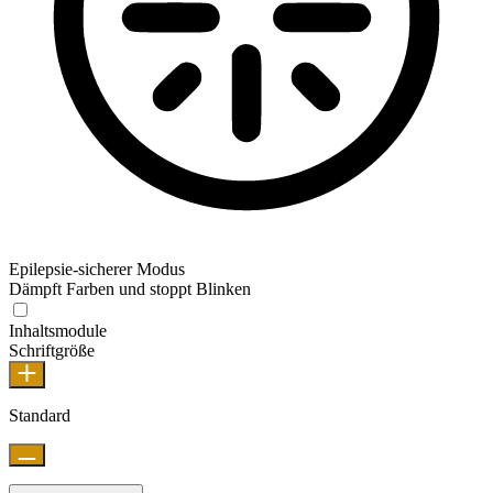
Epilepsie-sicherer Modus
Dämpft Farben und stoppt Blinken
Inhaltsmodule
Schriftgröße
Standard