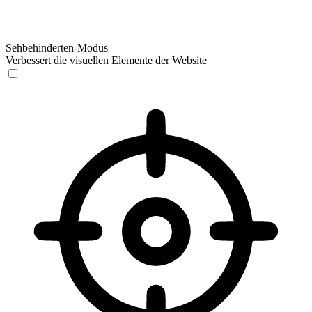
Sehbehinderten-Modus
Verbessert die visuellen Elemente der Website