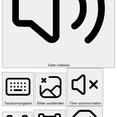
Seite vorlesen
Tastaturnavigation
Bilder ausblenden
Töne stummschalten