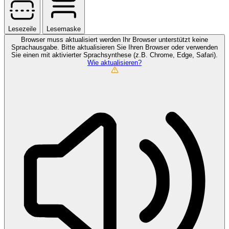
Lesezeile
Lesemaske
Browser muss aktualisiert werden
Ihr Browser unterstützt keine
Sprachausgabe. Bitte aktualisieren Sie Ihren Browser oder verwenden
Sie einen mit aktivierter Sprachsynthese (z.B. Chrome, Edge, Safari).
Wie aktualisieren?