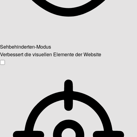
Sehbehinderten-Modus
Verbessert die visuellen Elemente der Website