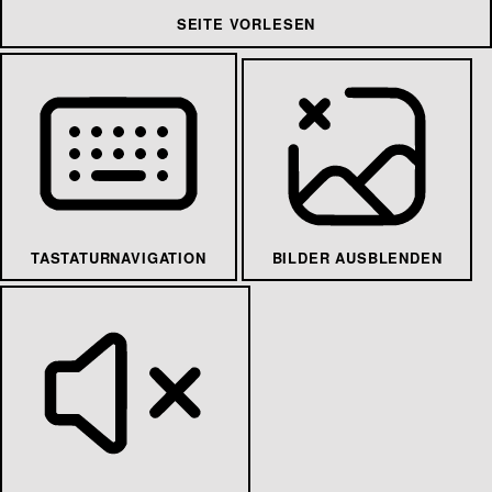
SEITE VORLESEN
TASTATURNAVIGATION
BILDER AUSBLENDEN