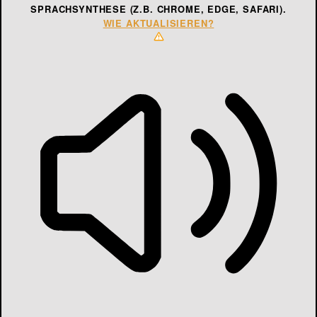
SPRACHSYNTHESE (Z.B. CHROME, EDGE, SAFARI).
WIE AKTUALISIEREN?