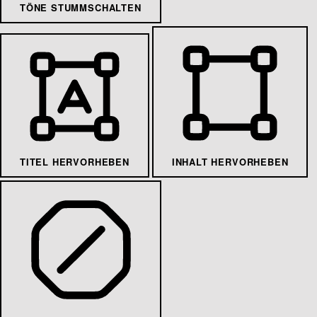
TÖNE STUMMSCHALTEN
TITEL HERVORHEBEN
INHALT HERVORHEBEN