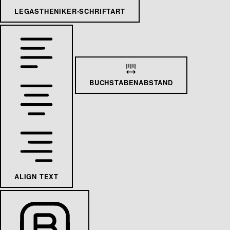
LEGASTHENIKER-SCHRIFTART
BUCHSTABENABSTAND
ALIGN TEXT