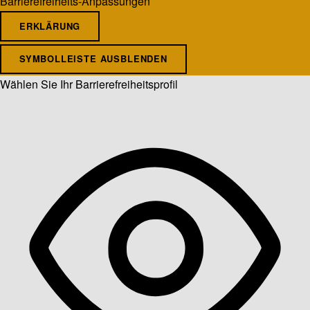
Barrierefreiheits-Anpassungen
ERKLÄRUNG
SYMBOLLEISTE AUSBLENDEN
Wählen Sie Ihr Barrierefreiheitsprofil