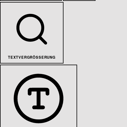
TEXTVERGRÖSSERUNG