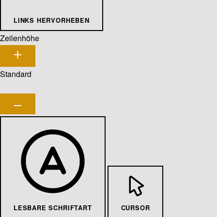
LINKS HERVORHEBEN
Zeilenhöhe
Standard
LESBARE SCHRIFTART
CURSOR