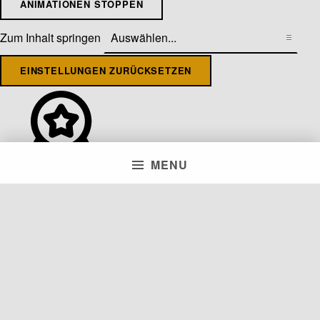
ANIMATIONEN STOPPEN
Zum Inhalt springen
EINSTELLUNGEN ZURÜCKSETZEN
MENU