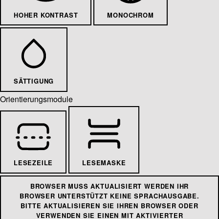
HOHER KONTRAST
MONOCHROM
SÄTTIGUNG
Orientierungsmodule
LESEZEILE
LESEMASKE
BROWSER MUSS AKTUALISIERT WERDEN
IHR
BROWSER UNTERSTÜTZT KEINE SPRACHAUSGABE.
BITTE AKTUALISIEREN SIE IHREN BROWSER ODER
VERWENDEN SIE EINEN MIT AKTIVIERTER