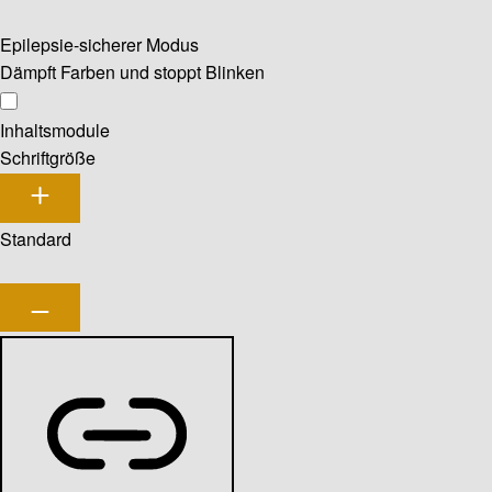
Epilepsie-sicherer Modus
Dämpft Farben und stoppt Blinken
Inhaltsmodule
Schriftgröße
Standard