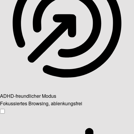
ADHD-freundlicher Modus
Fokussiertes Browsing, ablenkungsfrei