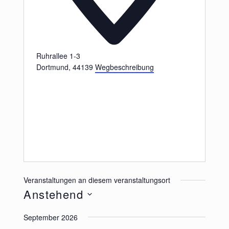
Ruhrallee 1-3
Dortmund
,
44139
Wegbeschreibung
Veranstaltungen an diesem veranstaltungsort
Anstehend
Datum
September 2026
wählen.