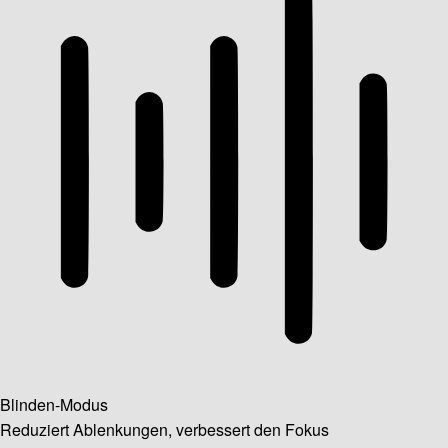
Blinden-Modus
Reduziert Ablenkungen, verbessert den Fokus