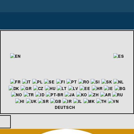
DEUTSCH