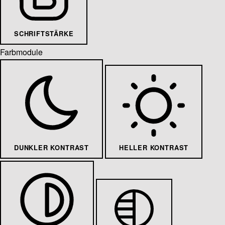
SCHRIFTSTÄRKE
Farbmodule
DUNKLER KONTRAST
HELLER KONTRAST