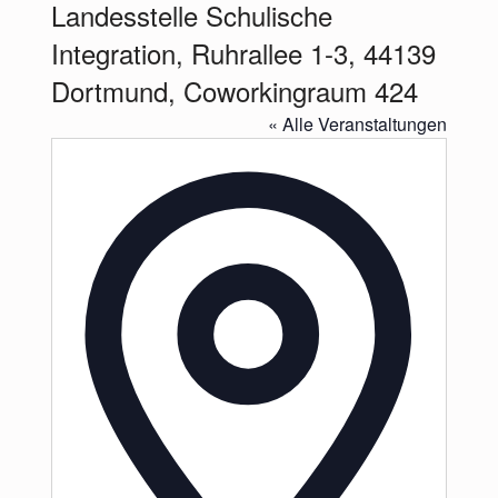
Landesstelle Schulische
Integration, Ruhrallee 1-3, 44139
Dortmund, Coworkingraum 424
« Alle Veranstaltungen
Adresse