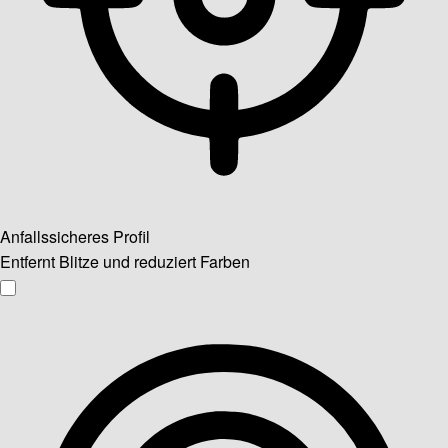
Anfallssicheres Profil
Entfernt Blitze und reduziert Farben