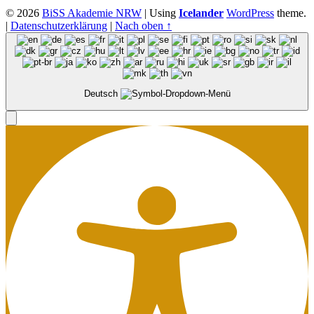
© 2026
BiSS Akademie NRW
|
Using
Icelander
WordPress
theme.
|
Datenschutzerklärung
|
Nach oben ↑
Deutsch