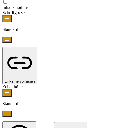
Inhaltsmodule
Schriftgröße
Standard
Links hervorheben
Zeilenhöhe
Standard