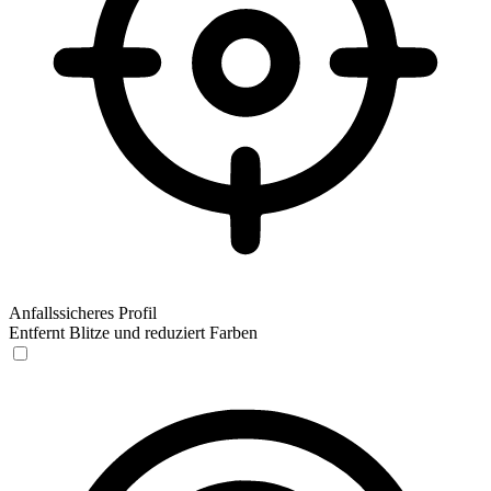
Anfallssicheres Profil
Entfernt Blitze und reduziert Farben