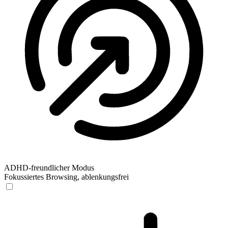
ADHD-freundlicher Modus
Fokussiertes Browsing, ablenkungsfrei