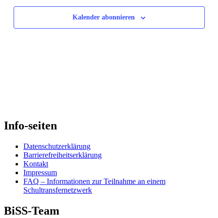
Kalender abonnieren
Info-seiten
Datenschutzerklärung
Barrierefreiheitserklärung
Kontakt
Impressum
FAQ – Informationen zur Teilnahme an einem
Schultransfernetzwerk
BiSS-Team