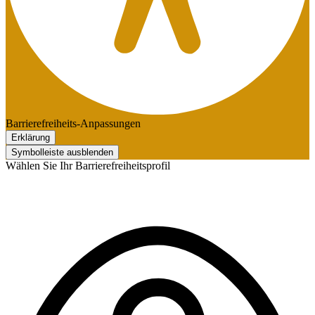
Barrierefreiheits-Anpassungen
Erklärung
Symbolleiste ausblenden
Wählen Sie Ihr Barrierefreiheitsprofil