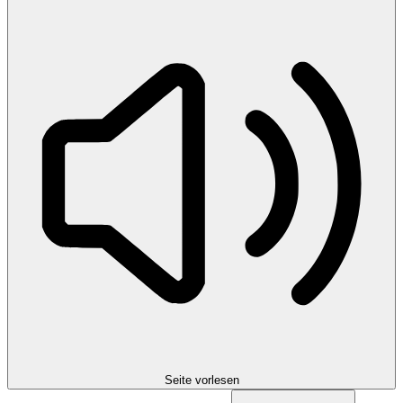
Seite vorlesen