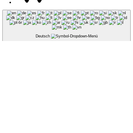
Deutsch