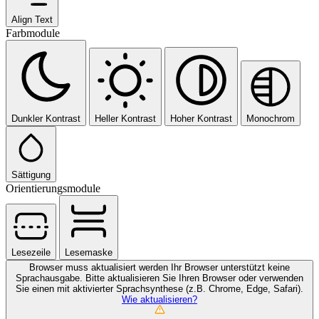
Align Text
Farbmodule
Dunkler Kontrast
Heller Kontrast
Hoher Kontrast
Monochrom
Sättigung
Orientierungsmodule
Lesezeile
Lesemaske
Browser muss aktualisiert werden
Ihr Browser unterstützt keine
Sprachausgabe. Bitte aktualisieren Sie Ihren Browser oder verwenden
Sie einen mit aktivierter Sprachsynthese (z.B. Chrome, Edge, Safari).
Wie aktualisieren?