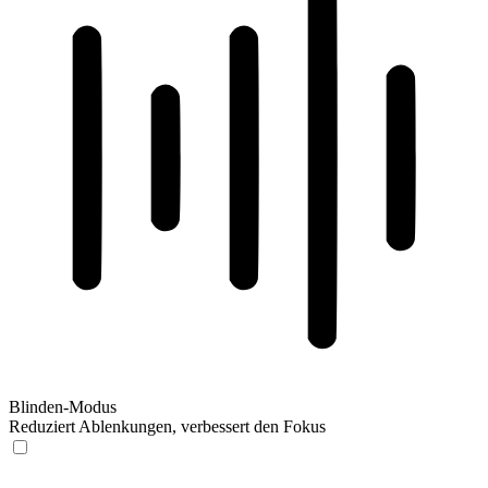
Blinden-Modus
Reduziert Ablenkungen, verbessert den Fokus