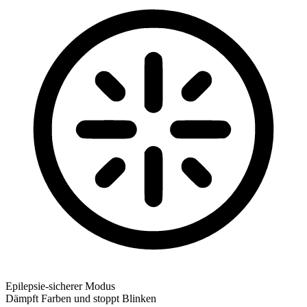
Epilepsie-sicherer Modus
Dämpft Farben und stoppt Blinken