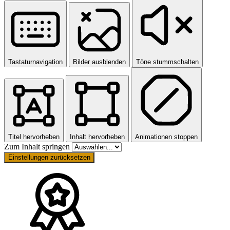
Tastaturnavigation
Bilder ausblenden
Töne stummschalten
Titel hervorheben
Inhalt hervorheben
Animationen stoppen
Zum Inhalt springen
Einstellungen zurücksetzen