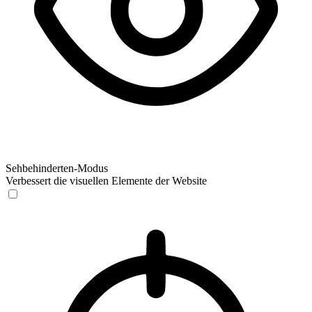
Sehbehinderten-Modus
Verbessert die visuellen Elemente der Website