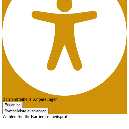
Barrierefreiheits-Anpassungen
Erklärung
Symbolleiste ausblenden
Wählen Sie Ihr Barrierefreiheitsprofil