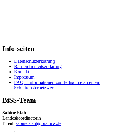
Info-seiten
Datenschutzerklärung
Barrierefreiheitserklärung
Kontakt
Impressum
FAQ – Informationen zur Teilnahme an einem
Schultransfernetzwerk
BiSS-Team
Sabine Stahl
Landeskoordinatorin
Email:
sabine.stahl@bra.nrw.de