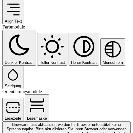
Align Text
Farbmodule
Dunkler Kontrast
Heller Kontrast
Hoher Kontrast
Monochrom
Sättigung
Orientierungsmodule
Lesezeile
Lesemaske
Browser muss aktualisiert werden
Ihr Browser unterstützt keine
Sprachausgabe. Bitte aktualisieren Sie Ihren Browser oder verwenden