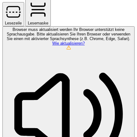
Lesezeile
Lesemaske
Browser muss aktualisiert werden
Ihr Browser unterstützt keine
Sprachausgabe. Bitte aktualisieren Sie Ihren Browser oder verwenden
Sie einen mit aktivierter Sprachsynthese (z.B. Chrome, Edge, Safari).
Wie aktualisieren?