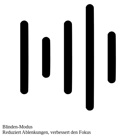
Blinden-Modus
Reduziert Ablenkungen, verbessert den Fokus