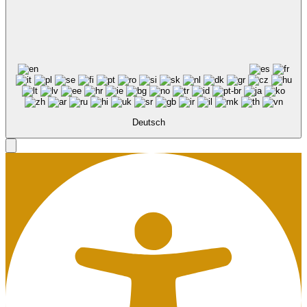
Deutsch