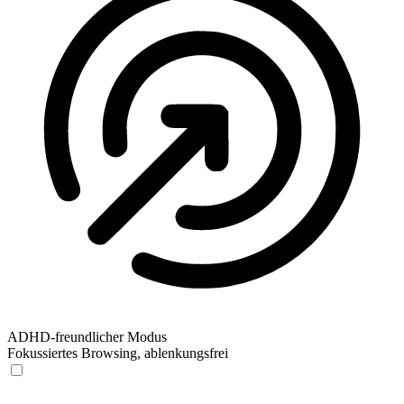
ADHD-freundlicher Modus
Fokussiertes Browsing, ablenkungsfrei