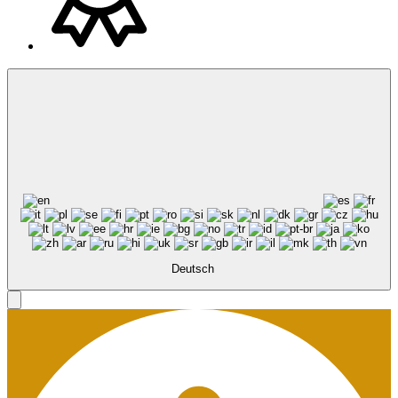
Deutsch