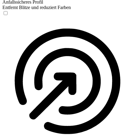
Anfallssicheres Profil
Entfernt Blitze und reduziert Farben