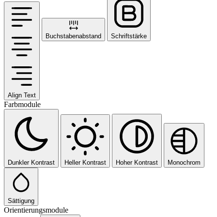
Buchstabenabstand
Schriftstärke
Align Text
Farbmodule
Dunkler Kontrast
Heller Kontrast
Hoher Kontrast
Monochrom
Sättigung
Orientierungsmodule