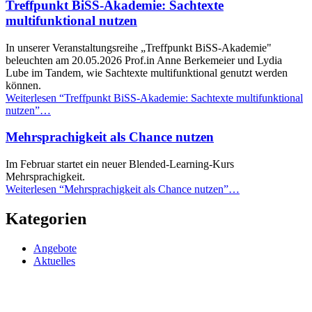
Treffpunkt BiSS-Akademie: Sachtexte
multifunktional nutzen
In unserer Veranstaltungsreihe „Treffpunkt BiSS-Akademie"
beleuchten am 20.05.2026 Prof.in Anne Berkemeier und Lydia
Lube im Tandem, wie Sachtexte multifunktional genutzt werden
können.
Weiterlesen
“Treffpunkt BiSS-Akademie: Sachtexte multifunktional
nutzen”
…
Mehrsprachigkeit als Chance nutzen
Im Februar startet ein neuer Blended-Learning-Kurs
Mehrsprachigkeit.
Weiterlesen
“Mehrsprachigkeit als Chance nutzen”
…
Kategorien
Angebote
Aktuelles