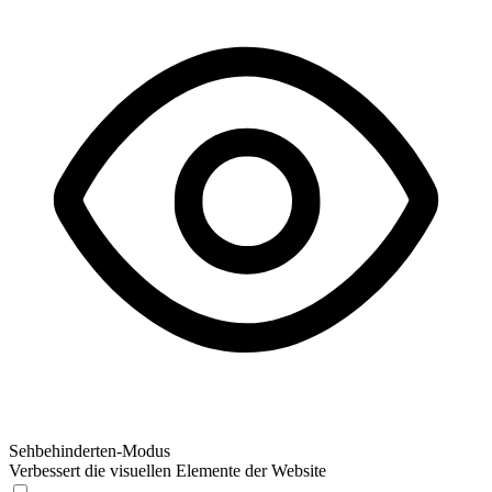
Sehbehinderten-Modus
Verbessert die visuellen Elemente der Website