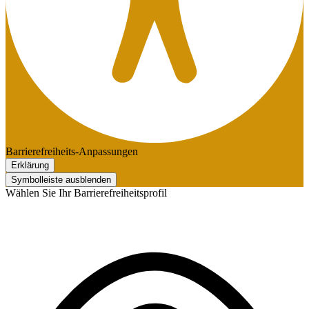
Barrierefreiheits-Anpassungen
Erklärung
Symbolleiste ausblenden
Wählen Sie Ihr Barrierefreiheitsprofil