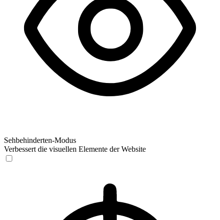
Sehbehinderten-Modus
Verbessert die visuellen Elemente der Website