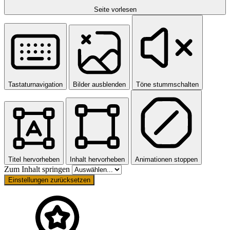
Seite vorlesen
Tastaturnavigation
Bilder ausblenden
Töne stummschalten
Titel hervorheben
Inhalt hervorheben
Animationen stoppen
Zum Inhalt springen
Einstellungen zurücksetzen