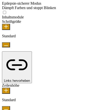
Epilepsie-sicherer Modus
Dämpft Farben und stoppt Blinken
Inhaltsmodule
Schriftgröße
Standard
Links hervorheben
Zeilenhöhe
Standard