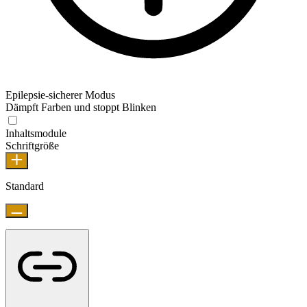
Epilepsie-sicherer Modus
Dämpft Farben und stoppt Blinken
Inhaltsmodule
Schriftgröße
Standard