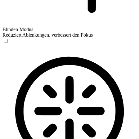
Blinden-Modus
Reduziert Ablenkungen, verbessert den Fokus