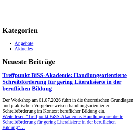
Kategorien
Angebote
Aktuelles
Neueste Beiträge
Treffpunkt BiSS-Akademie: Handlungsorientierte
Schreibförderung für gering Literalisierte in der
beruflichen Bildung
Der Workshop am 01.07.2026 führt in die theoretischen Grundlagen
und praktischen Vorgehensweisen handlungsorientierter
Schreibförderung im Kontext beruflicher Bildung ein.
Weiterlesen
“Treffpunkt BiSS-Akademie: Handlungsorientierte
Schreibförderung für gering Literalisierte in der beruflichen
Bildung”
…