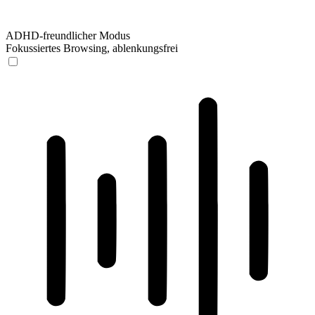
ADHD-freundlicher Modus
Fokussiertes Browsing, ablenkungsfrei