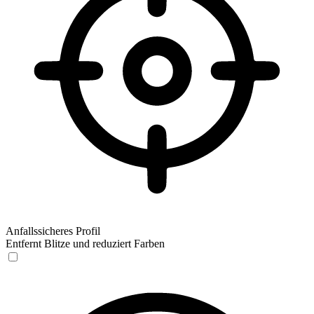
Anfallssicheres Profil
Entfernt Blitze und reduziert Farben