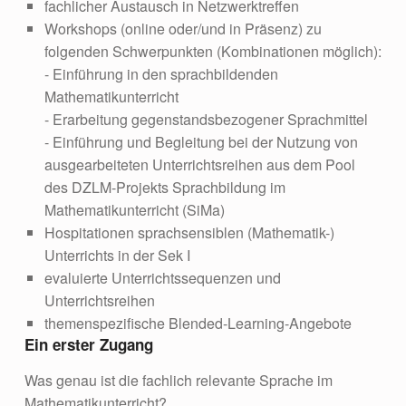
fachlicher Austausch in Netzwerktreffen
Workshops (online oder/und in Präsenz) zu
folgenden Schwerpunkten (Kombinationen möglich):
- Einführung in den sprachbildenden
Mathematikunterricht
- Erarbeitung gegenstandsbezogener Sprachmittel
- Einführung und Begleitung bei der Nutzung von
ausgearbeiteten Unterrichtsreihen aus dem Pool
des DZLM-Projekts Sprachbildung im
Mathematikunterricht (SiMa)
Hospitationen sprachsensiblen (Mathematik-)
Unterrichts in der Sek I
evaluierte Unterrichtssequenzen und
Unterrichtsreihen
themenspezifische Blended-Learning-Angebote
Ein erster Zugang
Was genau ist die fachlich relevante Sprache im
Mathematikunterricht?