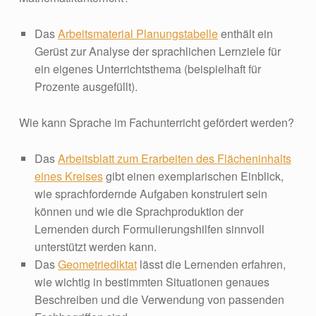
Das
Arbeitsmaterial Planungstabelle
enthält ein
Gerüst zur Analyse der sprachlichen Lernziele für
ein eigenes Unterrichtsthema (beispielhaft für
Prozente ausgefüllt).
Wie kann Sprache im Fachunterricht gefördert werden?
Das
Arbeitsblatt zum Erarbeiten des Flächeninhalts
eines Kreises
gibt einen exemplarischen Einblick,
wie sprachfordernde Aufgaben konstruiert sein
können und wie die Sprachproduktion der
Lernenden durch Formulierungshilfen sinnvoll
unterstützt werden kann.
Das
Geometriediktat
lässt die Lernenden erfahren,
wie wichtig in bestimmten Situationen genaues
Beschreiben und die Verwendung von passenden