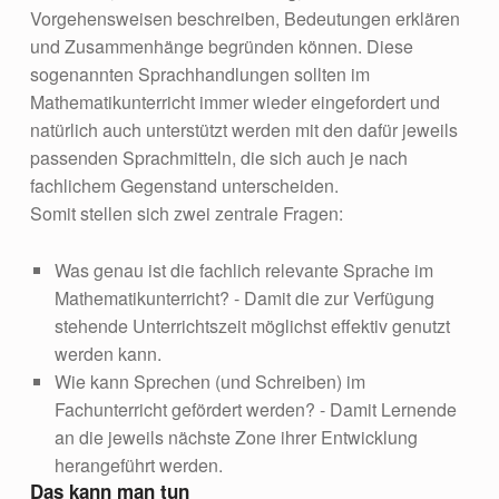
Vorgehensweisen beschreiben, Bedeutungen erklären
und Zusammenhänge begründen können. Diese
sogenannten Sprachhandlungen sollten im
Mathematikunterricht immer wieder eingefordert und
natürlich auch unterstützt werden mit den dafür jeweils
passenden Sprachmitteln, die sich auch je nach
fachlichem Gegenstand unterscheiden.
Somit stellen sich zwei zentrale Fragen:
Was genau ist die fachlich relevante Sprache im
Mathematikunterricht? - Damit die zur Verfügung
stehende Unterrichtszeit möglichst effektiv genutzt
werden kann.
Wie kann Sprechen (und Schreiben) im
Fachunterricht gefördert werden? - Damit Lernende
an die jeweils nächste Zone ihrer Entwicklung
herangeführt werden.
Das kann man tun