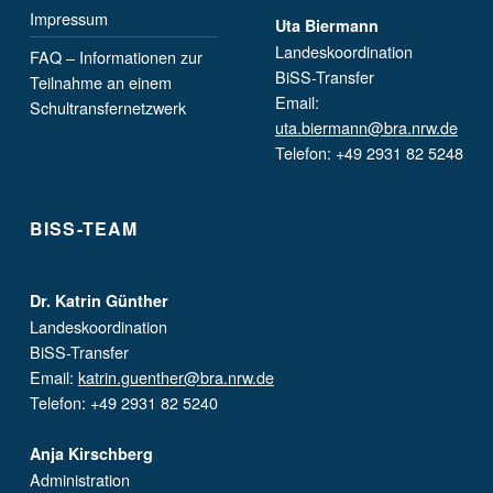
Impressum
Uta Biermann
Landeskoordination
FAQ – Informationen zur
BiSS-Transfer
Teilnahme an einem
Email:
Schultransfernetzwerk
uta.biermann@bra.nrw.de
Telefon: +49 2931 82 5248
BISS-TEAM
Dr. Katrin Günther
Landeskoordination
BiSS-Transfer
Email:
katrin.guenther@bra.nrw.de
Telefon: +49 2931 82 5240
Anja Kirschberg
Administration