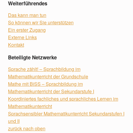
Weiterführendes
Das kann man tun
So können wir Sie unterstützen
Ein erster Zugang
Externe Links
Kontakt
Beteiligte Netzwerke
Sprache zählt! – Sprachbildung im
Mathematikunterricht der Grundschule
Mathe mit BiSS – Sprachbildung im
Mathematikunterricht der Sekundarstufe I
Koordiniertes fachliches und sprachliches Lernen im
Mathematikunterricht
Sprachsensibler Mathematikunterricht Sekundarstufen I
und II
zurück nach oben