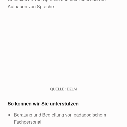
Aufbauen von Sprache:
QUELLE: DZLM
So können wir Sie unterstützen
Beratung und Begleitung von pädagogischem
Fachpersonal