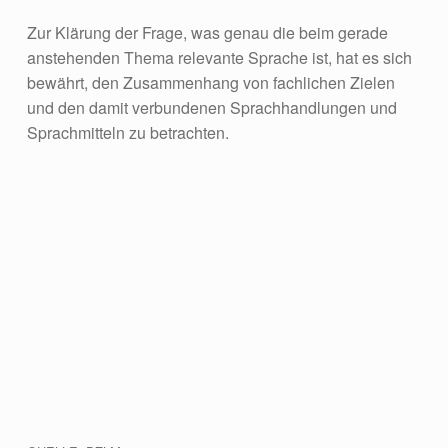
Zur Klärung der Frage, was genau die beim gerade
anstehenden Thema relevante Sprache ist, hat es sich
bewährt, den Zusammenhang von fachlichen Zielen
und den damit verbundenen Sprachhandlungen und
Sprachmitteln zu betrachten.