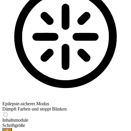
Epilepsie-sicherer Modus
Dämpft Farben und stoppt Blinken
Inhaltsmodule
Schriftgröße