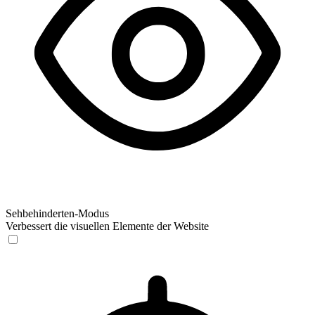
Sehbehinderten-Modus
Verbessert die visuellen Elemente der Website