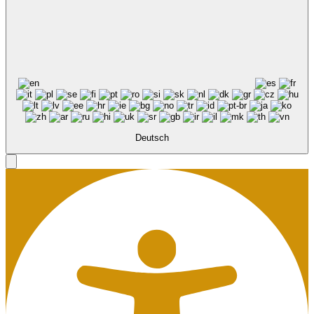
Deutsch