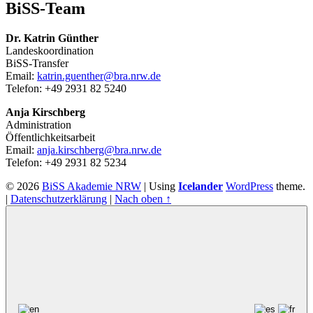
BiSS-Team
Dr. Katrin Günther
Landeskoordination
BiSS-Transfer
Email:
katrin.guenther@bra.nrw.de
Telefon: +49 2931 82 5240
Anja Kirschberg
Administration
Öffentlichkeitsarbeit
Email:
anja.kirschberg@bra.nrw.de
Telefon: +49 2931 82 5234
© 2026
BiSS Akademie NRW
|
Using
Icelander
WordPress
theme.
|
Datenschutzerklärung
|
Nach oben ↑