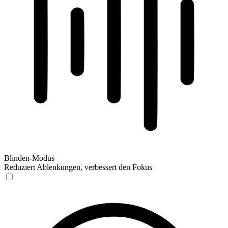
Blinden-Modus
Reduziert Ablenkungen, verbessert den Fokus