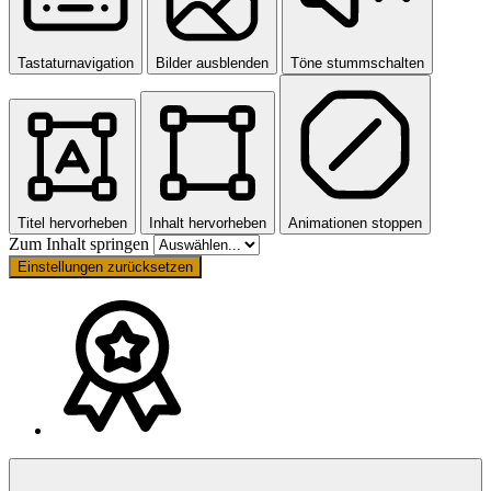
Tastaturnavigation
Bilder ausblenden
Töne stummschalten
Titel hervorheben
Inhalt hervorheben
Animationen stoppen
Zum Inhalt springen
Einstellungen zurücksetzen