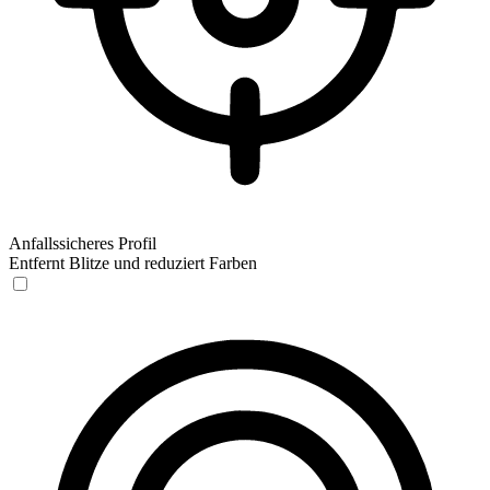
Anfallssicheres Profil
Entfernt Blitze und reduziert Farben