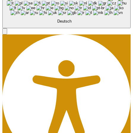
Deutsch