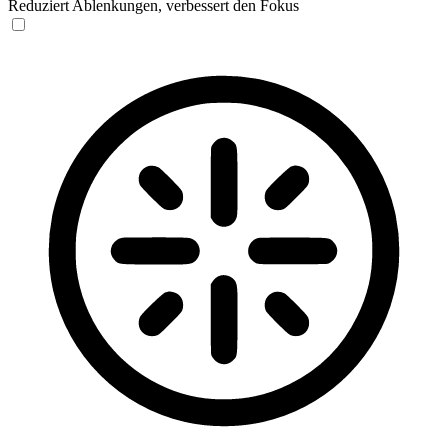
Reduziert Ablenkungen, verbessert den Fokus