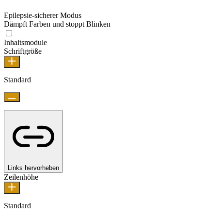
Epilepsie-sicherer Modus
Dämpft Farben und stoppt Blinken
Inhaltsmodule
Schriftgröße
Standard
Links hervorheben
Zeilenhöhe
Standard