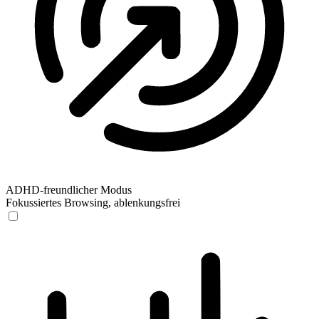
ADHD-freundlicher Modus
Fokussiertes Browsing, ablenkungsfrei