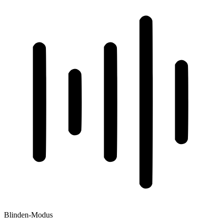
Blinden-Modus