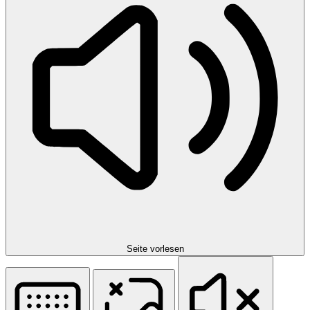
Seite vorlesen