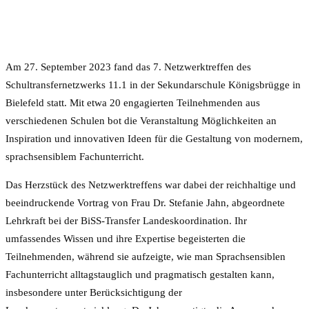
Am 27. September 2023 fand das 7. Netzwerktreffen des
Schultransfernetzwerks 11.1 in der Sekundarschule Königsbrügge in
Bielefeld statt. Mit etwa 20 engagierten Teilnehmenden aus
verschiedenen Schulen bot die Veranstaltung Möglichkeiten an
Inspiration und innovativen Ideen für die Gestaltung von modernem,
sprachsensiblem Fachunterricht.
Das Herzstück des Netzwerktreffens war dabei der reichhaltige und
beeindruckende Vortrag von Frau Dr. Stefanie Jahn, abgeordnete
Lehrkraft bei der BiSS-Transfer Landeskoordination. Ihr
umfassendes Wissen und ihre Expertise begeisterten die
Teilnehmenden, während sie aufzeigte, wie man Sprachsensiblen
Fachunterricht alltagstauglich und pragmatisch gestalten kann,
insbesondere unter Berücksichtigung der