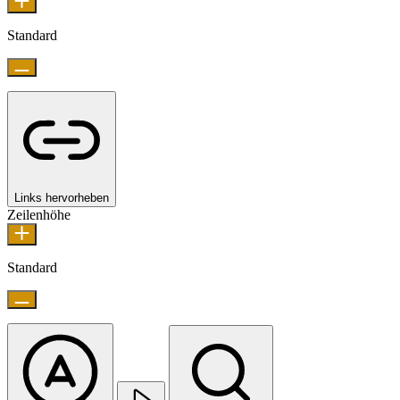
Standard
Links hervorheben
Zeilenhöhe
Standard