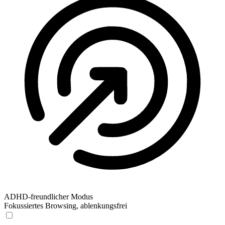
ADHD-freundlicher Modus
Fokussiertes Browsing, ablenkungsfrei