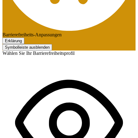
Barrierefreiheits-Anpassungen
Erklärung
Symbolleiste ausblenden
Wählen Sie Ihr Barrierefreiheitsprofil