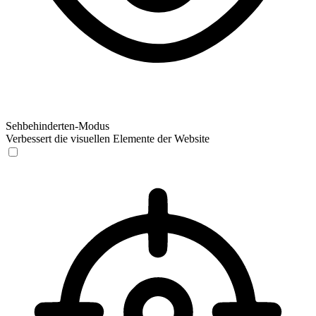
Sehbehinderten-Modus
Verbessert die visuellen Elemente der Website