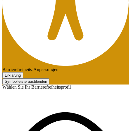
Barrierefreiheits-Anpassungen
Erklärung
Symbolleiste ausblenden
Wählen Sie Ihr Barrierefreiheitsprofil