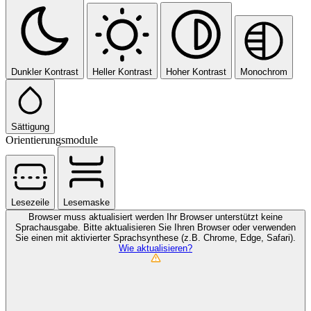
Dunkler Kontrast
Heller Kontrast
Hoher Kontrast
Monochrom
Sättigung
Orientierungsmodule
Lesezeile
Lesemaske
Browser muss aktualisiert werden
Ihr Browser unterstützt keine
Sprachausgabe. Bitte aktualisieren Sie Ihren Browser oder verwenden
Sie einen mit aktivierter Sprachsynthese (z.B. Chrome, Edge, Safari).
Wie aktualisieren?