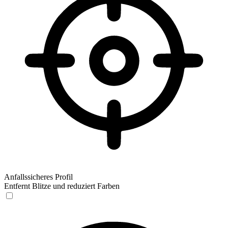
Anfallssicheres Profil
Entfernt Blitze und reduziert Farben