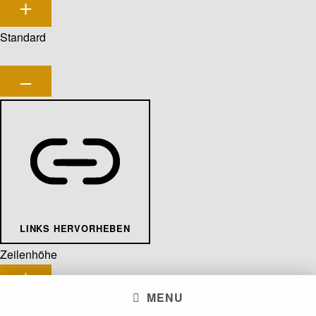
Standard
LINKS HERVORHEBEN
Zeilenhöhe
MENU
Standard