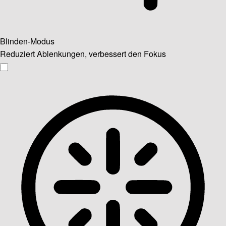
Blinden-Modus
Reduziert Ablenkungen, verbessert den Fokus