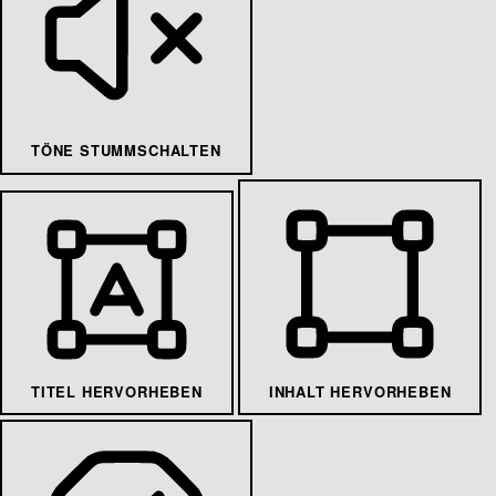
TÖNE STUMMSCHALTEN
TITEL HERVORHEBEN
INHALT HERVORHEBEN