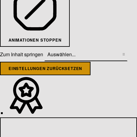
ANIMATIONEN STOPPEN
Zum Inhalt springen
EINSTELLUNGEN ZURÜCKSETZEN