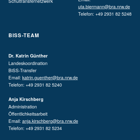
Schultransfernetzwerk
uta.biermann@bra.nrw.de
Telefon: +49 2931 82 5248
BISS-TEAM
Dr. Katrin Günther
Landeskoordination
BiSS-Transfer
Email:
katrin.guenther@bra.nrw.de
Telefon: +49 2931 82 5240
Anja Kirschberg
Administration
Öffentlichkeitsarbeit
Email:
anja.kirschberg@bra.nrw.de
Telefon: +49 2931 82 5234