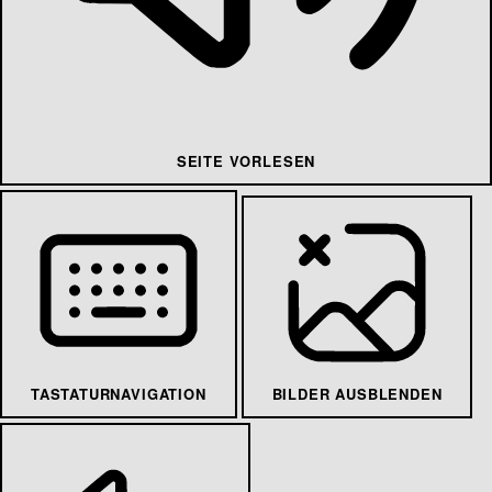
SEITE VORLESEN
TASTATURNAVIGATION
BILDER AUSBLENDEN