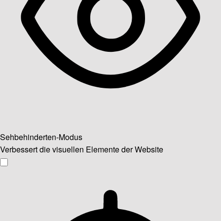
Sehbehinderten-Modus
Verbessert die visuellen Elemente der Website