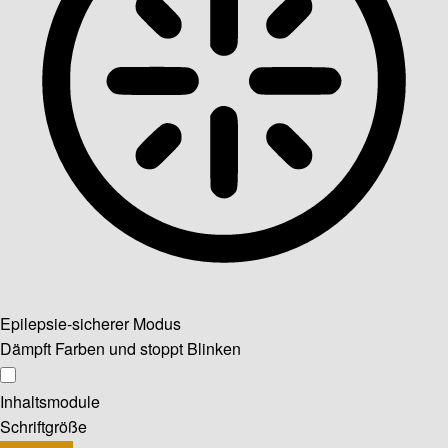
Epilepsie-sicherer Modus
Dämpft Farben und stoppt Blinken
Inhaltsmodule
Schriftgröße