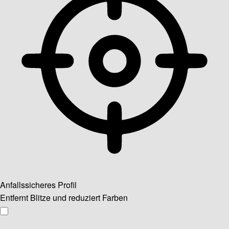
Anfallssicheres Profil
Entfernt Blitze und reduziert Farben