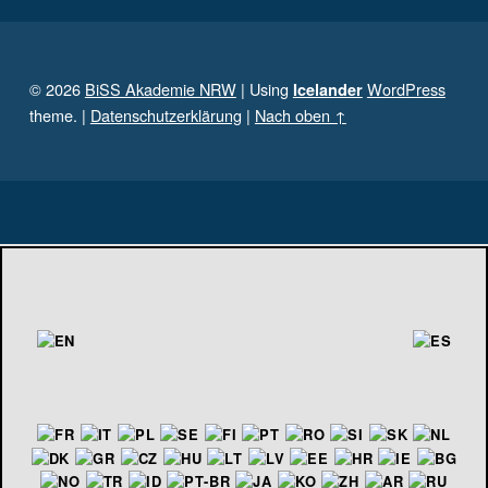
© 2026
BiSS Akademie NRW
|
Using
WordPress
Icelander
theme.
|
Datenschutzerklärung
|
Nach oben ↑