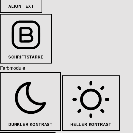
ALIGN TEXT
SCHRIFTSTÄRKE
Farbmodule
DUNKLER KONTRAST
HELLER KONTRAST