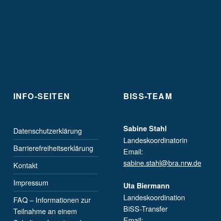
INFO-SEITEN
BISS-TEAM
Sabine Stahl
Datenschutzerklärung
Landeskoordinatorin
Barrierefreiheitserklärung
Email:
sabine.stahl@bra.nrw.de
Kontakt
Impressum
Uta Biermann
Landeskoordination
FAQ – Informationen zur
BiSS-Transfer
Teilnahme an einem
Email: