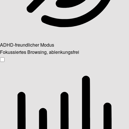
ADHD-freundlicher Modus
Fokussiertes Browsing, ablenkungsfrei