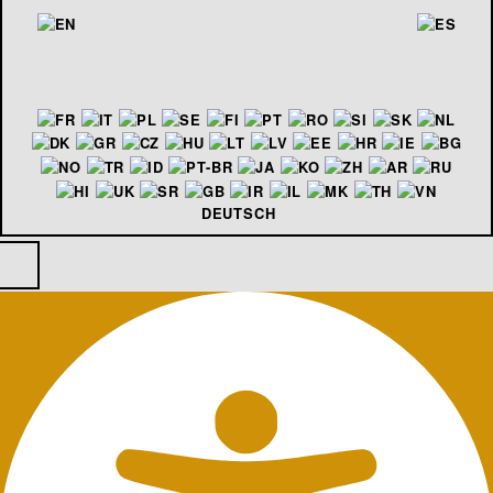
DEUTSCH