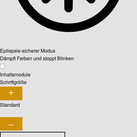
Epilepsie-sicherer Modus
Dämpft Farben und stoppt Blinken
Inhaltsmodule
Schriftgröße
Standard