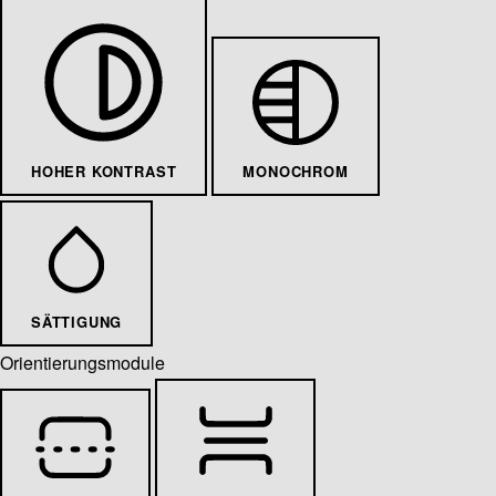
HOHER KONTRAST
MONOCHROM
SÄTTIGUNG
Orientierungsmodule