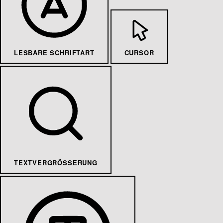
LESBARE SCHRIFTART
CURSOR
TEXTVERGRÖSSERUNG