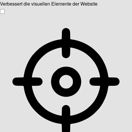
Verbessert die visuellen Elemente der Website