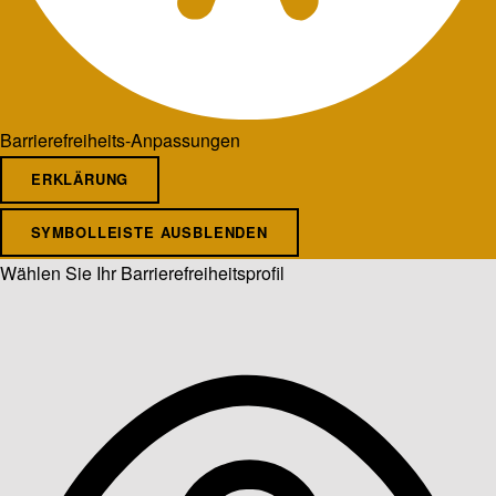
Barrierefreiheits-Anpassungen
ERKLÄRUNG
SYMBOLLEISTE AUSBLENDEN
Wählen Sie Ihr Barrierefreiheitsprofil