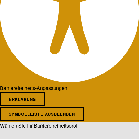
Barrierefreiheits-Anpassungen
ERKLÄRUNG
SYMBOLLEISTE AUSBLENDEN
Wählen Sie Ihr Barrierefreiheitsprofil