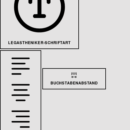
LEGASTHENIKER-SCHRIFTART
BUCHSTABENABSTAND