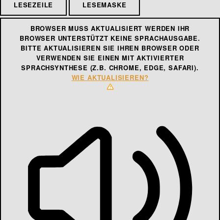
LESEZEILE
LESEMASKE
BROWSER MUSS AKTUALISIERT WERDEN
IHR
BROWSER UNTERSTÜTZT KEINE SPRACHAUSGABE.
BITTE AKTUALISIEREN SIE IHREN BROWSER ODER
VERWENDEN SIE EINEN MIT AKTIVIERTER
SPRACHSYNTHESE (Z.B. CHROME, EDGE, SAFARI).
WIE AKTUALISIEREN?