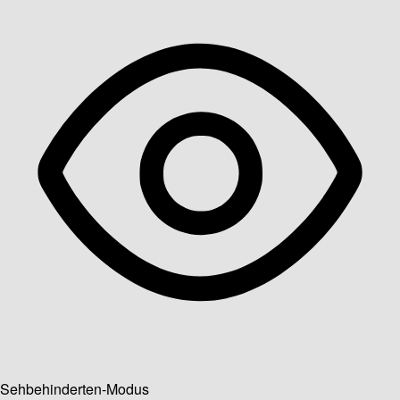
Sehbehinderten-Modus