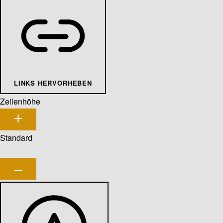
LINKS HERVORHEBEN
Zeilenhöhe
Standard