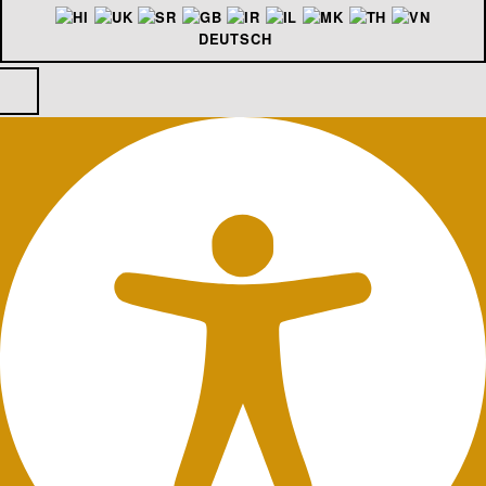
DEUTSCH