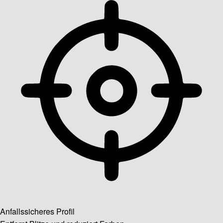
Anfallssicheres Profil