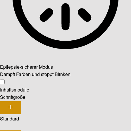
Epilepsie-sicherer Modus
Dämpft Farben und stoppt Blinken
Inhaltsmodule
Schriftgröße
Standard