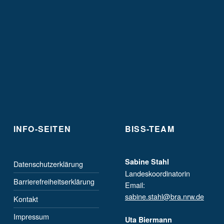
INFO-SEITEN
BISS-TEAM
Sabine Stahl
Datenschutzerklärung
Landeskoordinatorin
Barrierefreiheitserklärung
Email:
sabine.stahl@bra.nrw.de
Kontakt
Impressum
Uta Biermann