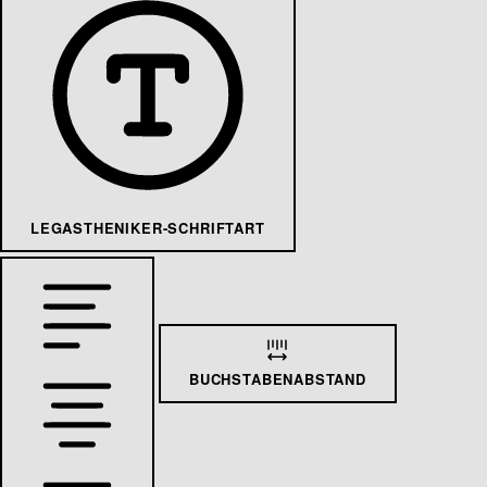
LEGASTHENIKER-SCHRIFTART
BUCHSTABENABSTAND