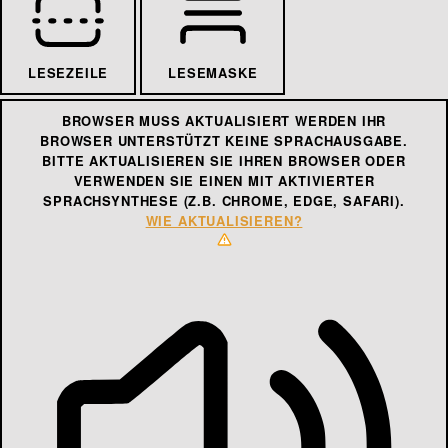
LESEZEILE
LESEMASKE
BROWSER MUSS AKTUALISIERT WERDEN
IHR
BROWSER UNTERSTÜTZT KEINE SPRACHAUSGABE.
BITTE AKTUALISIEREN SIE IHREN BROWSER ODER
VERWENDEN SIE EINEN MIT AKTIVIERTER
SPRACHSYNTHESE (Z.B. CHROME, EDGE, SAFARI).
WIE AKTUALISIEREN?