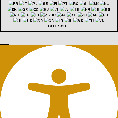
DEUTSCH