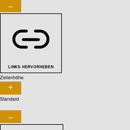
LINKS HERVORHEBEN
Zeilenhöhe
Standard