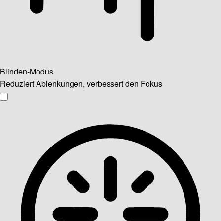
Blinden-Modus
Reduziert Ablenkungen, verbessert den Fokus