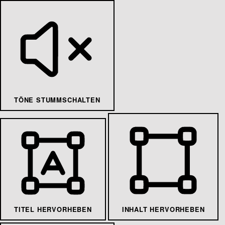
TÖNE STUMMSCHALTEN
TITEL HERVORHEBEN
INHALT HERVORHEBEN