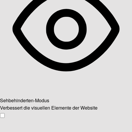
Sehbehinderten-Modus
Verbessert die visuellen Elemente der Website