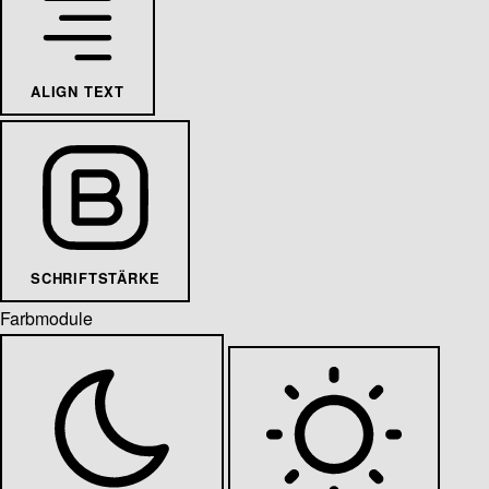
ALIGN TEXT
SCHRIFTSTÄRKE
Farbmodule