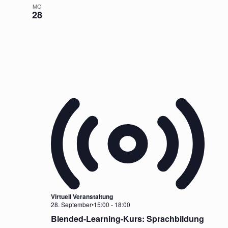
MO
28
Virtuell Veranstaltung
28. September•15:00
-
18:00
Blended-Learning-Kurs: Sprachbildung