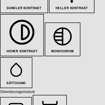
DUNKLER KONTRAST
HELLER KONTRAST
HOHER KONTRAST
MONOCHROM
SÄTTIGUNG
Orientierungsmodule