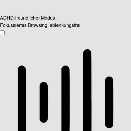
ADHD-freundlicher Modus
Fokussiertes Browsing, ablenkungsfrei