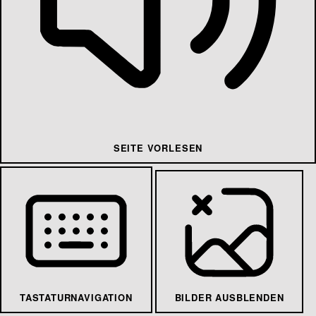
SEITE VORLESEN
TASTATURNAVIGATION
BILDER AUSBLENDEN