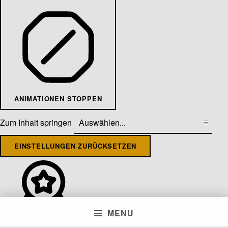
ANIMATIONEN STOPPEN
Zum Inhalt springen
EINSTELLUNGEN ZURÜCKSETZEN
MENU