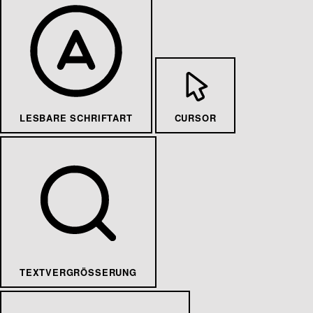
LESBARE SCHRIFTART
CURSOR
TEXTVERGRÖSSERUNG