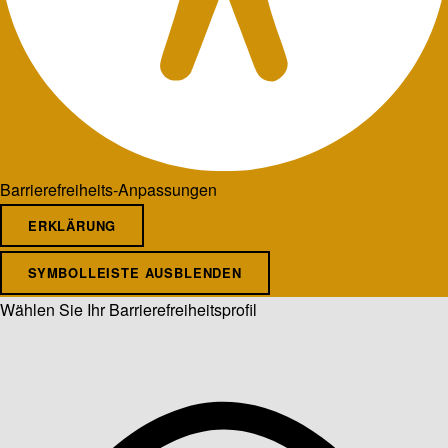
Barrierefreiheits-Anpassungen
ERKLÄRUNG
SYMBOLLEISTE AUSBLENDEN
Wählen Sie Ihr Barrierefreiheitsprofil