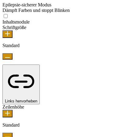
Epilepsie-sicherer Modus
Dämpft Farben und stoppt Blinken
Inhaltsmodule
Schriftgröße
Standard
Links hervorheben
Zeilenhöhe
Standard