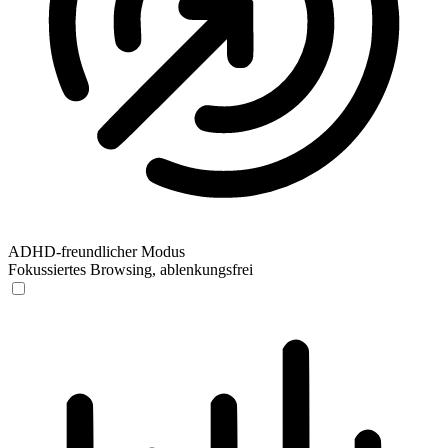
ADHD-freundlicher Modus
Fokussiertes Browsing, ablenkungsfrei