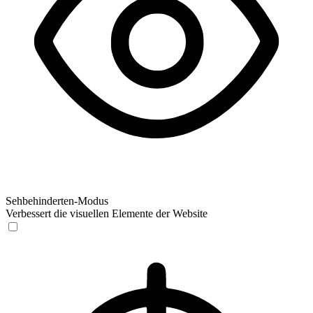
Sehbehinderten-Modus
Verbessert die visuellen Elemente der Website