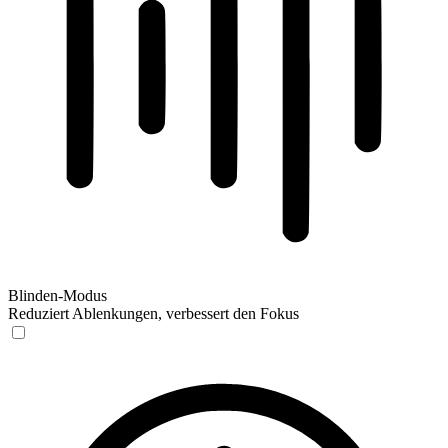
Blinden-Modus
Reduziert Ablenkungen, verbessert den Fokus