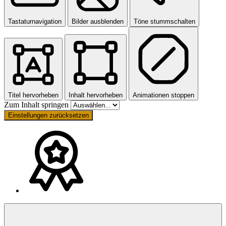
Tastaturnavigation
Bilder ausblenden
Töne stummschalten
Titel hervorheben
Inhalt hervorheben
Animationen stoppen
Zum Inhalt springen
Einstellungen zurücksetzen