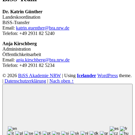
Dr. Katrin Günther
Landeskoordination
BiSS-Transfer
Email:
katrin.guenther@bra.nrw.de
Telefon: +49 2931 82 5240
Anja Kirschberg
Administration
Öffentlichkeitsarbeit
Email:
anja.kirschberg@bra.nrw.de
Telefon: +49 2931 82 5234
© 2026
BiSS Akademie NRW
|
Using
Icelander
WordPress
theme.
|
Datenschutzerklärung
|
Nach oben ↑