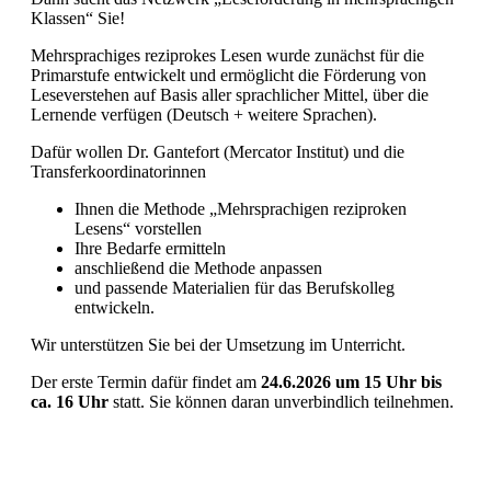
Klassen“ Sie!
Mehrsprachiges reziprokes Lesen wurde zunächst für die
Primarstufe entwickelt und ermöglicht die Förderung von
Leseverstehen auf Basis aller sprachlicher Mittel, über die
Lernende verfügen (Deutsch + weitere Sprachen).
Dafür wollen Dr. Gantefort (Mercator Institut) und die
Transferkoordinatorinnen
Ihnen die Methode „Mehrsprachigen reziproken
Lesens“ vorstellen
Ihre Bedarfe ermitteln
anschließend die Methode anpassen
und passende Materialien für das Berufskolleg
entwickeln.
Wir unterstützen Sie bei der Umsetzung im Unterricht.
Der erste Termin dafür findet am
24.6.2026 um 15 Uhr bis
ca. 16 Uhr
statt. Sie können daran unverbindlich teilnehmen.