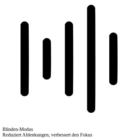
Blinden-Modus
Reduziert Ablenkungen, verbessert den Fokus