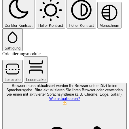
Dunkler Kontrast
Heller Kontrast
Hoher Kontrast
Monochrom
Sättigung
Orientierungsmodule
Lesezeile
Lesemaske
Browser muss aktualisiert werden
Ihr Browser unterstützt keine
Sprachausgabe. Bitte aktualisieren Sie Ihren Browser oder verwenden
Sie einen mit aktivierter Sprachsynthese (z.B. Chrome, Edge, Safari).
Wie aktualisieren?