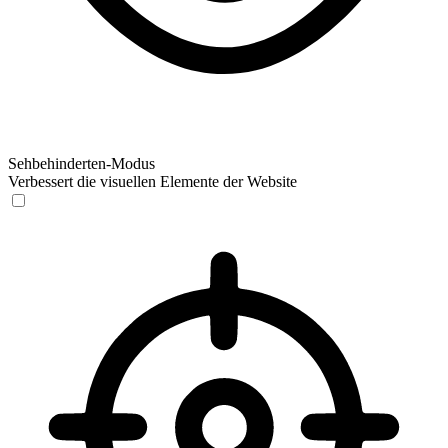
Sehbehinderten-Modus
Verbessert die visuellen Elemente der Website