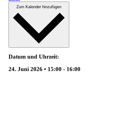
Zum Kalender hinzufügen
Datum und Uhrzeit:
24. Juni 2026
•
15:00
-
16:00