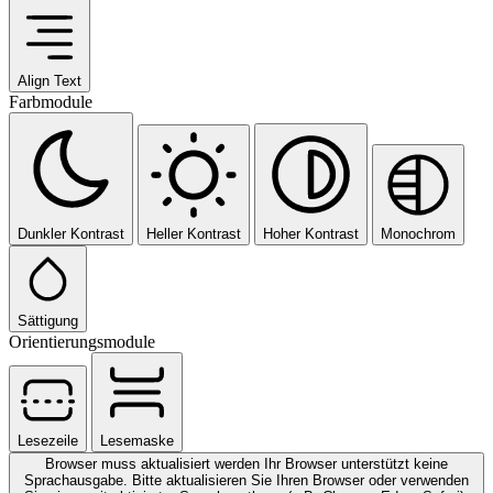
Align Text
Farbmodule
Dunkler Kontrast
Heller Kontrast
Hoher Kontrast
Monochrom
Sättigung
Orientierungsmodule
Lesezeile
Lesemaske
Browser muss aktualisiert werden
Ihr Browser unterstützt keine
Sprachausgabe. Bitte aktualisieren Sie Ihren Browser oder verwenden