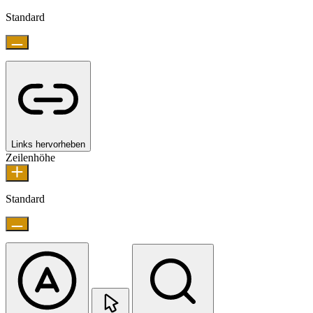
Standard
Links hervorheben
Zeilenhöhe
Standard