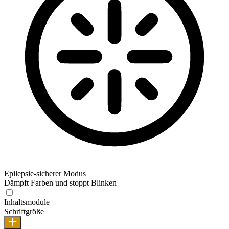
Epilepsie-sicherer Modus
Dämpft Farben und stoppt Blinken
Inhaltsmodule
Schriftgröße