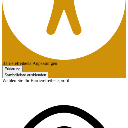
Barrierefreiheits-Anpassungen
Erklärung
Symbolleiste ausblenden
Wählen Sie Ihr Barrierefreiheitsprofil