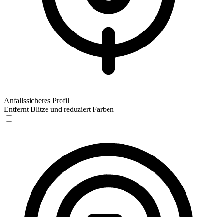
Anfallssicheres Profil
Entfernt Blitze und reduziert Farben