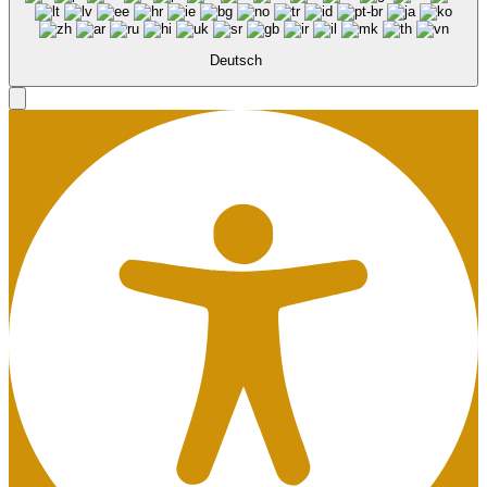
Deutsch