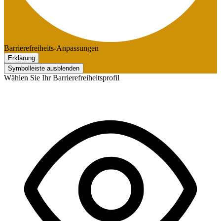
Barrierefreiheits-Anpassungen
Erklärung
Symbolleiste ausblenden
Wählen Sie Ihr Barrierefreiheitsprofil