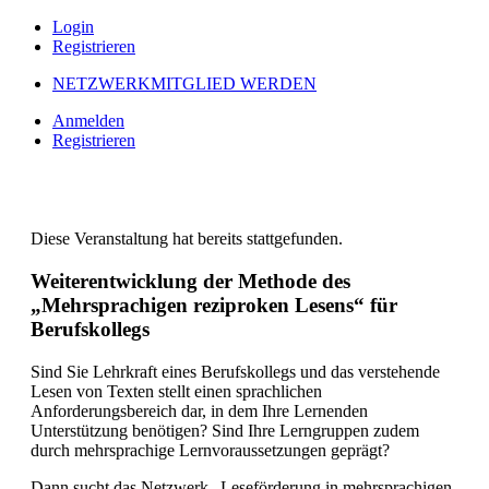
Login
Registrieren
NETZWERKMITGLIED WERDEN
Anmelden
Registrieren
Diese Veranstaltung hat bereits stattgefunden.
Weiterentwicklung der Methode des
„Mehrsprachigen reziproken Lesens“ für
Berufskollegs
Sind Sie Lehrkraft eines Berufskollegs und das verstehende
Lesen von Texten stellt einen sprachlichen
Anforderungsbereich dar, in dem Ihre Lernenden
Unterstützung benötigen? Sind Ihre Lerngruppen zudem
durch mehrsprachige Lernvoraussetzungen geprägt?
Dann sucht das Netzwerk „Leseförderung in mehrsprachigen