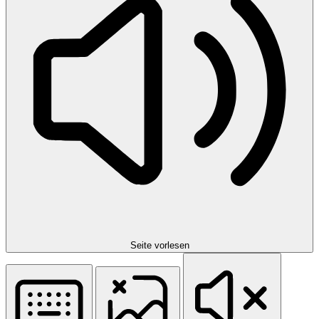
Seite vorlesen