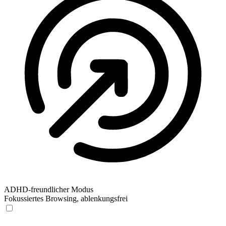
ADHD-freundlicher Modus
Fokussiertes Browsing, ablenkungsfrei