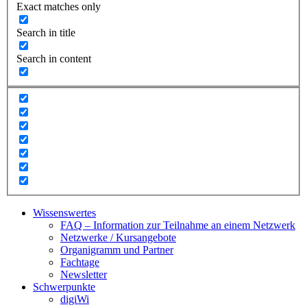
Exact matches only
Search in title
Search in content
Wissenswertes
FAQ – Information zur Teilnahme an einem Netzwerk
Netzwerke / Kursangebote
Organigramm und Partner
Fachtage
Newsletter
Schwerpunkte
digiWi