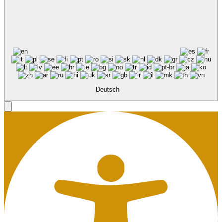
Deutsch