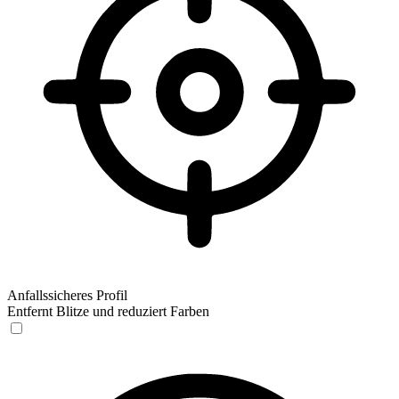
Anfallssicheres Profil
Entfernt Blitze und reduziert Farben