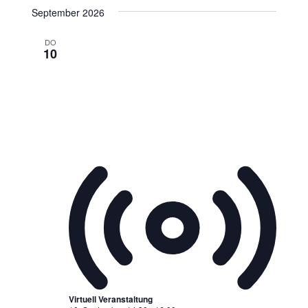
Datum
September 2026
wählen.
DO
10
Virtuell Veranstaltung