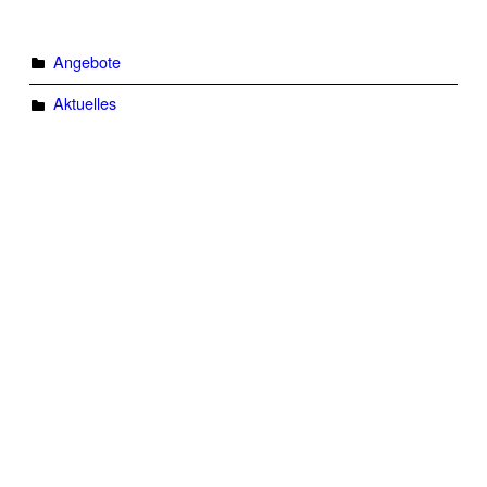
Angebote
Aktuelles