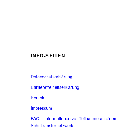
INFO-SEITEN
Datenschutzerklärung
Barrierefreiheitserklärung
Kontakt
Impressum
FAQ – Informationen zur Teilnahme an einem
Schultransfernetzwerk