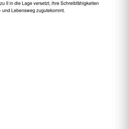
II in die Lage versetzt, ihre Schreibfähigkeiten
ufs- und Lebensweg zugutekommt.