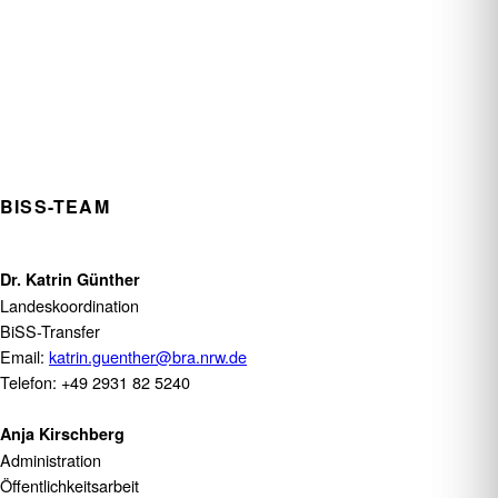
BISS-TEAM
Dr. Katrin Günther
Landeskoordination
BiSS-Transfer
Email:
katrin.guenther@bra.nrw.de
Telefon: +49 2931 82 5240
Anja Kirschberg
Administration
Öffentlichkeitsarbeit