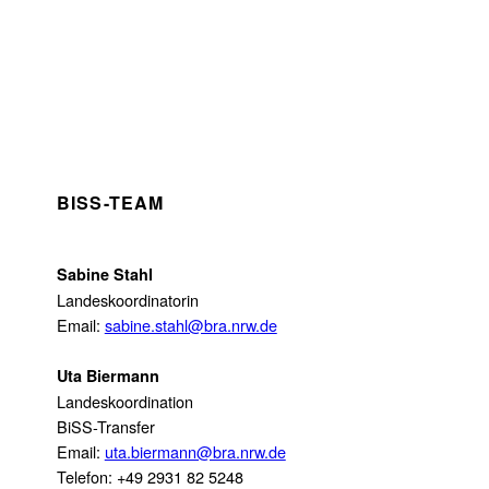
BISS-TEAM
Sabine Stahl
Landeskoordinatorin
Email:
sabine.stahl@bra.nrw.de
Uta Biermann
Landeskoordination
BiSS-Transfer
Email:
uta.biermann@bra.nrw.de
Telefon: +49 2931 82 5248