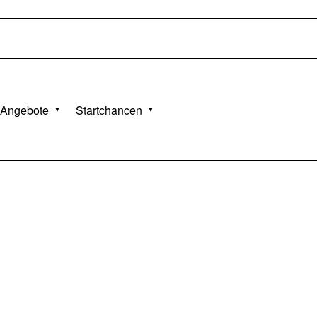
Angebote
Startchancen