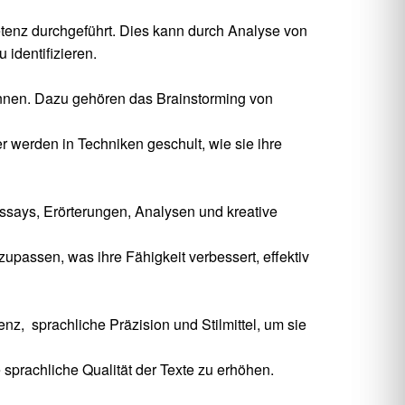
enz durchgeführt. Dies kann durch Analyse von
identifizieren.
können. Dazu gehören das Brainstorming von
r werden in Techniken geschult, wie sie ihre
ssays, Erörterungen, Analysen und kreative
upassen, was ihre Fähigkeit verbessert, effektiv
z, sprachliche Präzision und Stilmittel, um sie
prachliche Qualität der Texte zu erhöhen.