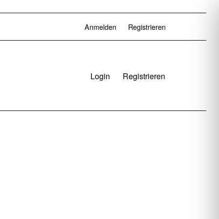
Anmelden
Registrieren
Login
Registrieren