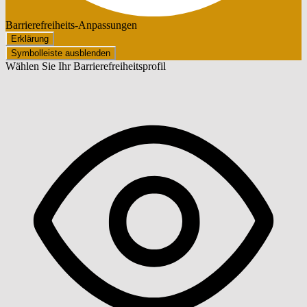
Barrierefreiheits-Anpassungen
Erklärung
Symbolleiste ausblenden
Wählen Sie Ihr Barrierefreiheitsprofil