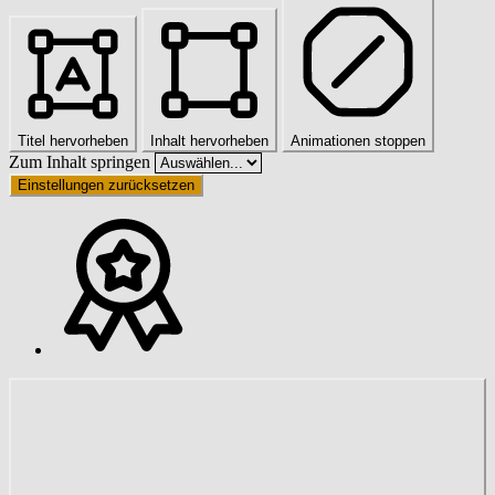
Titel hervorheben
Inhalt hervorheben
Animationen stoppen
Zum Inhalt springen
Einstellungen zurücksetzen