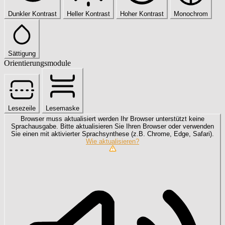
Dunkler Kontrast
Heller Kontrast
Hoher Kontrast
Monochrom
Sättigung
Orientierungsmodule
Lesezeile
Lesemaske
Browser muss aktualisiert werden
Ihr Browser unterstützt keine
Sprachausgabe. Bitte aktualisieren Sie Ihren Browser oder verwenden
Sie einen mit aktivierter Sprachsynthese (z.B. Chrome, Edge, Safari).
Wie aktualisieren?