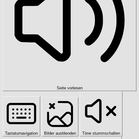
Seite vorlesen
Tastaturnavigation
Bilder ausblenden
Töne stummschalten