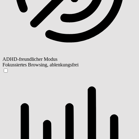
ADHD-freundlicher Modus
Fokussiertes Browsing, ablenkungsfrei