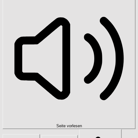
Seite vorlesen