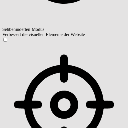
Sehbehinderten-Modus
Verbessert die visuellen Elemente der Website