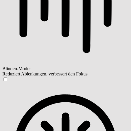
Blinden-Modus
Reduziert Ablenkungen, verbessert den Fokus