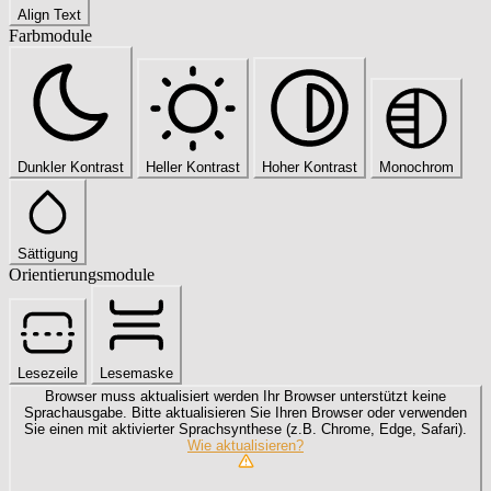
Align Text
Farbmodule
Dunkler Kontrast
Heller Kontrast
Hoher Kontrast
Monochrom
Sättigung
Orientierungsmodule
Lesezeile
Lesemaske
Browser muss aktualisiert werden
Ihr Browser unterstützt keine
Sprachausgabe. Bitte aktualisieren Sie Ihren Browser oder verwenden
Sie einen mit aktivierter Sprachsynthese (z.B. Chrome, Edge, Safari).
Wie aktualisieren?