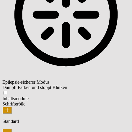
Epilepsie-sicherer Modus
Dämpft Farben und stoppt Blinken
Inhaltsmodule
Schriftgröße
Standard