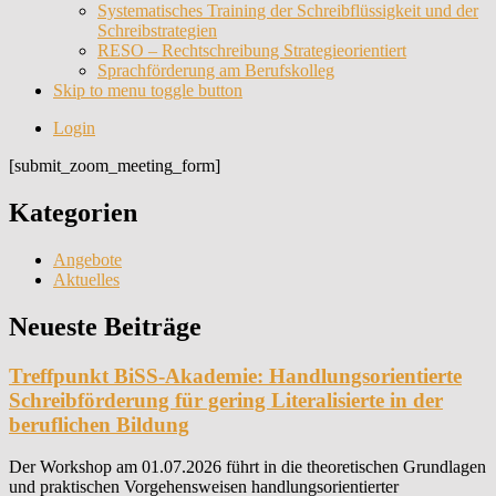
Systematisches Training der Schreibflüssigkeit und der
Schreibstrategien
RESO – Rechtschreibung Strategieorientiert
Sprachförderung am Berufskolleg
Skip to menu toggle button
Login
[submit_zoom_meeting_form]
Kategorien
Angebote
Aktuelles
Neueste Beiträge
Treffpunkt BiSS-Akademie: Handlungsorientierte
Schreibförderung für gering Literalisierte in der
beruflichen Bildung
Der Workshop am 01.07.2026 führt in die theoretischen Grundlagen
und praktischen Vorgehensweisen handlungsorientierter