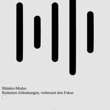
Blinden-Modus
Reduziert Ablenkungen, verbessert den Fokus