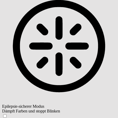
Epilepsie-sicherer Modus
Dämpft Farben und stoppt Blinken