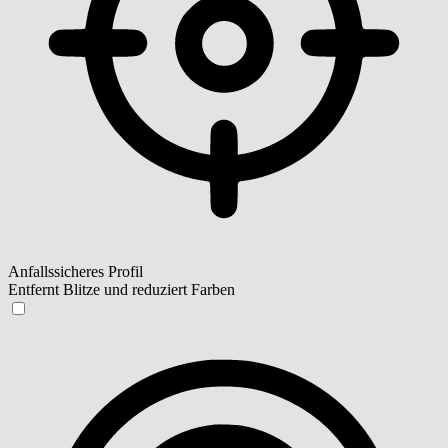
Anfallssicheres Profil
Entfernt Blitze und reduziert Farben