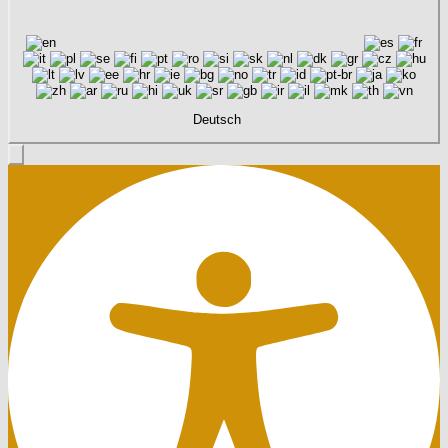
Deutsch