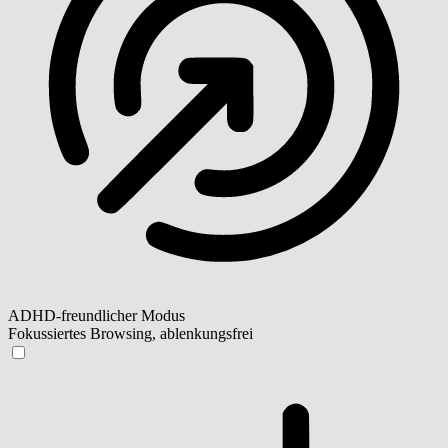
ADHD-freundlicher Modus
Fokussiertes Browsing, ablenkungsfrei