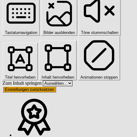
Tastaturnavigation
Bilder ausblenden
Töne stummschalten
Titel hervorheben
Inhalt hervorheben
Animationen stoppen
Zum Inhalt springen
Einstellungen zurücksetzen