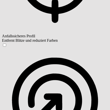
Anfallssicheres Profil
Entfernt Blitze und reduziert Farben