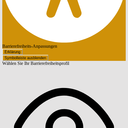
Barrierefreiheits-Anpassungen
Erklärung
Symbolleiste ausblenden
Wählen Sie Ihr Barrierefreiheitsprofil