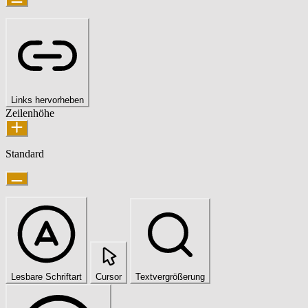
Links hervorheben
Zeilenhöhe
Standard
Lesbare Schriftart
Cursor
Textvergrößerung