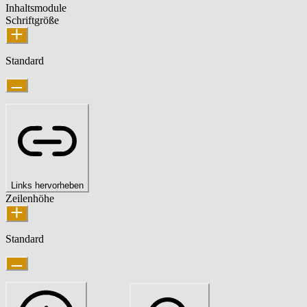
Inhaltsmodule
Schriftgröße
Standard
Links hervorheben
Zeilenhöhe
Standard