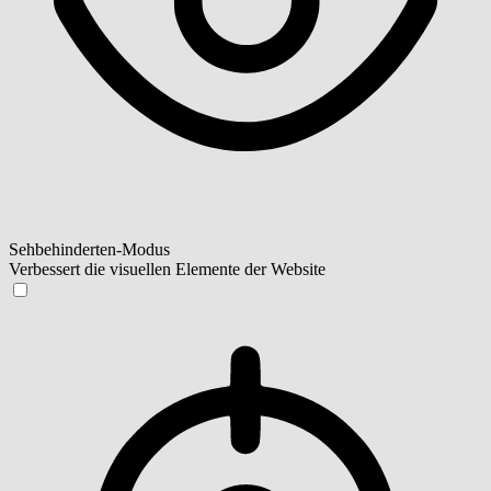
Sehbehinderten-Modus
Verbessert die visuellen Elemente der Website