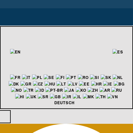
DEUTSCH