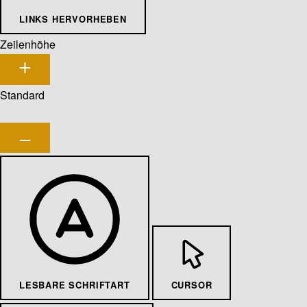
LINKS HERVORHEBEN
Zeilenhöhe
Standard
LESBARE SCHRIFTART
CURSOR