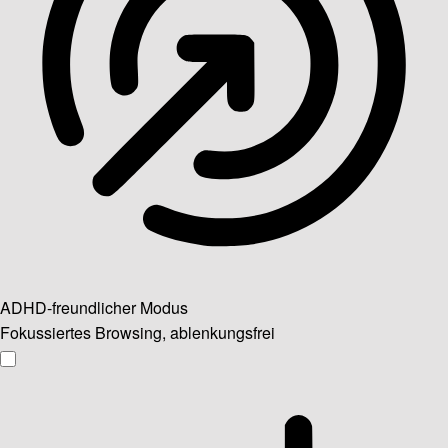
ADHD-freundlicher Modus
Fokussiertes Browsing, ablenkungsfrei