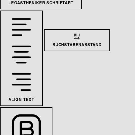
LEGASTHENIKER-SCHRIFTART
BUCHSTABENABSTAND
ALIGN TEXT