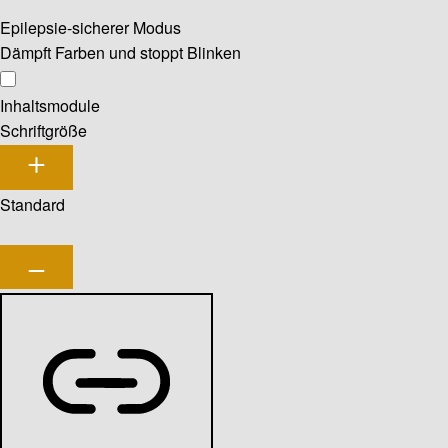
Epilepsie-sicherer Modus
Dämpft Farben und stoppt Blinken
Inhaltsmodule
Schriftgröße
Standard