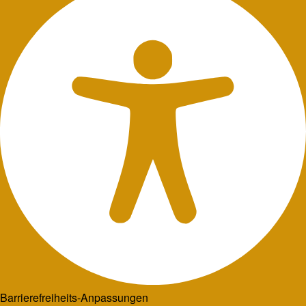
Barrierefreiheits-Anpassungen