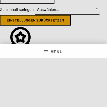
Zum Inhalt springen
EINSTELLUNGEN ZURÜCKSETZEN
MENU