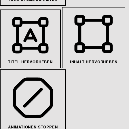
TITEL HERVORHEBEN
INHALT HERVORHEBEN
ANIMATIONEN STOPPEN