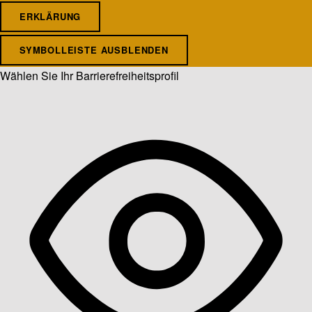
ERKLÄRUNG
SYMBOLLEISTE AUSBLENDEN
Wählen Sie Ihr Barrierefreiheitsprofil