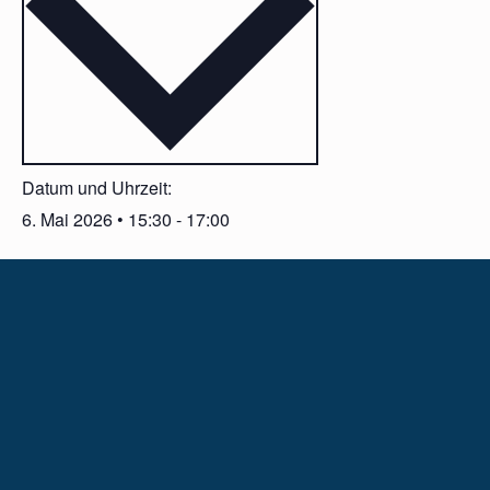
Datum und Uhrzeit:
6. Mai 2026
•
15:30
-
17:00