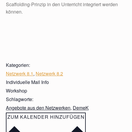
Scaffolding-Prinzip in den Unterricht integriert werden
können.
Kategorien:
Netzwerk 8.1
,
Netzwerk 8.2
Individuelle Mail Info
Workshop
Schlagworte:
Angebote aus den Netzwerken
,
DemeK
ZUM KALENDER HINZUFÜGEN