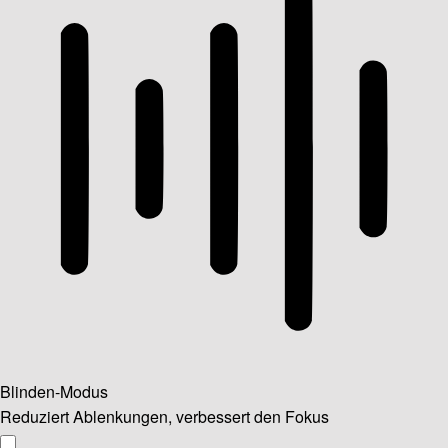
Blinden-Modus
Reduziert Ablenkungen, verbessert den Fokus