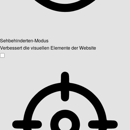
Sehbehinderten-Modus
Verbessert die visuellen Elemente der Website