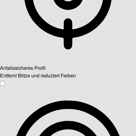
Anfallssicheres Profil
Entfernt Blitze und reduziert Farben