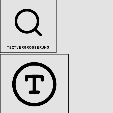
TEXTVERGRÖSSERUNG