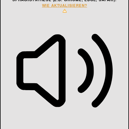
WIE AKTUALISIEREN?