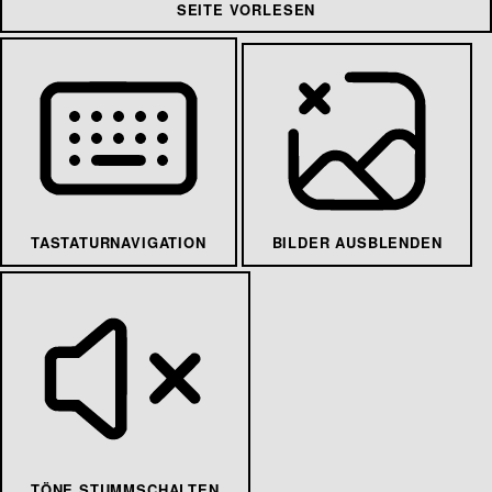
SEITE VORLESEN
TASTATURNAVIGATION
BILDER AUSBLENDEN
TÖNE STUMMSCHALTEN