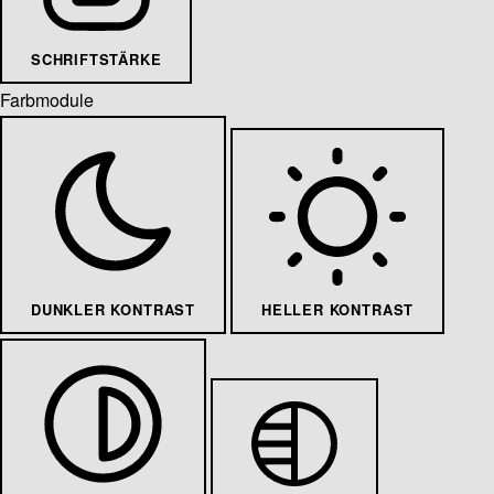
SCHRIFTSTÄRKE
Farbmodule
DUNKLER KONTRAST
HELLER KONTRAST