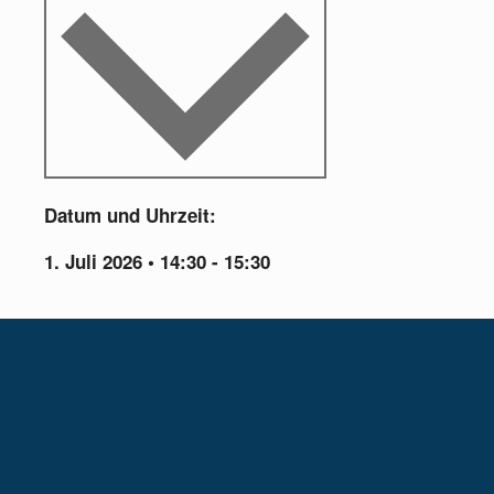
Datum und Uhrzeit:
1. Juli 2026
•
14:30
-
15:30