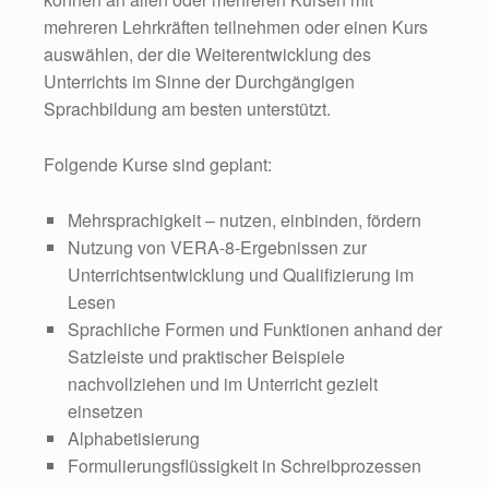
mehreren Lehrkräften teilnehmen oder einen Kurs
auswählen, der die Weiterentwicklung des
Unterrichts im Sinne der Durchgängigen
Sprachbildung am besten unterstützt.
Folgende Kurse sind geplant:
Mehrsprachigkeit – nutzen, einbinden, fördern
Nutzung von VERA-8-Ergebnissen zur
Unterrichtsentwicklung und Qualifizierung im
Lesen
Sprachliche Formen und Funktionen anhand der
Satzleiste und praktischer Beispiele
nachvollziehen und im Unterricht gezielt
einsetzen
Alphabetisierung
Formulierungsflüssigkeit in Schreibprozessen