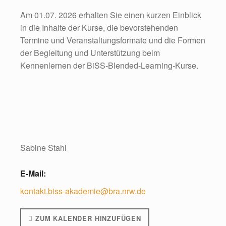
Am 01.07. 2026 erhalten Sie einen kurzen Einblick
in die Inhalte der Kurse, die bevorstehenden
Termine und Veranstaltungsformate und die Formen
der Begleitung und Unterstützung beim
Kennenlernen der BiSS-Blended-Learning-Kurse.
Sabine Stahl
E-Mail:
kontakt.biss-akademie@bra.nrw.de
ZUM KALENDER HINZUFÜGEN