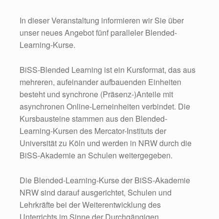
In dieser Veranstaltung informieren wir Sie über
unser neues Angebot fünf paralleler Blended-
Learning-Kurse.
BiSS-Blended Learning ist ein Kursformat, das aus
mehreren, aufeinander aufbauenden Einheiten
besteht und synchrone (Präsenz-)Anteile mit
asynchronen Online-Lerneinheiten verbindet. Die
Kursbausteine stammen aus den Blended-
Learning-Kursen des Mercator-Instituts der
Universität zu Köln und werden in NRW durch die
BiSS-Akademie an Schulen weitergegeben.
Die Blended-Learning-Kurse der BiSS-Akademie
NRW sind darauf ausgerichtet, Schulen und
Lehrkräfte bei der Weiterentwicklung des
Unterrichts im Sinne der Durchgängigen