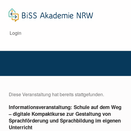
BISS AKADEMIE NRW
Login
DIE BISS-AKADEMIE NRW BEGLEITET INTERESSIERTE SCHULEN IM BEREICH SPRACHBILDUNG.
Diese Veranstaltung hat bereits stattgefunden.
Informationsveranstaltung: Schule auf dem Weg
– digitale Kompaktkurse zur Gestaltung von
Sprachförderung und Sprachbildung im eigenen
Unterricht