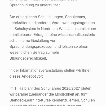
Sprachbildung zu unterstützen.
Sie ermöglichen Schulleitungen, Schulteams,
Lehrkräften und anderen Verantwortungstragenden
im Schulsystem in Nordrhein-Westfalen somit einen
unmittelbaren Ertrag für eine wissenschaftsbasierte
schulinterne Gestaltung von
Sprachbildungsprozessen und leisten so einen
wesentlichen Beitrag zu mehr
Bildungsgerechtigkeit.
In der Informationsveranstaltung stellen wir Ihnen
dieses Angebot vor:
Im 1. Halbjahr des Schuljahres 2026/2027 bieten
wir parallel zueinander die Möglichkeit an, fünf
Blended-Learning-Kurse kennenzulernen. Schulen
können an allen oder mehreren Kursen mit