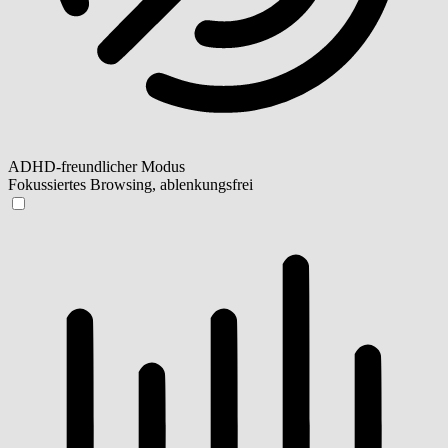
ADHD-freundlicher Modus
Fokussiertes Browsing, ablenkungsfrei