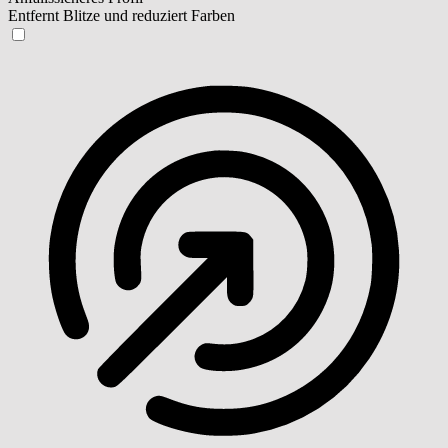
Entfernt Blitze und reduziert Farben