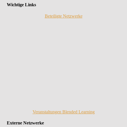
Wichtige Links
Beteiligte Netzwerke
Veranstaltungen Blended Learning
Externe Netzwerke