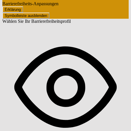
Barrierefreiheits-Anpassungen
Erklärung
Symbolleiste ausblenden
Wählen Sie Ihr Barrierefreiheitsprofil