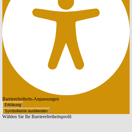
Barrierefreiheits-Anpassungen
Erklärung
Symbolleiste ausblenden
Wählen Sie Ihr Barrierefreiheitsprofil