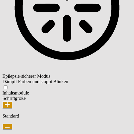
Epilepsie-sicherer Modus
Dämpft Farben und stoppt Blinken
Inhaltsmodule
Schriftgröße
Standard