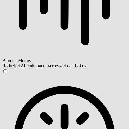
Blinden-Modus
Reduziert Ablenkungen, verbessert den Fokus