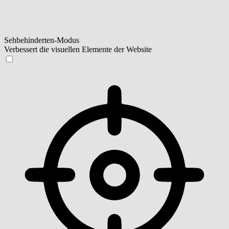
Sehbehinderten-Modus
Verbessert die visuellen Elemente der Website