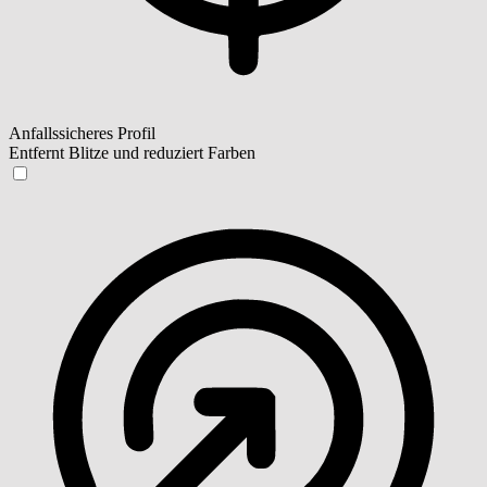
Anfallssicheres Profil
Entfernt Blitze und reduziert Farben