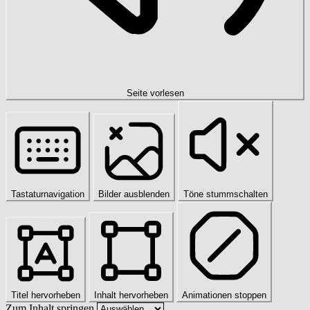
Seite vorlesen
Tastaturnavigation
Bilder ausblenden
Töne stummschalten
Titel hervorheben
Inhalt hervorheben
Animationen stoppen
Zum Inhalt springen