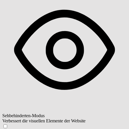
Sehbehinderten-Modus
Verbessert die visuellen Elemente der Website