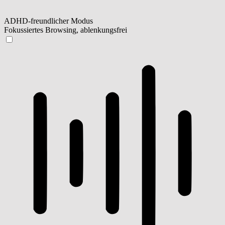
ADHD-freundlicher Modus
Fokussiertes Browsing, ablenkungsfrei