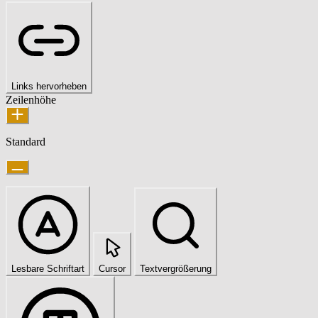
Links hervorheben
Zeilenhöhe
Standard
Lesbare Schriftart
Cursor
Textvergrößerung