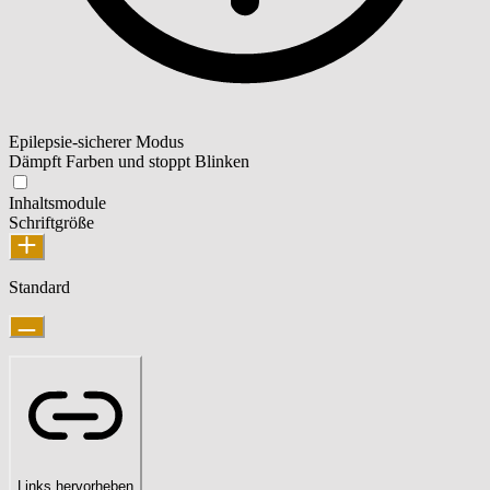
Epilepsie-sicherer Modus
Dämpft Farben und stoppt Blinken
Inhaltsmodule
Schriftgröße
Standard
Links hervorheben