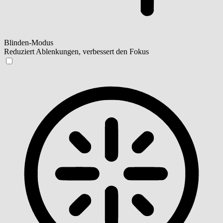
Blinden-Modus
Reduziert Ablenkungen, verbessert den Fokus