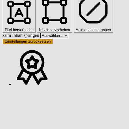
Titel hervorheben
Inhalt hervorheben
Animationen stoppen
Zum Inhalt springen
Einstellungen zurücksetzen