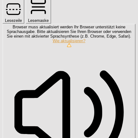
Lesezeile
Lesemaske
Browser muss aktualisiert werden
Ihr Browser unterstützt keine
Sprachausgabe. Bitte aktualisieren Sie Ihren Browser oder verwenden
Sie einen mit aktivierter Sprachsynthese (z.B. Chrome, Edge, Safari).
Wie aktualisieren?