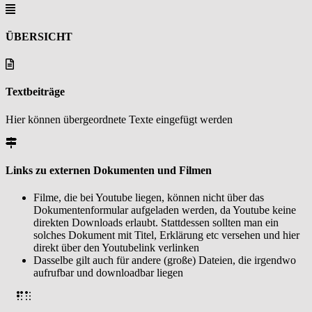
ÜBERSICHT
Textbeiträge
Hier können übergeordnete Texte eingefügt werden
Links zu externen Dokumenten und Filmen
Filme, die bei Youtube liegen, können nicht über das
Dokumentenformular aufgeladen werden, da Youtube keine
direkten Downloads erlaubt. Stattdessen sollten man ein
solches Dokument mit Titel, Erklärung etc versehen und hier
direkt über den Youtubelink verlinken
Dasselbe gilt auch für andere (große) Dateien, die irgendwo
aufrufbar und downloadbar liegen