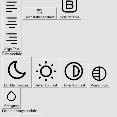
Buchstabenabstand
Schriftstärke
Align Text
Farbmodule
Dunkler Kontrast
Heller Kontrast
Hoher Kontrast
Monochrom
Sättigung
Orientierungsmodule