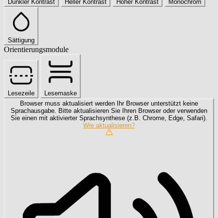
Dunkler Kontrast
Heller Kontrast
Hoher Kontrast
Monochrom
Sättigung
Orientierungsmodule
Lesezeile
Lesemaske
Browser muss aktualisiert werden
Ihr Browser unterstützt keine
Sprachausgabe. Bitte aktualisieren Sie Ihren Browser oder verwenden
Sie einen mit aktivierter Sprachsynthese (z.B. Chrome, Edge, Safari).
Wie aktualisieren?