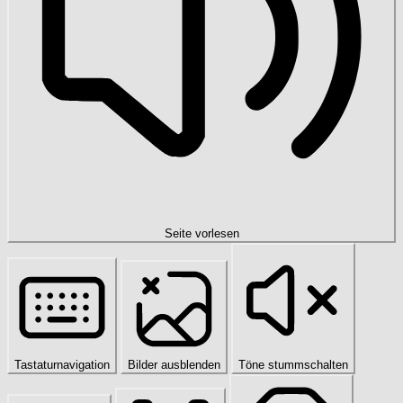
Seite vorlesen
Tastaturnavigation
Bilder ausblenden
Töne stummschalten