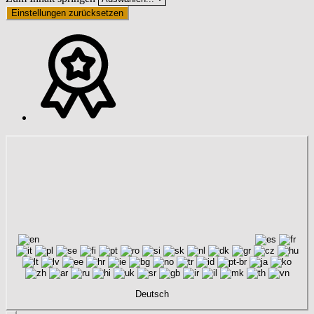
Einstellungen zurücksetzen
Deutsch