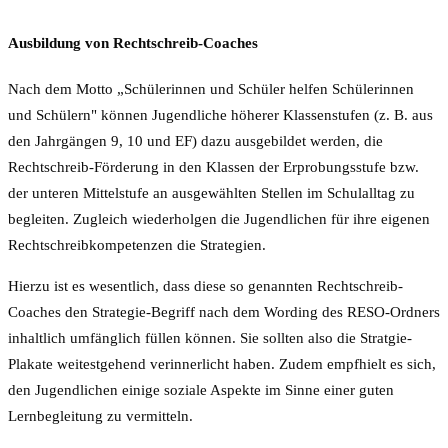
Ausbildung von Rechtschreib-Coaches
Nach dem Motto „Schülerinnen und Schüler helfen Schülerinnen
und Schülern" können Jugendliche höherer Klassenstufen (z. B. aus
den Jahrgängen 9, 10 und EF) dazu ausgebildet werden, die
Rechtschreib-Förderung in den Klassen der Erprobungsstufe bzw.
der unteren Mittelstufe an ausgewählten Stellen im Schulalltag zu
begleiten. Zugleich wiederholgen die Jugendlichen für ihre eigenen
Rechtschreibkompetenzen die Strategien.
Hierzu ist es wesentlich, dass diese so genannten Rechtschreib-
Coaches den Strategie-Begriff nach dem Wording des RESO-Ordners
inhaltlich umfänglich füllen können. Sie sollten also die Stratgie-
Plakate weitestgehend verinnerlicht haben. Zudem empfhielt es sich,
den Jugendlichen einige soziale Aspekte im Sinne einer guten
Lernbegleitung zu vermitteln.