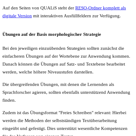
Auf den Seiten von QUALiS steht der
RESO-Ordner komplett als
digitale Version
mit interaktiven Ausfüllfeldern zur Verfügung.
Übungen auf der Basis morphologischer Strategie
Bei den jeweiligen einzuübenden Strategien sollten zunächst die
einfacheren Übungen auf der Wortebene zur Anwendung kommen.
Danach können die Übungen auf Satz- und Textebene bearbeitet
werden, welche höhere Niveaustufen darstellen.
Die übergreifenden Übungen, mit denen die Lernenden als
Sprachforscher agieren, sollten ebenfalls unterstützend Anwendung
finden.
Zudem ist das Übungsformat "Freies Schreiben" relevant: Hierbei
werden die Methoden der selbstständigen Textüberarbeitung
eingeübt und gefestigt. Dies unterstützt wesentliche Kompetenzen