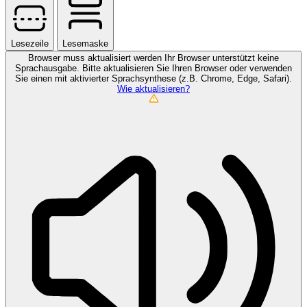
Lesezeile
Lesemaske
Browser muss aktualisiert werden
Ihr Browser unterstützt keine
Sprachausgabe. Bitte aktualisieren Sie Ihren Browser oder verwenden
Sie einen mit aktivierter Sprachsynthese (z.B. Chrome, Edge, Safari).
Wie aktualisieren?