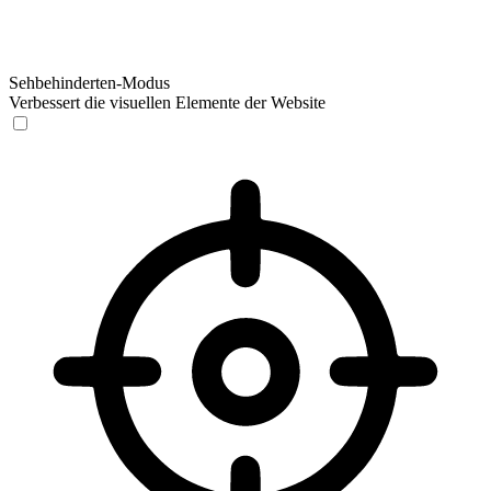
Sehbehinderten-Modus
Verbessert die visuellen Elemente der Website