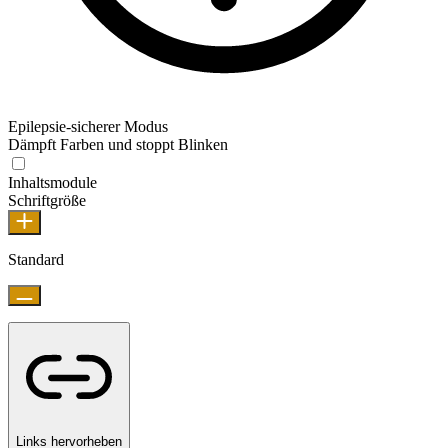
Epilepsie-sicherer Modus
Dämpft Farben und stoppt Blinken
Inhaltsmodule
Schriftgröße
Standard
Links hervorheben