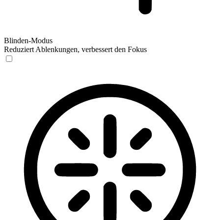
Blinden-Modus
Reduziert Ablenkungen, verbessert den Fokus