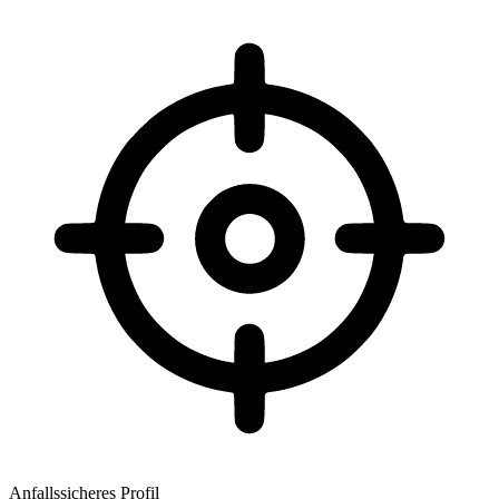
Anfallssicheres Profil