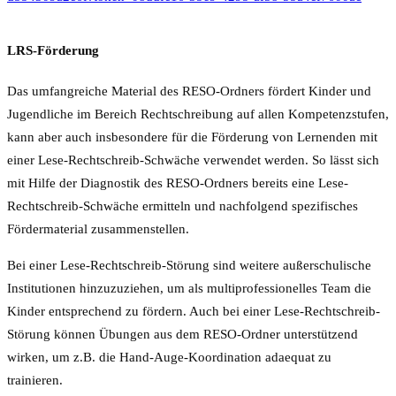
LRS-Förderung
Das umfangreiche Material des RESO-Ordners fördert Kinder und
Jugendliche im Bereich Rechtschreibung auf allen Kompetenzstufen,
kann aber auch insbesondere für die Förderung von Lernenden mit
einer Lese-Rechtschreib-Schwäche verwendet werden. So lässt sich
mit Hilfe der Diagnostik des RESO-Ordners bereits eine Lese-
Rechtschreib-Schwäche ermitteln und nachfolgend spezifisches
Fördermaterial zusammenstellen.
Bei einer Lese-Rechtschreib-Störung sind weitere außerschulische
Institutionen hinzuzuziehen, um als multiprofessionelles Team die
Kinder entsprechend zu fördern. Auch bei einer Lese-Rechtschreib-
Störung können Übungen aus dem RESO-Ordner unterstützend
wirken, um z.B. die Hand-Auge-Koordination adaequat zu
trainieren.