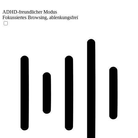
ADHD-freundlicher Modus
Fokussiertes Browsing, ablenkungsfrei