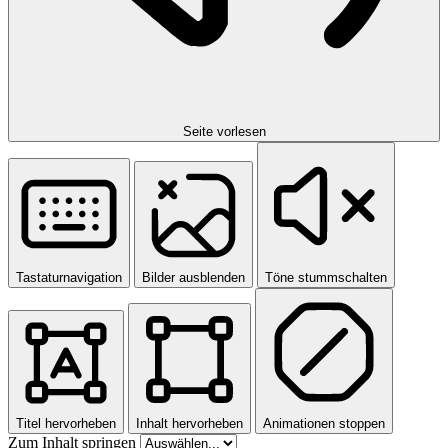
Seite vorlesen
Tastaturnavigation
Bilder ausblenden
Töne stummschalten
Titel hervorheben
Inhalt hervorheben
Animationen stoppen
Zum Inhalt springen