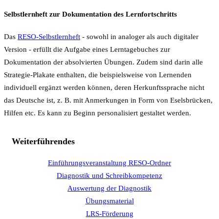
Selbstlernheft zur Dokumentation des Lernfortschritts
Das
RESO-Selbstlernheft
- sowohl in analoger als auch digitaler
Version - erfüllt die Aufgabe eines Lerntagebuches zur
Dokumentation der absolvierten Übungen. Zudem sind darin alle
Strategie-Plakate enthalten, die beispielsweise von Lernenden
individuell ergänzt werden können, deren Herkunftssprache nicht
das Deutsche ist, z. B. mit Anmerkungen in Form von Eselsbrücken,
Hilfen etc. Es kann zu Beginn personalisiert gestaltet werden.
Weiterführendes
Einführungsveranstaltung RESO-Ordner
Diagnostik und Schreibkompetenz
Auswertung der Diagnostik
Übungsmaterial
LRS-Förderung