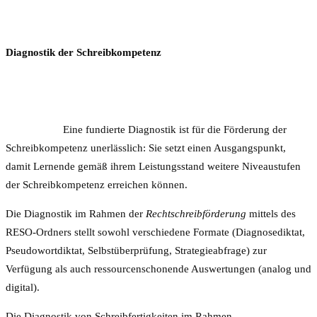
Diagnostik der Schreibkompetenz
Eine fundierte Diagnostik ist für die Förderung der
Schreibkompetenz unerlässlich: Sie setzt einen Ausgangspunkt,
damit Lernende gemäß ihrem Leistungsstand weitere Niveaustufen
der Schreibkompetenz erreichen können.
Die Diagnostik im Rahmen der
Rechtschreibförderung
mittels des
RESO-Ordners stellt sowohl verschiedene Formate (Diagnosediktat,
Pseudowortdiktat, Selbstüberprüfung, Strategieabfrage) zur
Verfügung als auch ressourcenschonende Auswertungen (analog und
digital).
Die Diagnostik von Schreibfertigkeiten im Rahmen