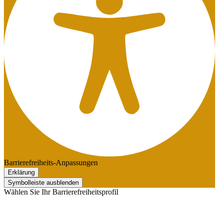
Barrierefreiheits-Anpassungen
Erklärung
Symbolleiste ausblenden
Wählen Sie Ihr Barrierefreiheitsprofil