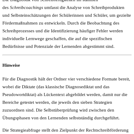
des
Schreibcoachings
umfasst die Analyse von Schreibprodukten
und Selbsteinschätzungen der Schülerinnen und Schüler, um gezielte
Fördermaßnahmen zu entwickeln. Durch die Beobachtung des
Schreibprozesses und die Identifizierung häufiger Fehler werden
individuelle Lernwege geschaffen, die auf die spezifischen
Bedürfnisse und Potenziale der Lernenden abgestimmt sind.
Hinweise
Für die Diagnostik hält der Ordner vier verschiedene Formate bereit,
wobei die Diktate (das klassische Diagnosediktat und das
Pseudowortdiktat) als Lückentext abgebildet werden, damit nur die
Bereiche getestet werden, die jeweils den sieben Strategien
zuzuordnen sind. Die Selbstüberprüfung wird zwischen den
Übungsphasen von den Lernenden selbstständig durchgeführt.
Die Strategieabfrage stellt den Zielpunkt der Rechtschreibförderung