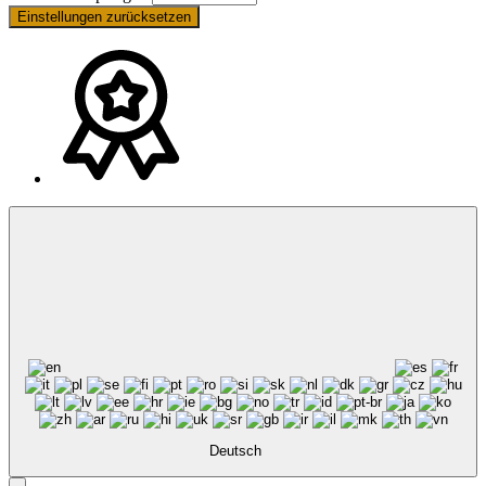
Einstellungen zurücksetzen
Deutsch