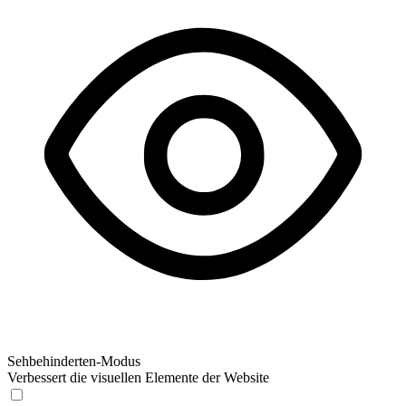
Sehbehinderten-Modus
Verbessert die visuellen Elemente der Website