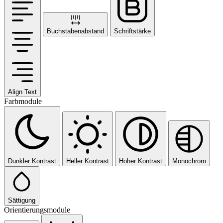
Buchstabenabstand
Schriftstärke
Align Text
Farbmodule
Dunkler Kontrast
Heller Kontrast
Hoher Kontrast
Monochrom
Sättigung
Orientierungsmodule