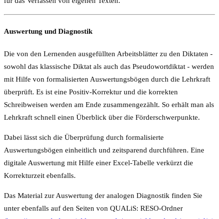
für das Verfassen von eigenen Texten.
Auswertung und Diagnostik
Die von den Lernenden ausgefüllten Arbeitsblätter zu den Diktaten -
sowohl das klassische Diktat als auch das Pseudowortdiktat - werden
mit Hilfe von formalisierten Auswertungsbögen durch die Lehrkraft
überprüft. Es ist eine Positiv-Korrektur und die korrekten
Schreibweisen werden am Ende zusammengezählt. So erhält man als
Lehrkraft schnell einen Überblick über die Förderschwerpunkte.
Dabei lässt sich die Überprüfung durch formalisierte
Auswertungsbögen einheitlich und zeitsparend durchführen. Eine
digitale Auswertung mit Hilfe einer Excel-Tabelle verkürzt die
Korrekturzeit ebenfalls.
Das Material zur Auswertung der analogen Diagnostik finden Sie
unter ebenfalls auf den Seiten von QUALiS: RESO-Ordner