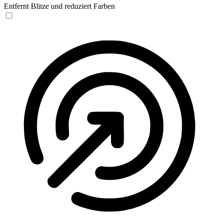
Entfernt Blitze und reduziert Farben