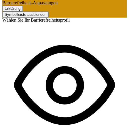
Barrierefreiheits-Anpassungen
Erklärung
Symbolleiste ausblenden
Wählen Sie Ihr Barrierefreiheitsprofil