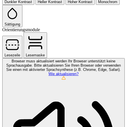
Dunkler Kontrast
Heller Kontrast
Hoher Kontrast
Monochrom
Sättigung
Orientierungsmodule
Lesezeile
Lesemaske
Browser muss aktualisiert werden
Ihr Browser unterstützt keine
Sprachausgabe. Bitte aktualisieren Sie Ihren Browser oder verwenden
Sie einen mit aktivierter Sprachsynthese (z.B. Chrome, Edge, Safari).
Wie aktualisieren?