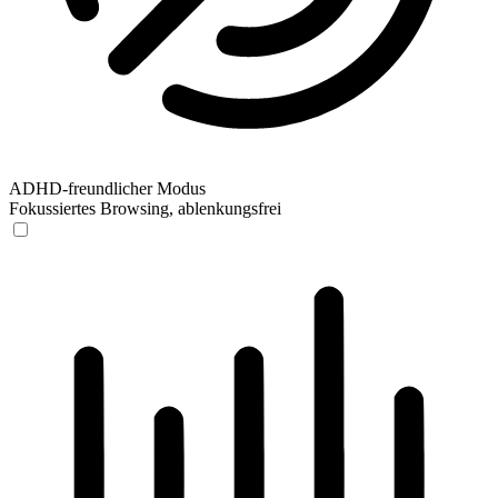
ADHD-freundlicher Modus
Fokussiertes Browsing, ablenkungsfrei