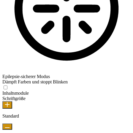
Epilepsie-sicherer Modus
Dämpft Farben und stoppt Blinken
Inhaltsmodule
Schriftgröße
Standard