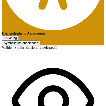
Barrierefreiheits-Anpassungen
Erklärung
Symbolleiste ausblenden
Wählen Sie Ihr Barrierefreiheitsprofil