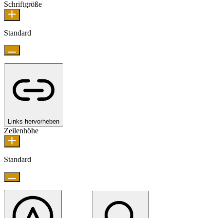
Schriftgröße
Standard
Links hervorheben
Zeilenhöhe
Standard