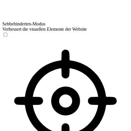
Sehbehinderten-Modus
Verbessert die visuellen Elemente der Website