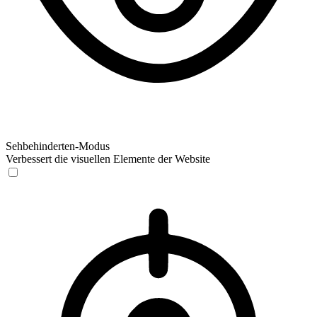
Sehbehinderten-Modus
Verbessert die visuellen Elemente der Website