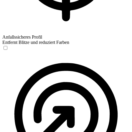
Anfallssicheres Profil
Entfernt Blitze und reduziert Farben