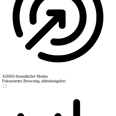
ADHD-freundlicher Modus
Fokussiertes Browsing, ablenkungsfrei