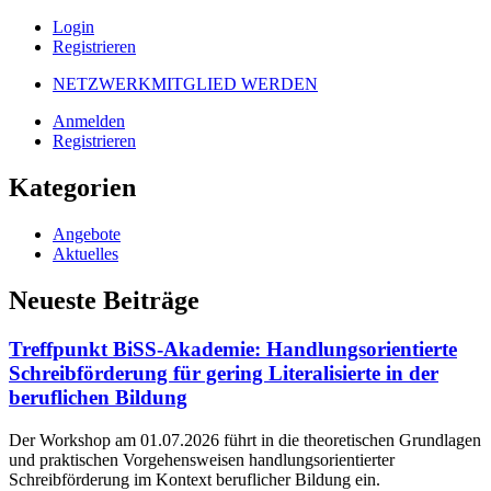
Login
Registrieren
NETZWERKMITGLIED WERDEN
Anmelden
Registrieren
Kategorien
Angebote
Aktuelles
Neueste Beiträge
Treffpunkt BiSS-Akademie: Handlungsorientierte
Schreibförderung für gering Literalisierte in der
beruflichen Bildung
Der Workshop am 01.07.2026 führt in die theoretischen Grundlagen
und praktischen Vorgehensweisen handlungsorientierter
Schreibförderung im Kontext beruflicher Bildung ein.