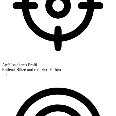
Anfallssicheres Profil
Entfernt Blitze und reduziert Farben