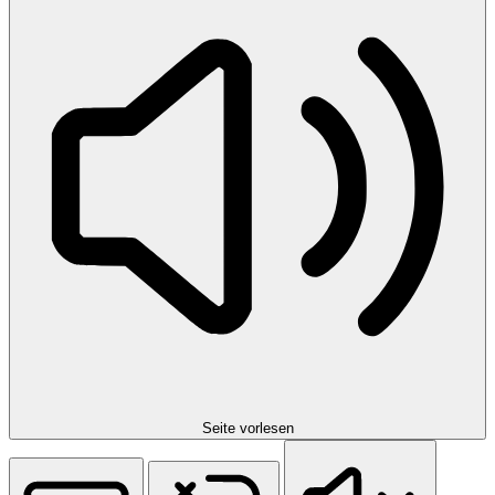
Seite vorlesen