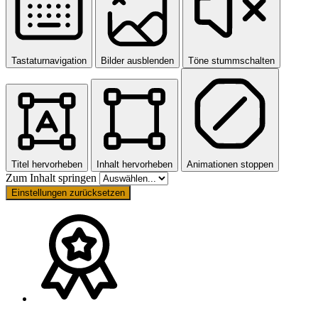
Tastaturnavigation
Bilder ausblenden
Töne stummschalten
Titel hervorheben
Inhalt hervorheben
Animationen stoppen
Zum Inhalt springen
Einstellungen zurücksetzen