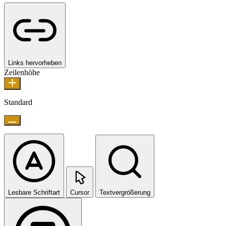
Links hervorheben
Zeilenhöhe
Standard
Lesbare Schriftart
Cursor
Textvergrößerung