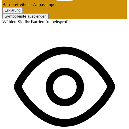
Barrierefreiheits-Anpassungen
Erklärung
Symbolleiste ausblenden
Wählen Sie Ihr Barrierefreiheitsprofil