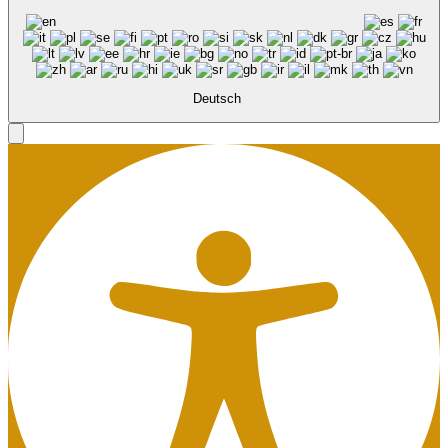
Deutsch