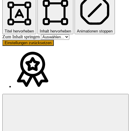
Titel hervorheben
Inhalt hervorheben
Animationen stoppen
Zum Inhalt springen
Einstellungen zurücksetzen