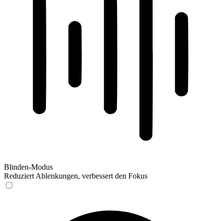
Blinden-Modus
Reduziert Ablenkungen, verbessert den Fokus