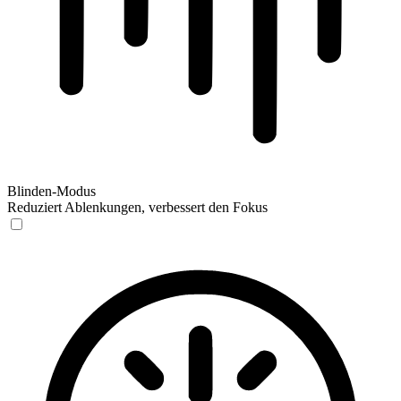
Blinden-Modus
Reduziert Ablenkungen, verbessert den Fokus