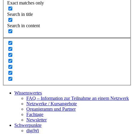
Exact matches only
Search in title
Search in content
Wissenswertes
FAQ – Information zur Teilnahme an einem Netzwerk
Netzwerke / Kursangebote
Organigramm und Partner
Fachtage
Newsletter
Schwerpunkte
digiWi