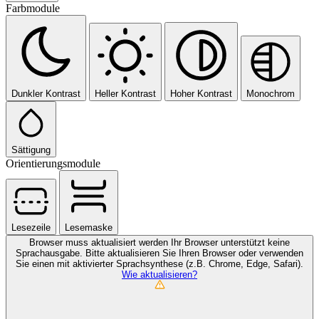
Farbmodule
Dunkler Kontrast
Heller Kontrast
Hoher Kontrast
Monochrom
Sättigung
Orientierungsmodule
Lesezeile
Lesemaske
Browser muss aktualisiert werden
Ihr Browser unterstützt keine
Sprachausgabe. Bitte aktualisieren Sie Ihren Browser oder verwenden
Sie einen mit aktivierter Sprachsynthese (z.B. Chrome, Edge, Safari).
Wie aktualisieren?