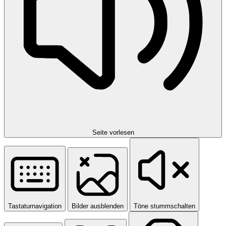
Seite vorlesen
Tastaturnavigation
Bilder ausblenden
Töne stummschalten