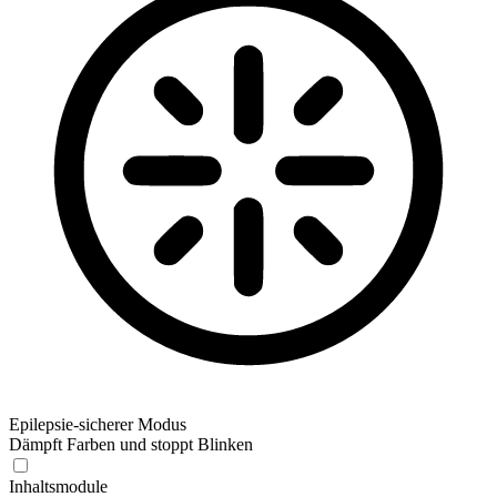
Epilepsie-sicherer Modus
Dämpft Farben und stoppt Blinken
Inhaltsmodule