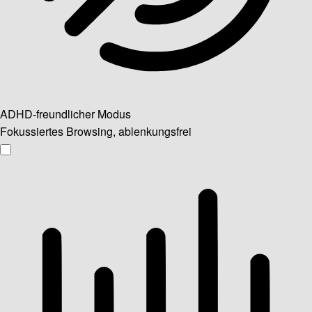
ADHD-freundlicher Modus
Fokussiertes Browsing, ablenkungsfrei