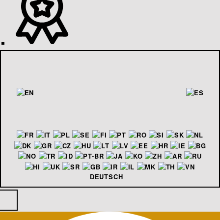
DEUTSCH