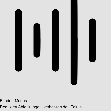
Blinden-Modus
Reduziert Ablenkungen, verbessert den Fokus