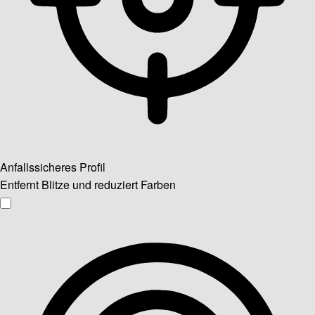
Anfallssicheres Profil
Entfernt Blitze und reduziert Farben