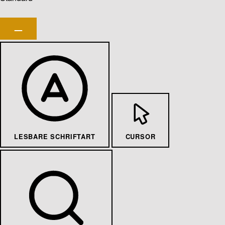
LESBARE SCHRIFTART
CURSOR