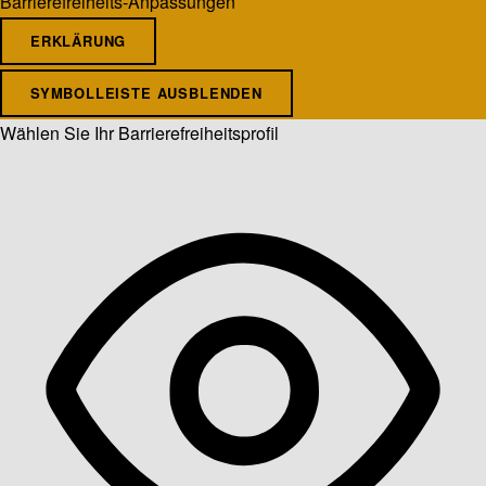
Barrierefreiheits-Anpassungen
ERKLÄRUNG
SYMBOLLEISTE AUSBLENDEN
Wählen Sie Ihr Barrierefreiheitsprofil