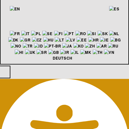
DEUTSCH