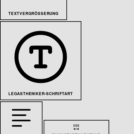
TEXTVERGRÖSSERUNG
LEGASTHENIKER-SCHRIFTART