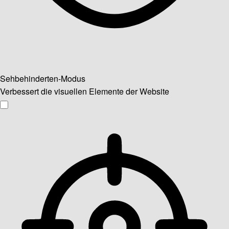
Sehbehinderten-Modus
Verbessert die visuellen Elemente der Website