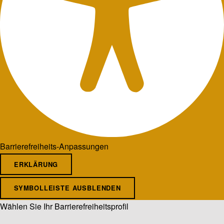
Barrierefreiheits-Anpassungen
ERKLÄRUNG
SYMBOLLEISTE AUSBLENDEN
Wählen Sie Ihr Barrierefreiheitsprofil