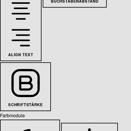
BUCHSTABENABSTAND
ALIGN TEXT
SCHRIFTSTÄRKE
Farbmodule