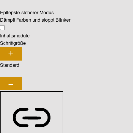
Epilepsie-sicherer Modus
Dämpft Farben und stoppt Blinken
Inhaltsmodule
Schriftgröße
Standard