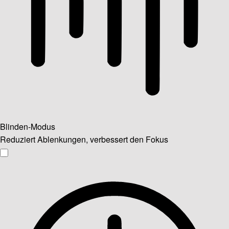
Blinden-Modus
Reduziert Ablenkungen, verbessert den Fokus