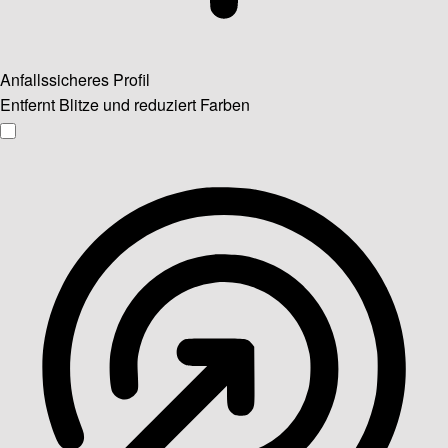
Anfallssicheres Profil
Entfernt Blitze und reduziert Farben