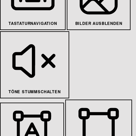
TASTATURNAVIGATION
BILDER AUSBLENDEN
TÖNE STUMMSCHALTEN