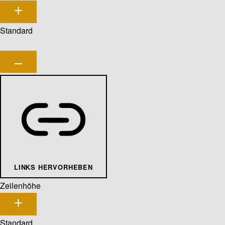
Standard
LINKS HERVORHEBEN
Zeilenhöhe
Standard