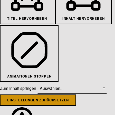
TITEL HERVORHEBEN
INHALT HERVORHEBEN
ANIMATIONEN STOPPEN
Zum Inhalt springen
EINSTELLUNGEN ZURÜCKSETZEN