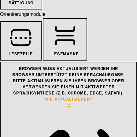
SÄTTIGUNG
Orientierungsmodule
LESEZEILE
LESEMASKE
BROWSER MUSS AKTUALISIERT WERDEN
IHR
BROWSER UNTERSTÜTZT KEINE SPRACHAUSGABE.
BITTE AKTUALISIEREN SIE IHREN BROWSER ODER
VERWENDEN SIE EINEN MIT AKTIVIERTER
SPRACHSYNTHESE (Z.B. CHROME, EDGE, SAFARI).
WIE AKTUALISIEREN?