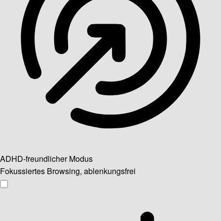
ADHD-freundlicher Modus
Fokussiertes Browsing, ablenkungsfrei