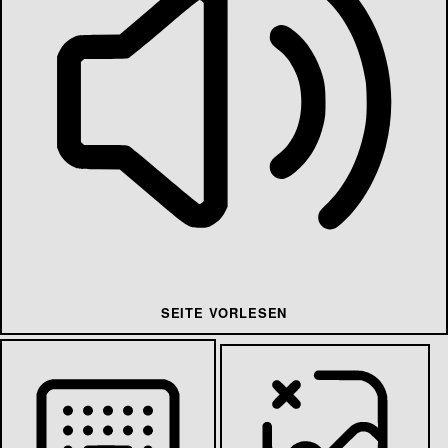
SEITE VORLESEN