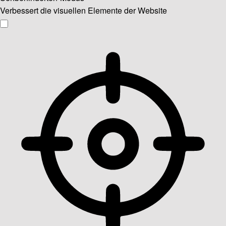
Verbessert die visuellen Elemente der Website