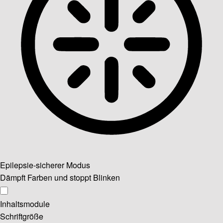
Epilepsie-sicherer Modus
Dämpft Farben und stoppt Blinken
Inhaltsmodule
Schriftgröße