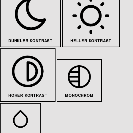
DUNKLER KONTRAST
HELLER KONTRAST
HOHER KONTRAST
MONOCHROM