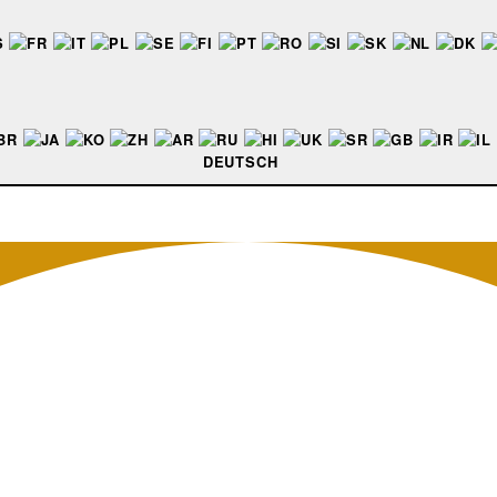
DEUTSCH