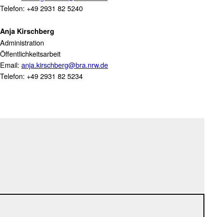
Telefon: +49 2931 82 5240
Anja Kirschberg
Administration
Öffentlichkeitsarbeit
Email:
anja.kirschberg@bra.nrw.de
Telefon: +49 2931 82 5234