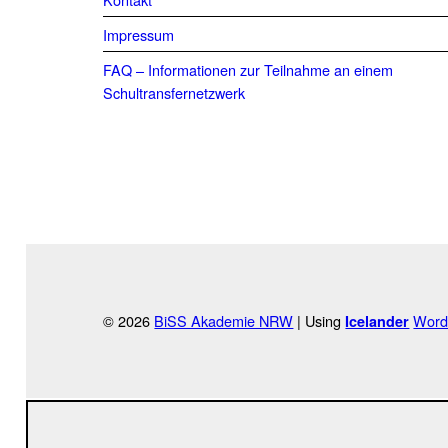
Impressum
FAQ – Informationen zur Teilnahme an einem
Schultransfernetzwerk
© 2026
BiSS Akademie NRW
|
Using
Word
Icelander