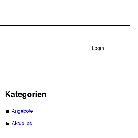
Login
Kategorien
Angebote
Aktuelles