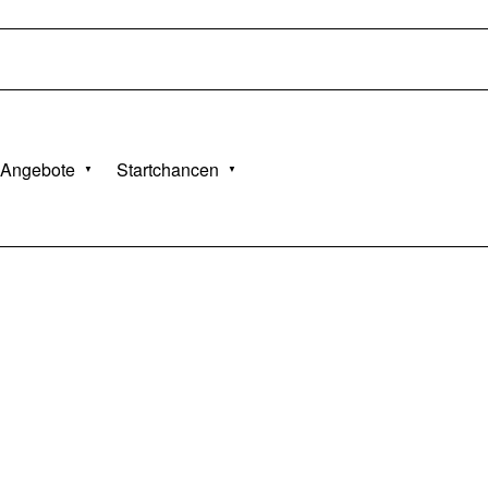
Angebote
Startchancen