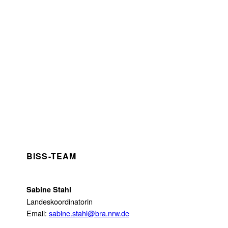
BISS-TEAM
Sabine Stahl
Landeskoordinatorin
Email:
sabine.stahl@bra.nrw.de