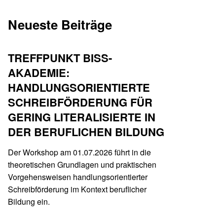
Neueste Beiträge
TREFFPUNKT BISS-
AKADEMIE:
HANDLUNGSORIENTIERTE
SCHREIBFÖRDERUNG FÜR
GERING LITERALISIERTE IN
DER BERUFLICHEN BILDUNG
Der Workshop am 01.07.2026 führt in die
theoretischen Grundlagen und praktischen
Vorgehensweisen handlungsorientierter
Schreibförderung im Kontext beruflicher
Bildung ein.