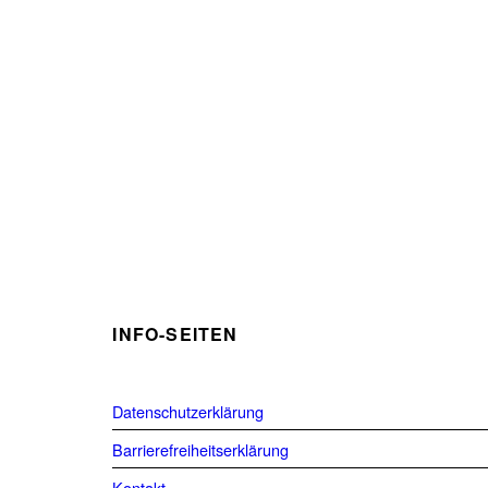
INFO-SEITEN
Datenschutzerklärung
Barrierefreiheitserklärung
Kontakt