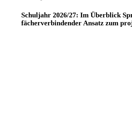
Schuljahr 2026/27: Im Überblick Sp
fächerverbindender Ansatz zum pro