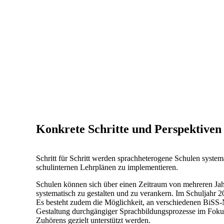
Konkrete Schritte und Perspektiven
Schritt für Schritt werden sprachheterogene Schulen system
schulinternen Lehrplänen zu implementieren.
Schulen können sich über einen Zeitraum von mehreren Jah
systematisch zu gestalten und zu verankern. Im Schuljahr 2
Es besteht zudem die Möglichkeit, an verschiedenen BiSS-
Gestaltung durchgängiger Sprachbildungsprozesse im Foku
Zuhörens gezielt unterstützt werden.