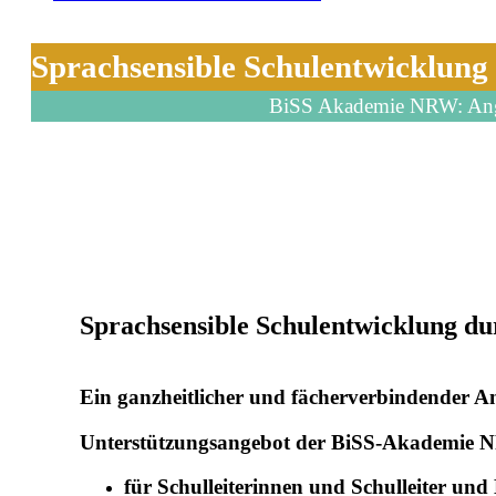
Sprachsensible Schulentwicklung
BiSS Akademie NRW: An
Sprachsensible Schulentwicklung d
Ein ganzheitlicher und fächerverbindender A
Unterstützungsangebot der BiSS-Akademie 
für Schulleiterinnen und Schulleiter und 