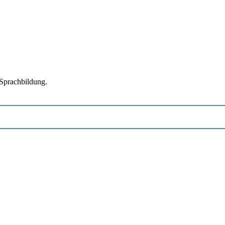
Sprachbildung.