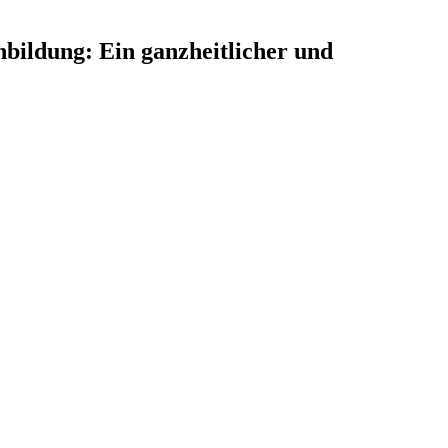
bildung: Ein ganzheitlicher und