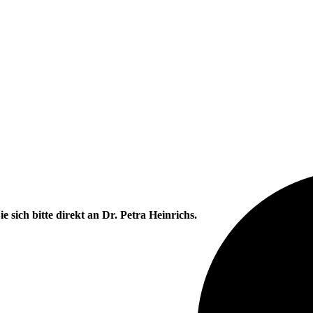
e sich bitte direkt an Dr. Petra Heinrichs.