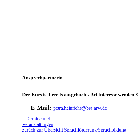
Ansprechpartnerin
Der Kurs ist bereits ausgebucht. Bei Interesse wenden Si
E-Mail:
petra.heinrichs@bra.nrw.de
Termine und
Veranstaltungen
zurück zur Übersicht Sprachförderung/Sprachbildung