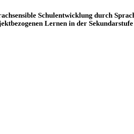
rachsensible Schulentwicklung durch Sprach
jektbezogenen Lernen in der Sekundarstufe