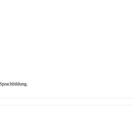
Sprachbildung.