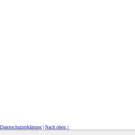
Datenschutzerklärung
|
Nach oben ↑