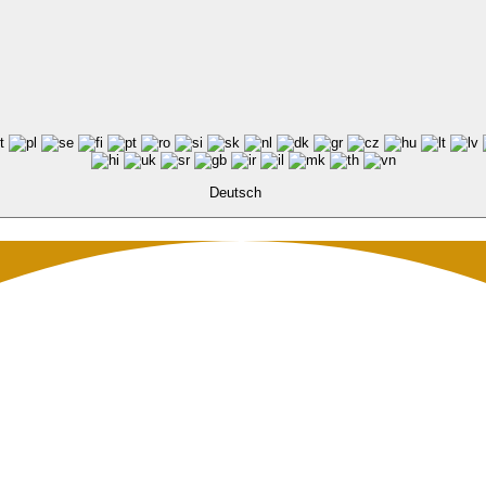
Deutsch