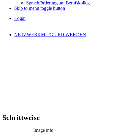
Sprachförderung am Berufskolleg
Skip to menu toggle button
Login
NETZWERKMITGLIED WERDEN
Schrittweise
Image info