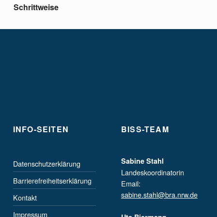
Schrittweise
INFO-SEITEN
BISS-TEAM
Sabine Stahl
Datenschutzerklärung
Landeskoordinatorin
Barrierefreiheitserklärung
Email:
sabine.stahl@bra.nrw.de
Kontakt
Impressum