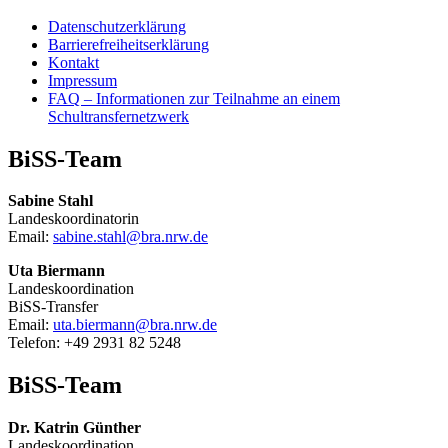
Datenschutzerklärung
Barrierefreiheitserklärung
Kontakt
Impressum
FAQ – Informationen zur Teilnahme an einem
Schultransfernetzwerk
BiSS-Team
Sabine Stahl
Landeskoordinatorin
Email:
sabine.stahl@bra.nrw.de
Uta Biermann
Landeskoordination
BiSS-Transfer
Email:
uta.biermann@bra.nrw.de
Telefon: +49 2931 82 5248
BiSS-Team
Dr. Katrin Günther
Landeskoordination