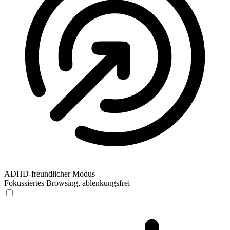
ADHD-freundlicher Modus
Fokussiertes Browsing, ablenkungsfrei