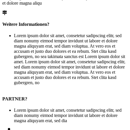
et dolore magna aliqu
Weitere Informationen?
Lorem ipsum dolor sit amet, consetetur sadipscing elitr, sed
diam nonumy eirmod tempor invidunt ut labore et dolore
magna aliquyam erat, sed diam voluptua. At vero eos et
accusam et justo duo dolores et ea rebum. Stet clita kasd
gubergren, no sea takimata sanctus est Lorem ipsum dolor sit
amet. Lorem ipsum dolor sit amet, consetetur sadipscing elitr,
sed diam nonumy eirmod tempor invidunt ut labore et dolore
magna aliquyam erat, sed diam voluptua. At vero eos et
accusam et justo duo dolores et ea rebum. Stet clita kasd
gubergren, no
PARTNER?
Lorem ipsum dolor sit amet, consetetur sadipscing elitr, sed
diam nonumy eirmod tempor invidunt ut labore et dolore
magna aliquyam erat, sed dia