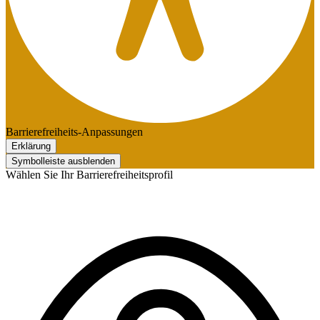
Barrierefreiheits-Anpassungen
Erklärung
Symbolleiste ausblenden
Wählen Sie Ihr Barrierefreiheitsprofil