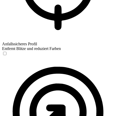
Anfallssicheres Profil
Entfernt Blitze und reduziert Farben