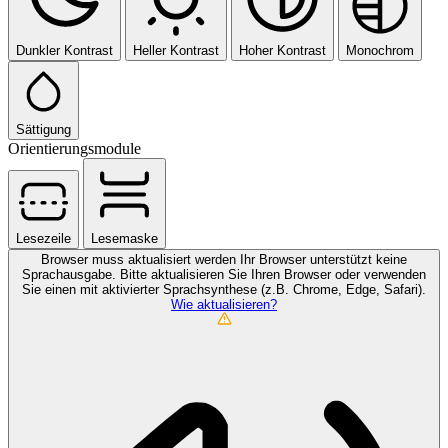
Dunkler Kontrast
Heller Kontrast
Hoher Kontrast
Monochrom
Sättigung
Orientierungsmodule
Lesezeile
Lesemaske
Browser muss aktualisiert werden
Ihr Browser unterstützt keine
Sprachausgabe. Bitte aktualisieren Sie Ihren Browser oder verwenden
Sie einen mit aktivierter Sprachsynthese (z.B. Chrome, Edge, Safari).
Wie aktualisieren?