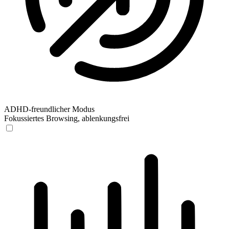
ADHD-freundlicher Modus
Fokussiertes Browsing, ablenkungsfrei