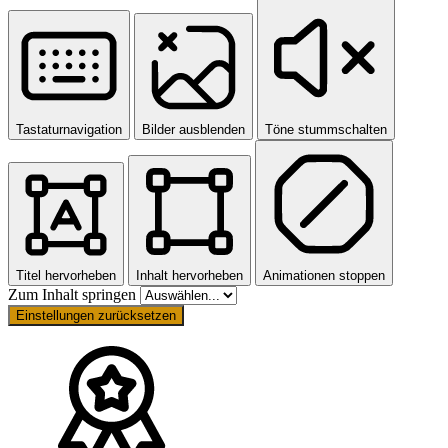
Tastaturnavigation
Bilder ausblenden
Töne stummschalten
Titel hervorheben
Inhalt hervorheben
Animationen stoppen
Zum Inhalt springen
Einstellungen zurücksetzen