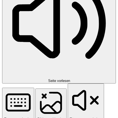
Seite vorlesen