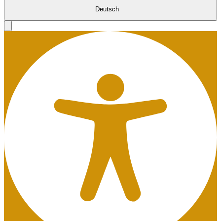
Deutsch