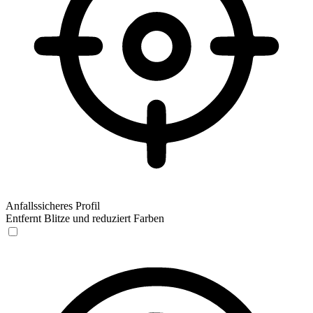
Anfallssicheres Profil
Entfernt Blitze und reduziert Farben