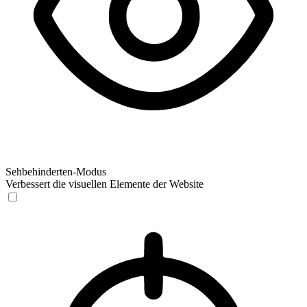
Sehbehinderten-Modus
Verbessert die visuellen Elemente der Website