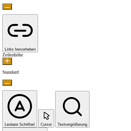
Links hervorheben
Zeilenhöhe
Standard
Lesbare Schriftart
Cursor
Textvergrößerung