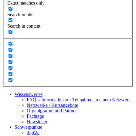
Exact matches only
Search in title
Search in content
Wissenswertes
FAQ – Information zur Teilnahme an einem Netzwerk
Netzwerke / Kursangebote
Organigramm und Partner
Fachtage
Newsletter
Schwerpunkte
digiWi