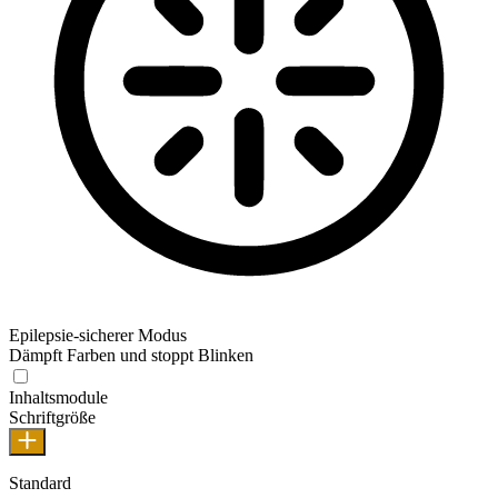
Epilepsie-sicherer Modus
Dämpft Farben und stoppt Blinken
Inhaltsmodule
Schriftgröße
Standard