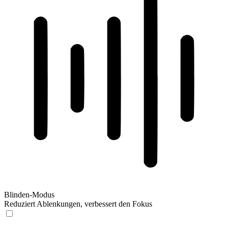
Blinden-Modus
Reduziert Ablenkungen, verbessert den Fokus