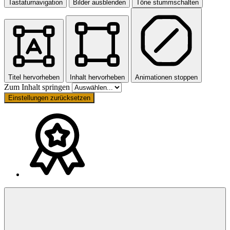
Tastaturnavigation
Bilder ausblenden
Töne stummschalten
Titel hervorheben
Inhalt hervorheben
Animationen stoppen
Zum Inhalt springen
Einstellungen zurücksetzen