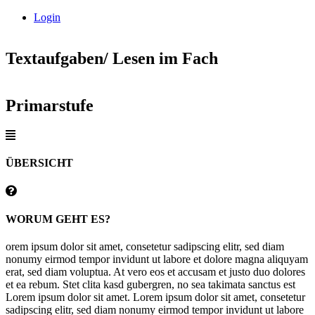
Login
Textaufgaben/ Lesen im Fach
Primarstufe
ÜBERSICHT
WORUM GEHT ES?
orem ipsum dolor sit amet, consetetur sadipscing elitr, sed diam
nonumy eirmod tempor invidunt ut labore et dolore magna aliquyam
erat, sed diam voluptua. At vero eos et accusam et justo duo dolores
et ea rebum. Stet clita kasd gubergren, no sea takimata sanctus est
Lorem ipsum dolor sit amet. Lorem ipsum dolor sit amet, consetetur
sadipscing elitr, sed diam nonumy eirmod tempor invidunt ut labore