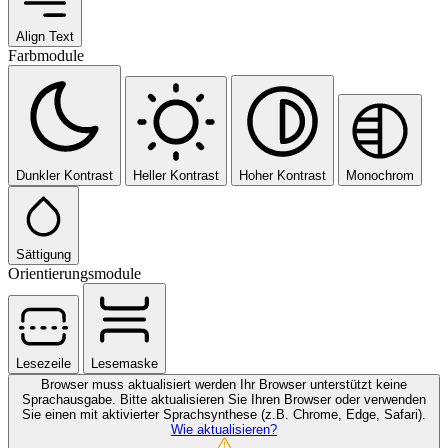
Align Text
Farbmodule
Dunkler Kontrast
Heller Kontrast
Hoher Kontrast
Monochrom
Sättigung
Orientierungsmodule
Lesezeile
Lesemaske
Browser muss aktualisiert werden
Ihr Browser unterstützt keine
Sprachausgabe. Bitte aktualisieren Sie Ihren Browser oder verwenden
Sie einen mit aktivierter Sprachsynthese (z.B. Chrome, Edge, Safari).
Wie aktualisieren?