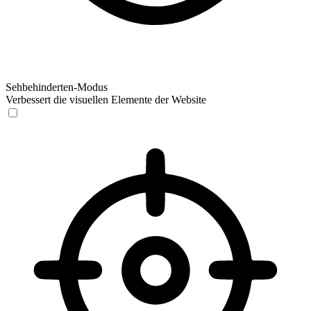
Sehbehinderten-Modus
Verbessert die visuellen Elemente der Website