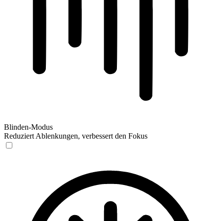
Blinden-Modus
Reduziert Ablenkungen, verbessert den Fokus