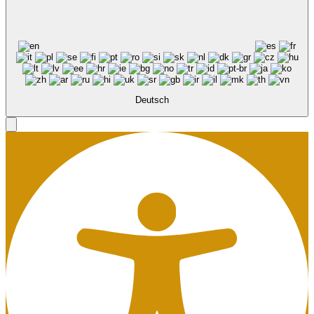
Deutsch