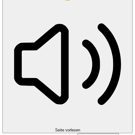
Seite vorlesen