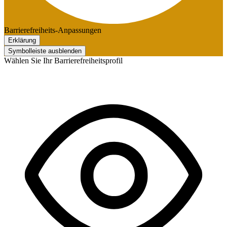
Barrierefreiheits-Anpassungen
Erklärung
Symbolleiste ausblenden
Wählen Sie Ihr Barrierefreiheitsprofil