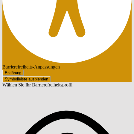
Barrierefreiheits-Anpassungen
Erklärung
Symbolleiste ausblenden
Wählen Sie Ihr Barrierefreiheitsprofil