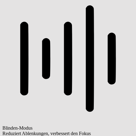
Blinden-Modus
Reduziert Ablenkungen, verbessert den Fokus