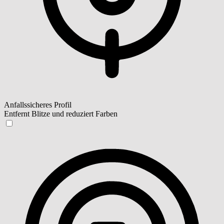
Anfallssicheres Profil
Entfernt Blitze und reduziert Farben