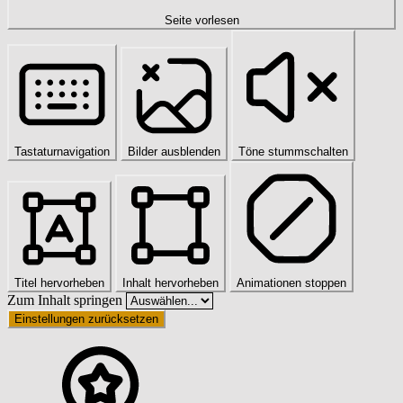
Seite vorlesen
Tastaturnavigation
Bilder ausblenden
Töne stummschalten
Titel hervorheben
Inhalt hervorheben
Animationen stoppen
Zum Inhalt springen
Einstellungen zurücksetzen