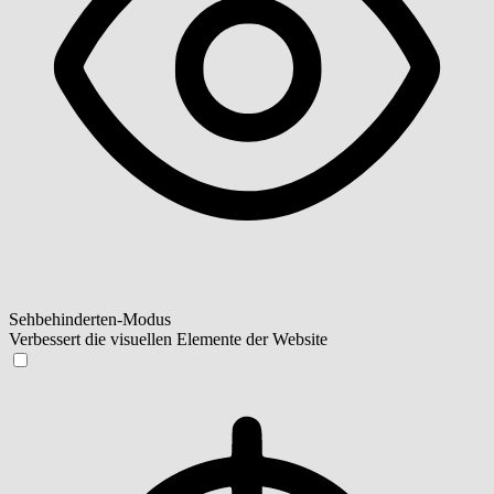
Sehbehinderten-Modus
Verbessert die visuellen Elemente der Website