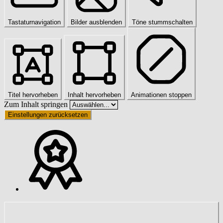
Tastaturnavigation
Bilder ausblenden
Töne stummschalten
Titel hervorheben
Inhalt hervorheben
Animationen stoppen
Zum Inhalt springen
Einstellungen zurücksetzen