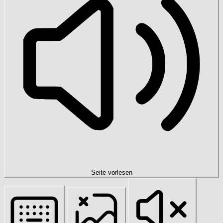
Seite vorlesen