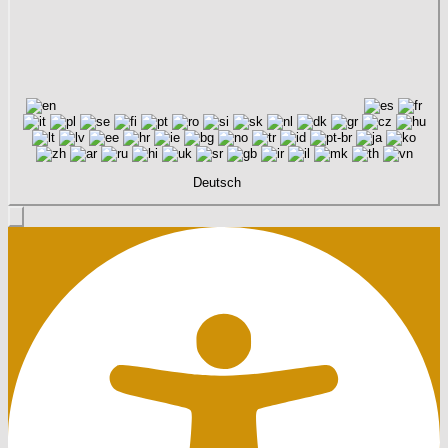
Deutsch