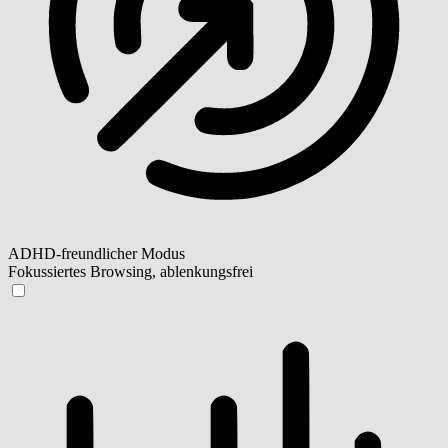
ADHD-freundlicher Modus
Fokussiertes Browsing, ablenkungsfrei