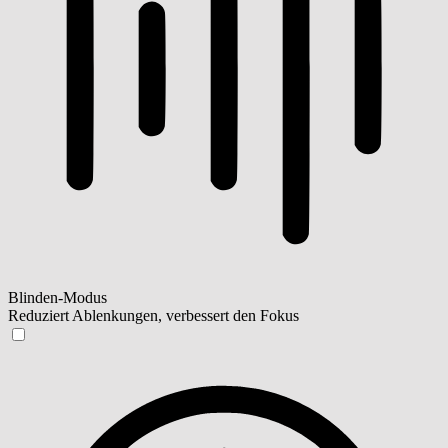
Blinden-Modus
Reduziert Ablenkungen, verbessert den Fokus