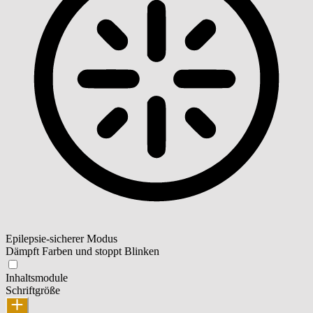
Epilepsie-sicherer Modus
Dämpft Farben und stoppt Blinken
Inhaltsmodule
Schriftgröße