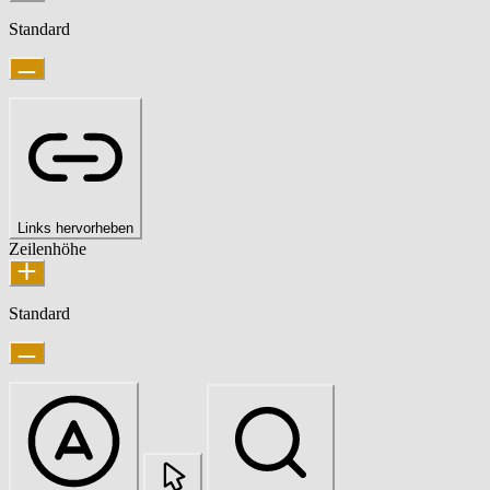
Standard
Links hervorheben
Zeilenhöhe
Standard