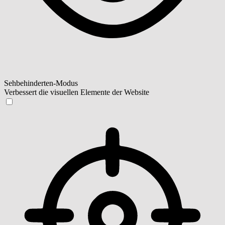
Sehbehinderten-Modus
Verbessert die visuellen Elemente der Website