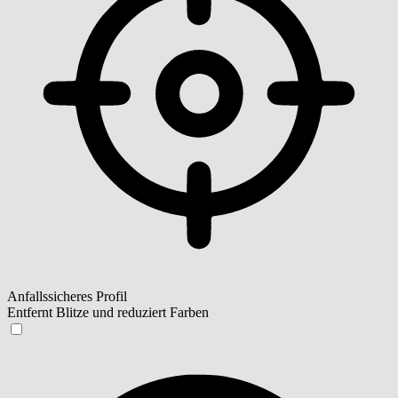
Anfallssicheres Profil
Entfernt Blitze und reduziert Farben