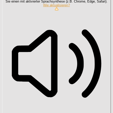
Sie einen mit aktivierter Sprachsynthese (z.B. Chrome, Edge, Safari).
Wie aktualisieren?