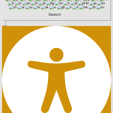
Deutsch