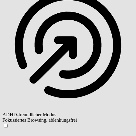
ADHD-freundlicher Modus
Fokussiertes Browsing, ablenkungsfrei