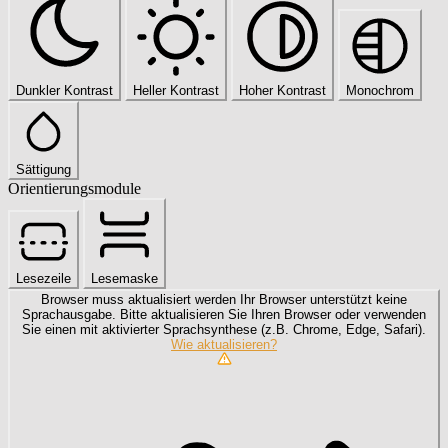
Dunkler Kontrast
Heller Kontrast
Hoher Kontrast
Monochrom
Sättigung
Orientierungsmodule
Lesezeile
Lesemaske
Browser muss aktualisiert werden
Ihr Browser unterstützt keine
Sprachausgabe. Bitte aktualisieren Sie Ihren Browser oder verwenden
Sie einen mit aktivierter Sprachsynthese (z.B. Chrome, Edge, Safari).
Wie aktualisieren?