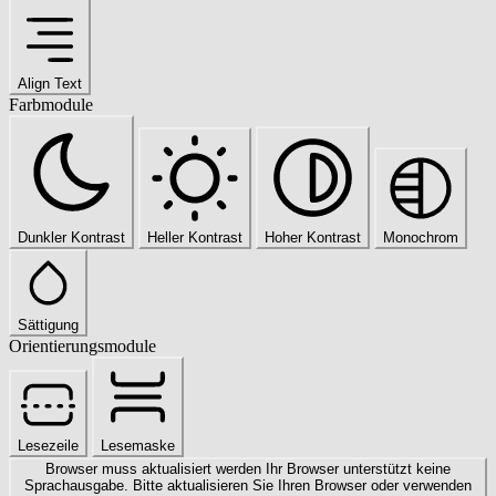
Align Text
Farbmodule
Dunkler Kontrast
Heller Kontrast
Hoher Kontrast
Monochrom
Sättigung
Orientierungsmodule
Lesezeile
Lesemaske
Browser muss aktualisiert werden
Ihr Browser unterstützt keine
Sprachausgabe. Bitte aktualisieren Sie Ihren Browser oder verwenden