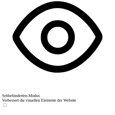
Sehbehinderten-Modus
Verbessert die visuellen Elemente der Website