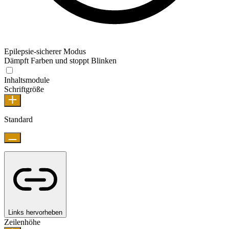
Epilepsie-sicherer Modus
Dämpft Farben und stoppt Blinken
Inhaltsmodule
Schriftgröße
Standard
Links hervorheben
Zeilenhöhe