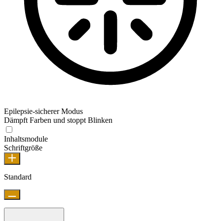
Epilepsie-sicherer Modus
Dämpft Farben und stoppt Blinken
Inhaltsmodule
Schriftgröße
Standard