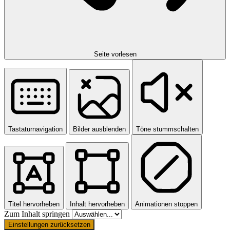
Seite vorlesen
Tastaturnavigation
Bilder ausblenden
Töne stummschalten
Titel hervorheben
Inhalt hervorheben
Animationen stoppen
Zum Inhalt springen
Einstellungen zurücksetzen