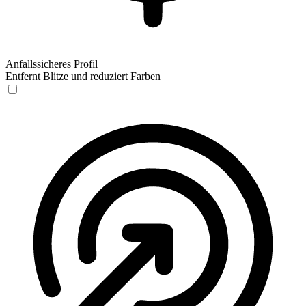
Anfallssicheres Profil
Entfernt Blitze und reduziert Farben