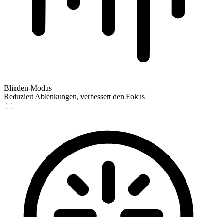
Blinden-Modus
Reduziert Ablenkungen, verbessert den Fokus