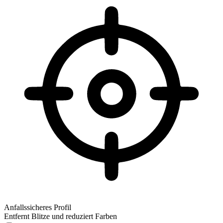
Anfallssicheres Profil
Entfernt Blitze und reduziert Farben