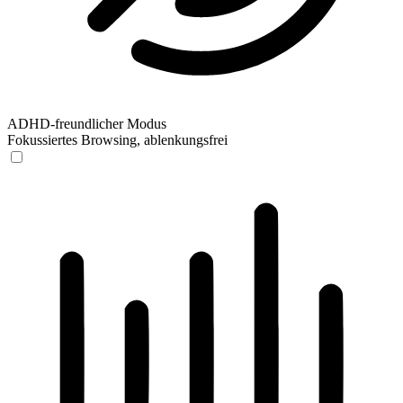
ADHD-freundlicher Modus
Fokussiertes Browsing, ablenkungsfrei