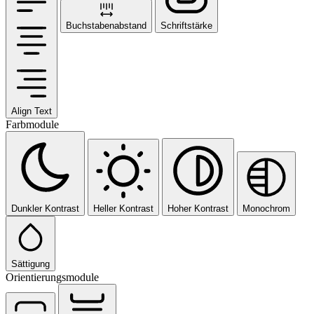
Buchstabenabstand
Schriftstärke
Align Text
Farbmodule
Dunkler Kontrast
Heller Kontrast
Hoher Kontrast
Monochrom
Sättigung
Orientierungsmodule