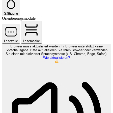
Sättigung
Orientierungsmodule
Lesezeile
Lesemaske
Browser muss aktualisiert werden
Ihr Browser unterstützt keine
Sprachausgabe. Bitte aktualisieren Sie Ihren Browser oder verwenden
Sie einen mit aktivierter Sprachsynthese (z.B. Chrome, Edge, Safari).
Wie aktualisieren?