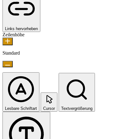
Links hervorheben
Zeilenhöhe
Standard
Lesbare Schriftart
Cursor
Textvergrößerung