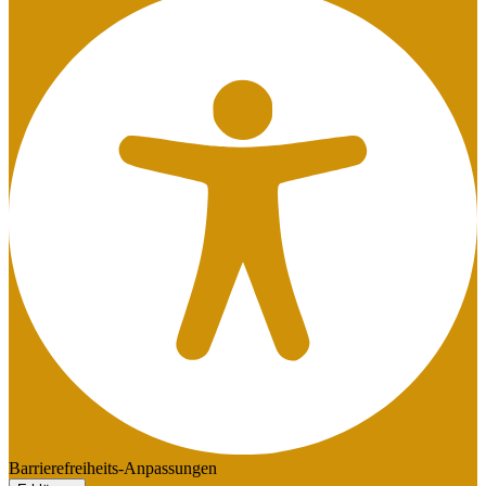
Barrierefreiheits-Anpassungen