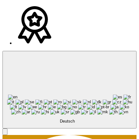
Deutsch