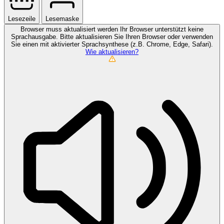
Lesezeile
Lesemaske
Browser muss aktualisiert werden
Ihr Browser unterstützt keine
Sprachausgabe. Bitte aktualisieren Sie Ihren Browser oder verwenden
Sie einen mit aktivierter Sprachsynthese (z.B. Chrome, Edge, Safari).
Wie aktualisieren?