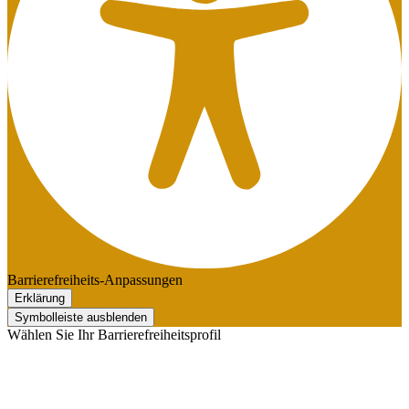
Barrierefreiheits-Anpassungen
Erklärung
Symbolleiste ausblenden
Wählen Sie Ihr Barrierefreiheitsprofil