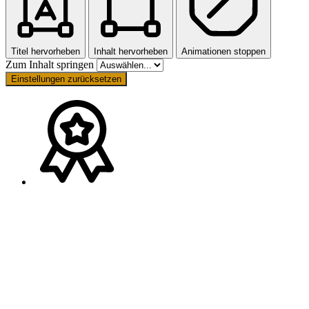
Titel hervorheben
Inhalt hervorheben
Animationen stoppen
Zum Inhalt springen
Einstellungen zurücksetzen