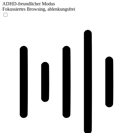
ADHD-freundlicher Modus
Fokussiertes Browsing, ablenkungsfrei