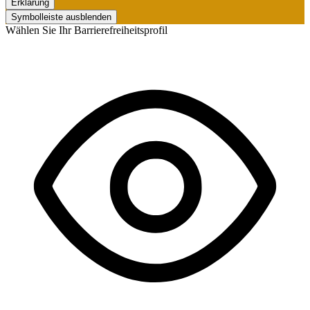
Erklärung
Symbolleiste ausblenden
Wählen Sie Ihr Barrierefreiheitsprofil