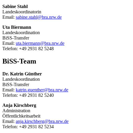
Sabine Stahl
Landeskoordinatorin
Email:
sabine.stahl@bra.nrw.de
Uta Biermann
Landeskoordination
BiSS-Transfer
Email:
uta.biermann@bra.nrw.de
Telefon: +49 2931 82 5248
BiSS-Team
Dr. Katrin Günther
Landeskoordination
BiSS-Transfer
Email:
katrin.guenther@bra.nrw.de
Telefon: +49 2931 82 5240
Anja Kirschberg
Administration
Öffentlichkeitsarbeit
Email:
anja.kirschberg@bra.nrw.de
Telefon: +49 2931 82 5234