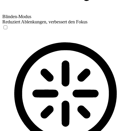
Blinden-Modus
Reduziert Ablenkungen, verbessert den Fokus