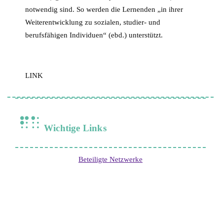
notwendig sind. So werden die Lernenden „in ihrer
Weiterentwicklung zu sozialen, studier- und
berufsfähigen Individuen“ (ebd.) unterstützt.
LINK
Wichtige Links
Beteiligte Netzwerke