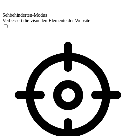
Sehbehinderten-Modus
Verbessert die visuellen Elemente der Website