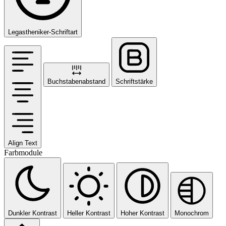
Legastheniker-Schriftart
Buchstabenabstand
Schriftstärke
Align Text
Farbmodule
Dunkler Kontrast
Heller Kontrast
Hoher Kontrast
Monochrom