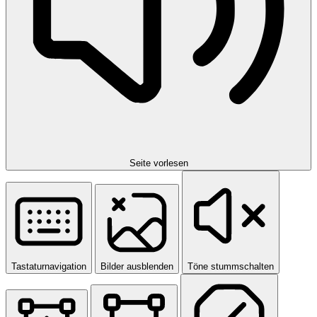
Seite vorlesen
Tastaturnavigation
Bilder ausblenden
Töne stummschalten