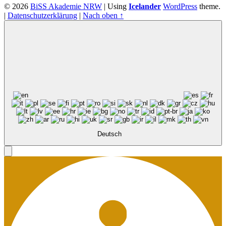
© 2026
BiSS Akademie NRW
|
Using
Icelander
WordPress
theme.
|
Datenschutzerklärung
|
Nach oben ↑
Deutsch