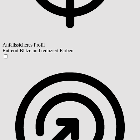
Anfallssicheres Profil
Entfernt Blitze und reduziert Farben