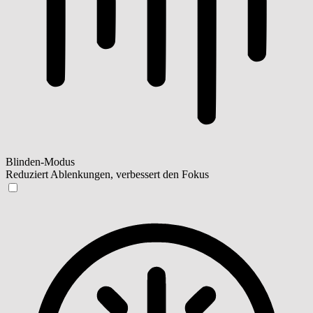
Blinden-Modus
Reduziert Ablenkungen, verbessert den Fokus