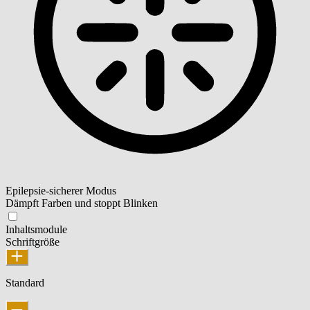
Epilepsie-sicherer Modus
Dämpft Farben und stoppt Blinken
Inhaltsmodule
Schriftgröße
Standard