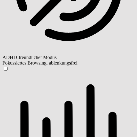
ADHD-freundlicher Modus
Fokussiertes Browsing, ablenkungsfrei