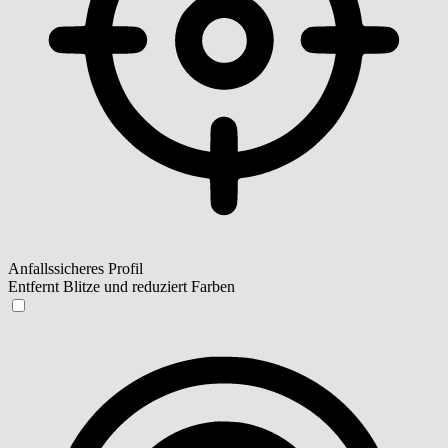
Anfallssicheres Profil
Entfernt Blitze und reduziert Farben