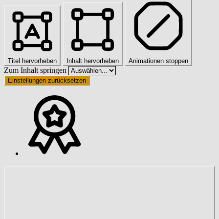
Titel hervorheben
Inhalt hervorheben
Animationen stoppen
Zum Inhalt springen
Einstellungen zurücksetzen