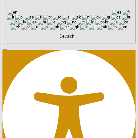
Deutsch