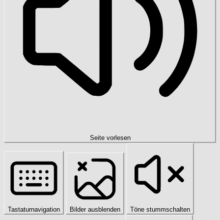
Seite vorlesen
Tastaturnavigation
Bilder ausblenden
Töne stummschalten