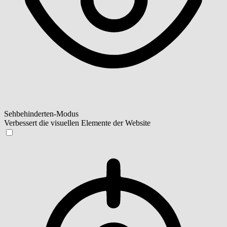
Sehbehinderten-Modus
Verbessert die visuellen Elemente der Website