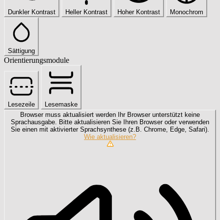
Dunkler Kontrast
Heller Kontrast
Hoher Kontrast
Monochrom
Sättigung
Orientierungsmodule
Lesezeile
Lesemaske
Browser muss aktualisiert werden
Ihr Browser unterstützt keine
Sprachausgabe. Bitte aktualisieren Sie Ihren Browser oder verwenden
Sie einen mit aktivierter Sprachsynthese (z.B. Chrome, Edge, Safari).
Wie aktualisieren?