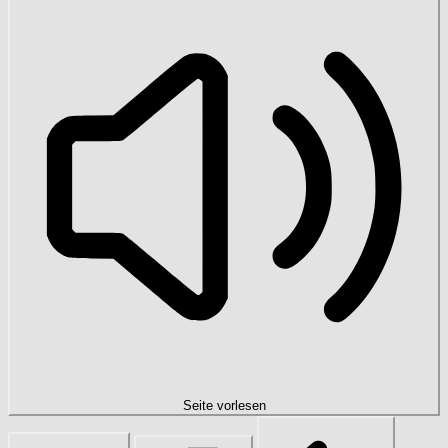
Seite vorlesen