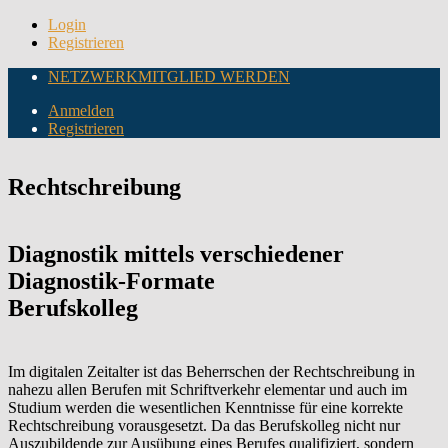
Login
Registrieren
NETZWERKMITGLIED WERDEN
Anmelden
Registrieren
Rechtschreibung
Diagnostik mittels verschiedener
Diagnostik-Formate
Berufskolleg
Im digitalen Zeitalter ist das Beherrschen der Rechtschreibung in
nahezu allen Berufen mit Schriftverkehr elementar und auch im
Studium werden die wesentlichen Kenntnisse für eine korrekte
Rechtschreibung vorausgesetzt. Da das Berufskolleg nicht nur
Auszubildende zur Ausübung eines Berufes qualifiziert, sondern