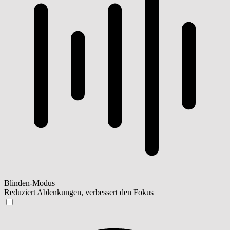
Blinden-Modus
Reduziert Ablenkungen, verbessert den Fokus