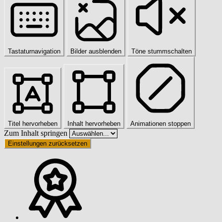
Tastaturnavigation
Bilder ausblenden
Töne stummschalten
Titel hervorheben
Inhalt hervorheben
Animationen stoppen
Zum Inhalt springen
Einstellungen zurücksetzen