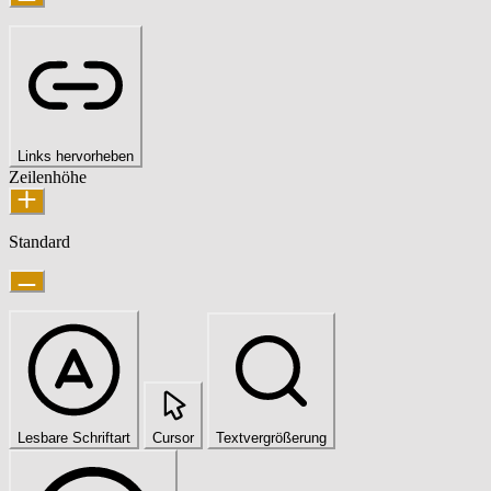
Links hervorheben
Zeilenhöhe
Standard
Lesbare Schriftart
Cursor
Textvergrößerung