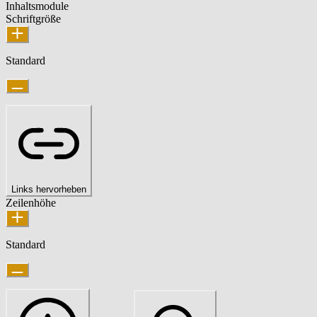
Inhaltsmodule
Schriftgröße
Standard
Links hervorheben
Zeilenhöhe
Standard