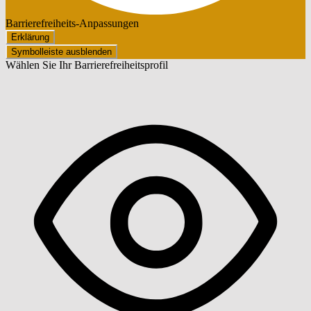
Barrierefreiheits-Anpassungen
Erklärung
Symbolleiste ausblenden
Wählen Sie Ihr Barrierefreiheitsprofil