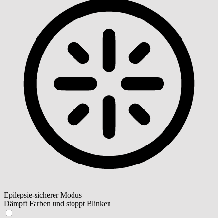
Epilepsie-sicherer Modus
Dämpft Farben und stoppt Blinken