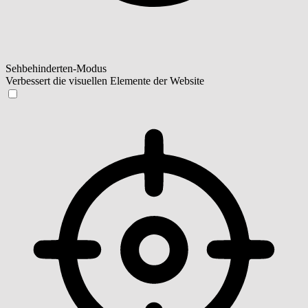
Sehbehinderten-Modus
Verbessert die visuellen Elemente der Website