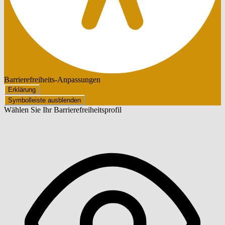
Barrierefreiheits-Anpassungen
Erklärung
Symbolleiste ausblenden
Wählen Sie Ihr Barrierefreiheitsprofil