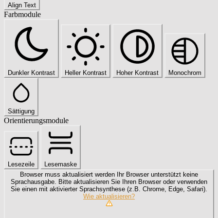
Align Text
Farbmodule
Dunkler Kontrast
Heller Kontrast
Hoher Kontrast
Monochrom
Sättigung
Orientierungsmodule
Lesezeile
Lesemaske
Browser muss aktualisiert werden
Ihr Browser unterstützt keine
Sprachausgabe. Bitte aktualisieren Sie Ihren Browser oder verwenden
Sie einen mit aktivierter Sprachsynthese (z.B. Chrome, Edge, Safari).
Wie aktualisieren?