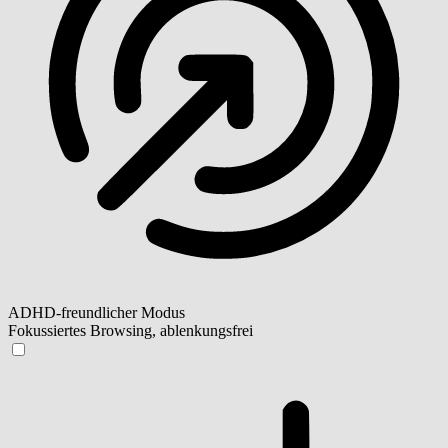
ADHD-freundlicher Modus
Fokussiertes Browsing, ablenkungsfrei