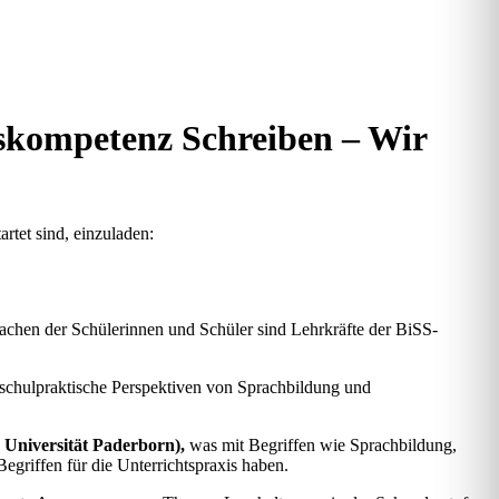
skompetenz Schreiben – Wir
rtet sind, einzuladen:
achen der Schülerinnen und Schüler sind Lehrkräfte der BiSS-
schulpraktische Perspektiven von Sprachbildung und
 Universität Paderborn),
was mit Begriffen wie Sprachbildung,
egriffen für die Unterrichtspraxis haben.