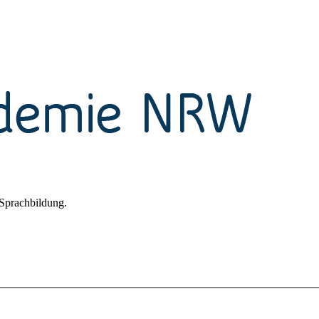
Sprachbildung.