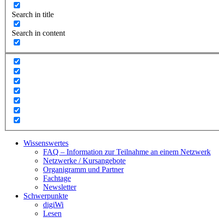
Search in title
Search in content
Wissenswertes
FAQ – Information zur Teilnahme an einem Netzwerk
Netzwerke / Kursangebote
Organigramm und Partner
Fachtage
Newsletter
Schwerpunkte
digiWi
Lesen