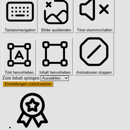
Tastaturnavigation
Bilder ausblenden
Töne stummschalten
Titel hervorheben
Inhalt hervorheben
Animationen stoppen
Zum Inhalt springen
Einstellungen zurücksetzen