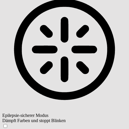
Epilepsie-sicherer Modus
Dämpft Farben und stoppt Blinken