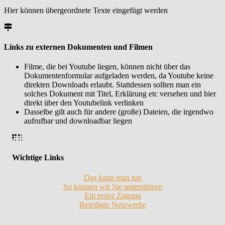
Hier können übergeordnete Texte eingefügt werden
Links zu externen Dokumenten und Filmen
Filme, die bei Youtube liegen, können nicht über das
Dokumentenformular aufgeladen werden, da Youtube keine
direkten Downloads erlaubt. Stattdessen sollten man ein
solches Dokument mit Titel, Erklärung etc versehen und hier
direkt über den Youtubelink verlinken
Dasselbe gilt auch für andere (große) Dateien, die irgendwo
aufrufbar und downloadbar liegen
Wichtige Links
Das kann man tun
So können wir Sie unterstützen
Ein erster Zugang
Beteiligte Netzwerke