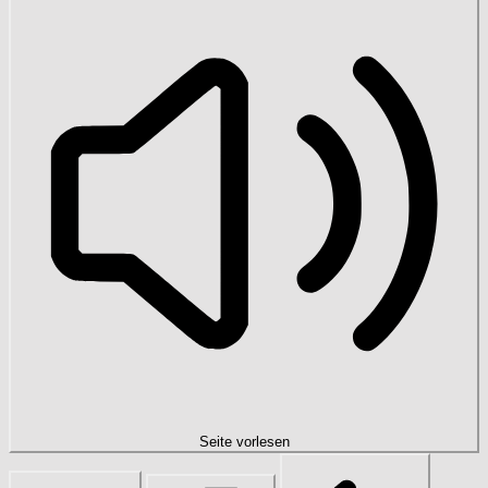
Seite vorlesen