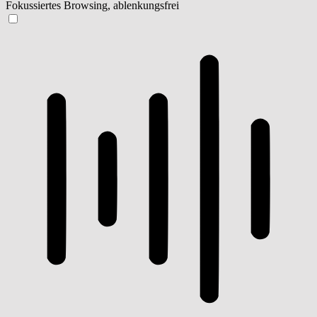
Fokussiertes Browsing, ablenkungsfrei