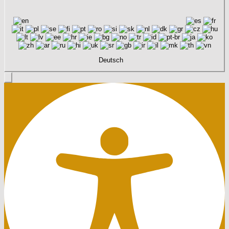
Deutsch