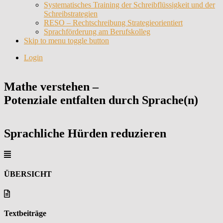
Systematisches Training der Schreibflüssigkeit und der
Schreibstrategien
RESO – Rechtschreibung Strategieorientiert
Sprachförderung am Berufskolleg
Skip to menu toggle button
Login
Mathe verstehen –
Potenziale entfalten durch Sprache(n)
Sprachliche Hürden reduzieren
ÜBERSICHT
Textbeiträge