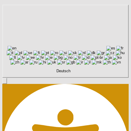
Deutsch