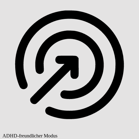
ADHD-freundlicher Modus