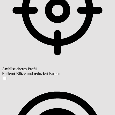
Anfallssicheres Profil
Entfernt Blitze und reduziert Farben