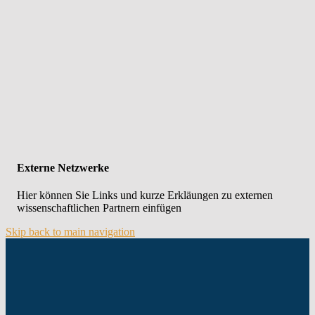
Externe Netzwerke
Hier können Sie Links und kurze Erkläungen zu externen
wissenschaftlichen Partnern einfügen
Skip back to main navigation