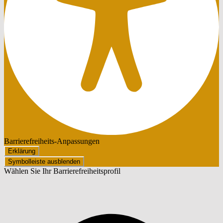
Barrierefreiheits-Anpassungen
Erklärung
Symbolleiste ausblenden
Wählen Sie Ihr Barrierefreiheitsprofil