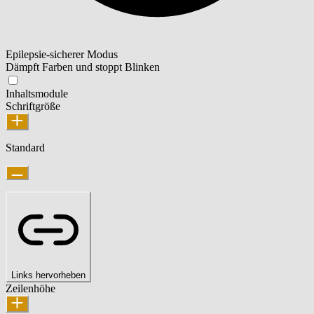
Epilepsie-sicherer Modus
Dämpft Farben und stoppt Blinken
Inhaltsmodule
Schriftgröße
Standard
Links hervorheben
Zeilenhöhe