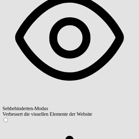
Sehbehinderten-Modus
Verbessert die visuellen Elemente der Website