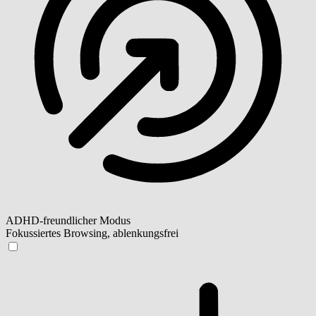
ADHD-freundlicher Modus
Fokussiertes Browsing, ablenkungsfrei