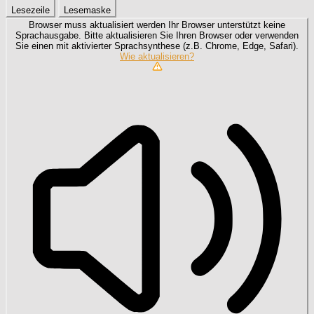
Lesezeile
Lesemaske
Browser muss aktualisiert werden
Ihr Browser unterstützt keine
Sprachausgabe. Bitte aktualisieren Sie Ihren Browser oder verwenden
Sie einen mit aktivierter Sprachsynthese (z.B. Chrome, Edge, Safari).
Wie aktualisieren?