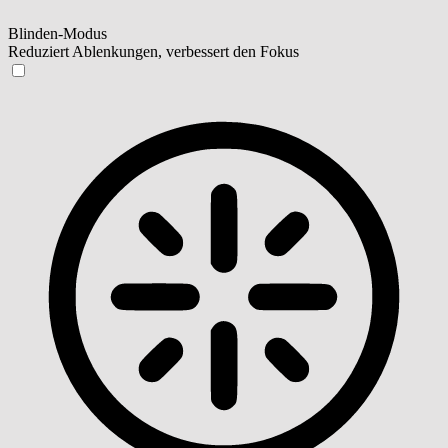
Blinden-Modus
Reduziert Ablenkungen, verbessert den Fokus