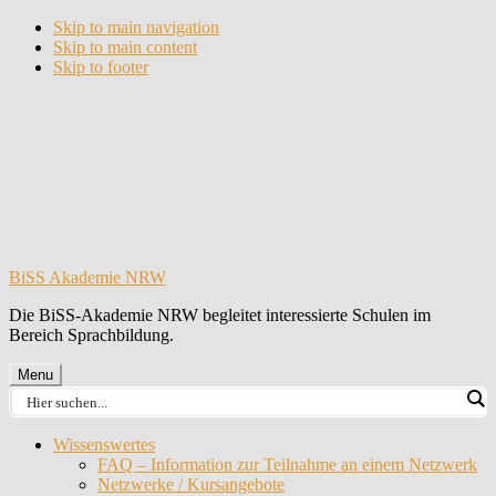
Skip to main navigation
Skip to main content
Skip to footer
BiSS Akademie NRW
Die BiSS-Akademie NRW begleitet interessierte Schulen im
Bereich Sprachbildung.
Menu
Wissenswertes
FAQ – Information zur Teilnahme an einem Netzwerk
Netzwerke / Kursangebote