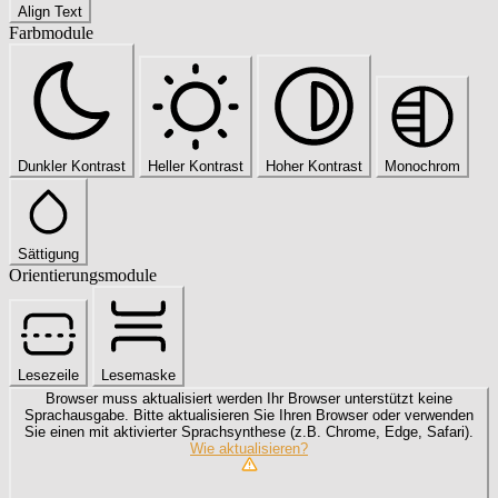
Align Text
Farbmodule
Dunkler Kontrast
Heller Kontrast
Hoher Kontrast
Monochrom
Sättigung
Orientierungsmodule
Lesezeile
Lesemaske
Browser muss aktualisiert werden
Ihr Browser unterstützt keine
Sprachausgabe. Bitte aktualisieren Sie Ihren Browser oder verwenden
Sie einen mit aktivierter Sprachsynthese (z.B. Chrome, Edge, Safari).
Wie aktualisieren?