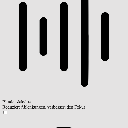
Blinden-Modus
Reduziert Ablenkungen, verbessert den Fokus