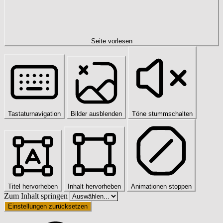
Seite vorlesen
Tastaturnavigation
Bilder ausblenden
Töne stummschalten
Titel hervorheben
Inhalt hervorheben
Animationen stoppen
Zum Inhalt springen
Einstellungen zurücksetzen