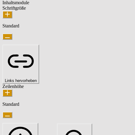
Inhaltsmodule
Schriftgröße
Standard
Links hervorheben
Zeilenhöhe
Standard