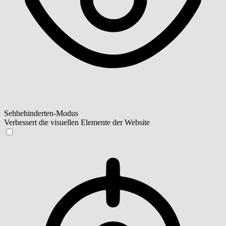
Sehbehinderten-Modus
Verbessert die visuellen Elemente der Website