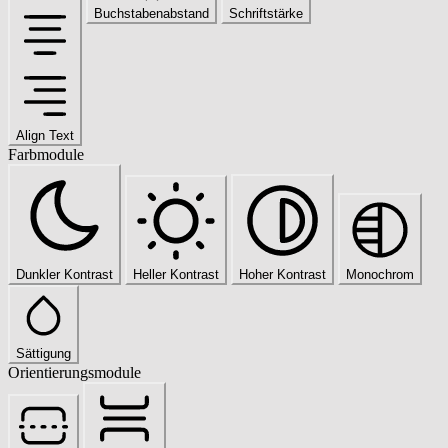
Buchstabenabstand
Schriftstärke
Align Text
Farbmodule
Dunkler Kontrast
Heller Kontrast
Hoher Kontrast
Monochrom
Sättigung
Orientierungsmodule