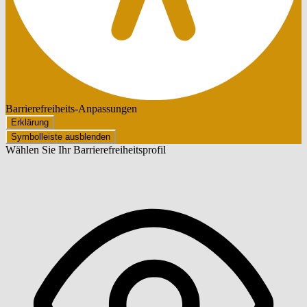
Barrierefreiheits-Anpassungen
Erklärung
Symbolleiste ausblenden
Wählen Sie Ihr Barrierefreiheitsprofil