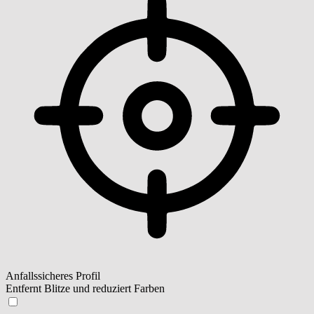
Anfallssicheres Profil
Entfernt Blitze und reduziert Farben