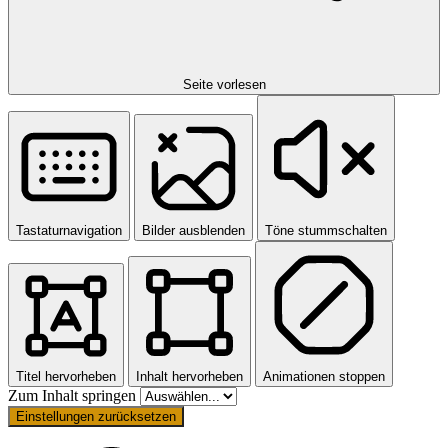
Seite vorlesen
Tastaturnavigation
Bilder ausblenden
Töne stummschalten
Titel hervorheben
Inhalt hervorheben
Animationen stoppen
Zum Inhalt springen
Einstellungen zurücksetzen