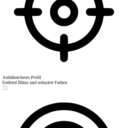
Anfallssicheres Profil
Entfernt Blitze und reduziert Farben