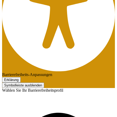
Barrierefreiheits-Anpassungen
Erklärung
Symbolleiste ausblenden
Wählen Sie Ihr Barrierefreiheitsprofil