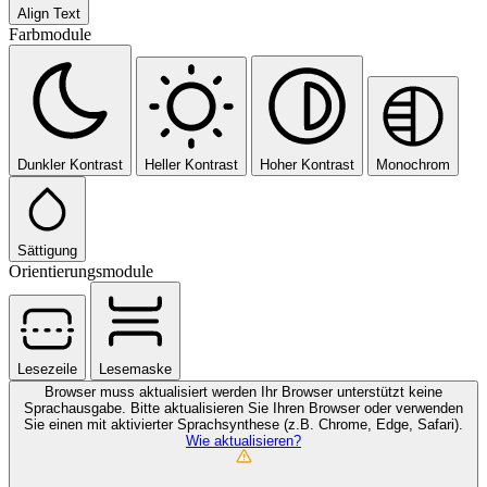
Align Text
Farbmodule
Dunkler Kontrast
Heller Kontrast
Hoher Kontrast
Monochrom
Sättigung
Orientierungsmodule
Lesezeile
Lesemaske
Browser muss aktualisiert werden
Ihr Browser unterstützt keine
Sprachausgabe. Bitte aktualisieren Sie Ihren Browser oder verwenden
Sie einen mit aktivierter Sprachsynthese (z.B. Chrome, Edge, Safari).
Wie aktualisieren?