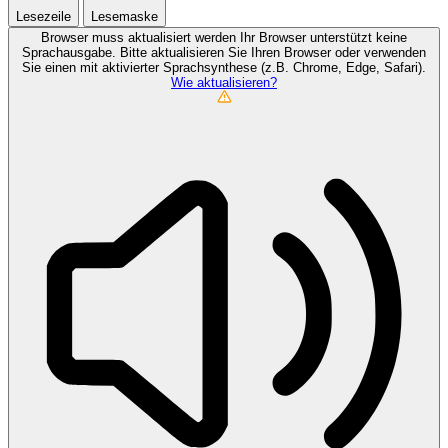
Lesezeile
Lesemaske
Browser muss aktualisiert werden
Ihr Browser unterstützt keine
Sprachausgabe. Bitte aktualisieren Sie Ihren Browser oder verwenden
Sie einen mit aktivierter Sprachsynthese (z.B. Chrome, Edge, Safari).
Wie aktualisieren?