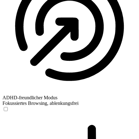
ADHD-freundlicher Modus
Fokussiertes Browsing, ablenkungsfrei