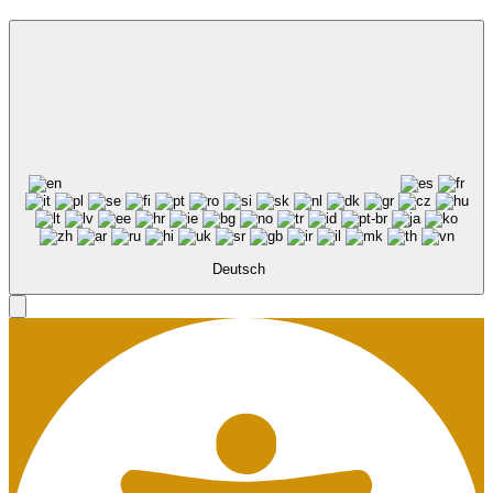
Deutsch