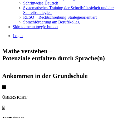
Schrittweise Deutsch
Systematisches Training der Schreibflüssigkeit und der
Schreibstrategien
RESO – Rechtschreibung Strategieorientiert
Sprachförderung am Berufskolleg
Skip to menu toggle button
Login
Mathe verstehen –
Potenziale entfalten durch Sprache(n)
Ankommen in der Grundschule
ÜBERSICHT