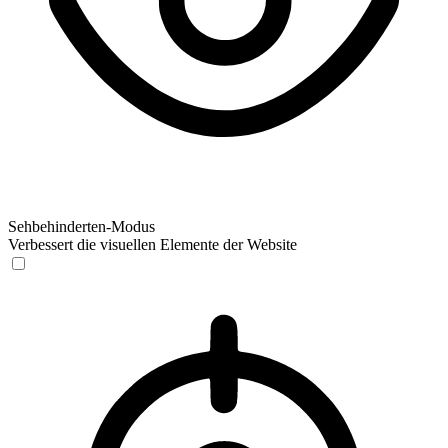
Sehbehinderten-Modus
Verbessert die visuellen Elemente der Website