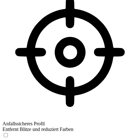
Anfallssicheres Profil
Entfernt Blitze und reduziert Farben