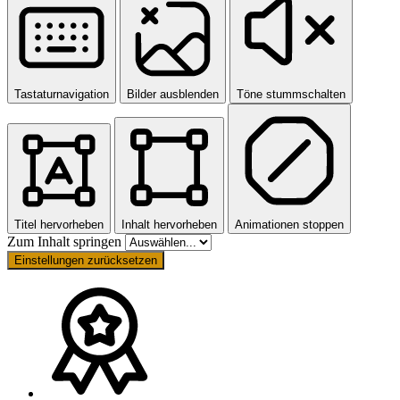
Tastaturnavigation
Bilder ausblenden
Töne stummschalten
Titel hervorheben
Inhalt hervorheben
Animationen stoppen
Zum Inhalt springen
Einstellungen zurücksetzen