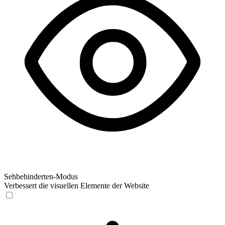
Sehbehinderten-Modus
Verbessert die visuellen Elemente der Website