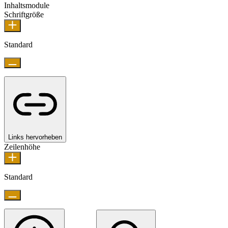
Inhaltsmodule
Schriftgröße
Standard
Links hervorheben
Zeilenhöhe
Standard