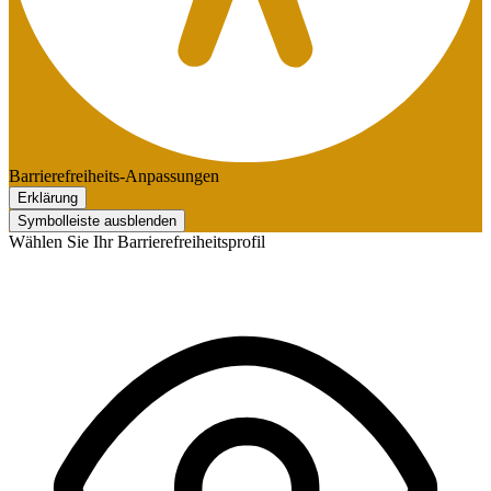
Barrierefreiheits-Anpassungen
Erklärung
Symbolleiste ausblenden
Wählen Sie Ihr Barrierefreiheitsprofil