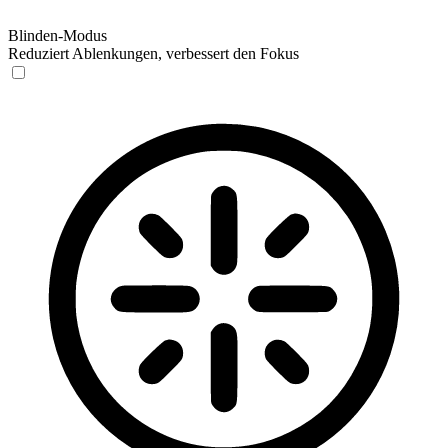
Blinden-Modus
Reduziert Ablenkungen, verbessert den Fokus