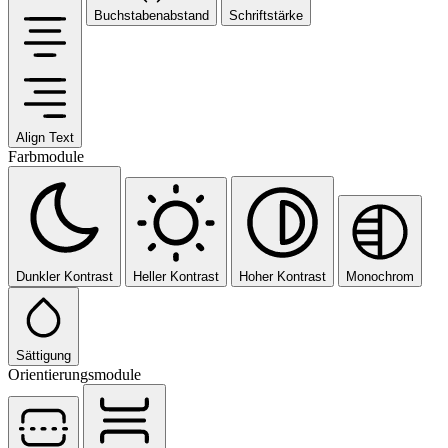
Buchstabenabstand
Schriftstärke
Align Text
Farbmodule
Dunkler Kontrast
Heller Kontrast
Hoher Kontrast
Monochrom
Sättigung
Orientierungsmodule