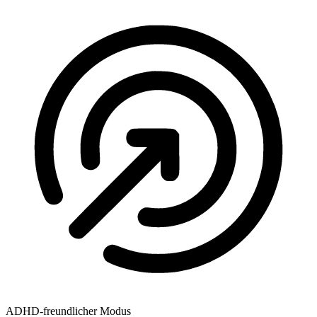
ADHD-freundlicher Modus