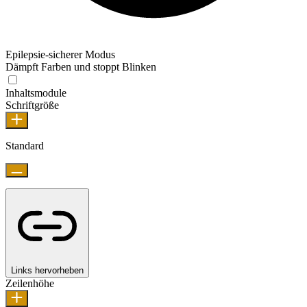
Epilepsie-sicherer Modus
Dämpft Farben und stoppt Blinken
Inhaltsmodule
Schriftgröße
Standard
Links hervorheben
Zeilenhöhe