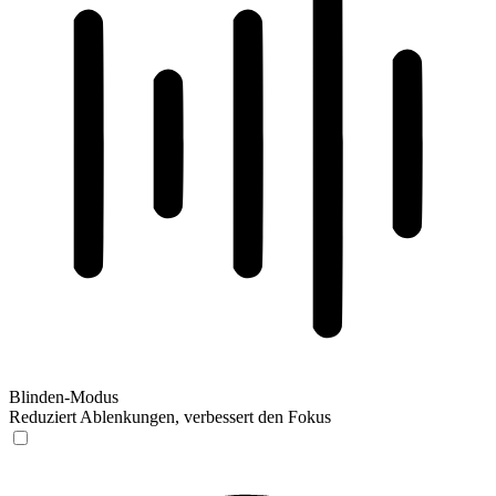
Blinden-Modus
Reduziert Ablenkungen, verbessert den Fokus