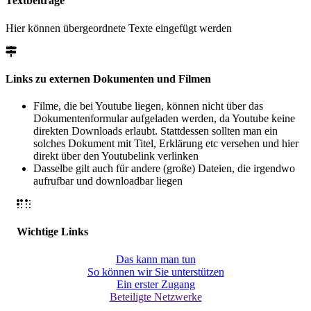
Textbeiträge
Hier können übergeordnete Texte eingefügt werden
Links zu externen Dokumenten und Filmen
Filme, die bei Youtube liegen, können nicht über das
Dokumentenformular aufgeladen werden, da Youtube keine
direkten Downloads erlaubt. Stattdessen sollten man ein
solches Dokument mit Titel, Erklärung etc versehen und hier
direkt über den Youtubelink verlinken
Dasselbe gilt auch für andere (große) Dateien, die irgendwo
aufrufbar und downloadbar liegen
Wichtige Links
Das kann man tun
So können wir Sie unterstützen
Ein erster Zugang
Beteiligte Netzwerke