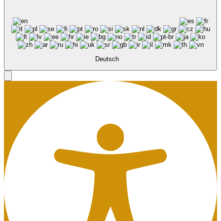
Deutsch