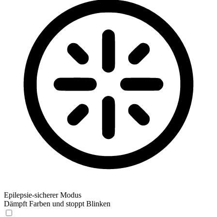
Epilepsie-sicherer Modus
Dämpft Farben und stoppt Blinken