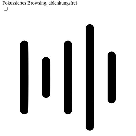
Fokussiertes Browsing, ablenkungsfrei