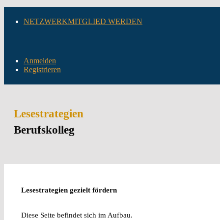
NETZWERKMITGLIED WERDEN
Anmelden
Registrieren
Lesestrategien
Berufskolleg
Lesestrategien gezielt fördern
Diese Seite befindet sich im Aufbau.