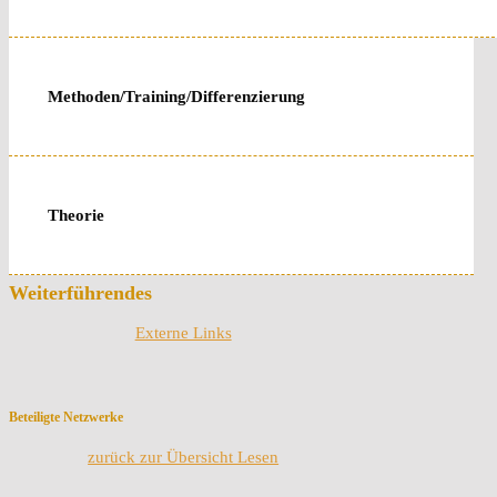
Methoden/Training/Differenzierung
Theorie
Weiterführendes
Externe Links
Beteiligte Netzwerke
zurück zur Übersicht Lesen