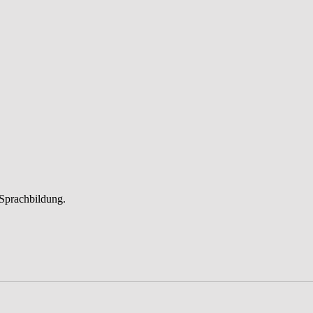
Sprachbildung.