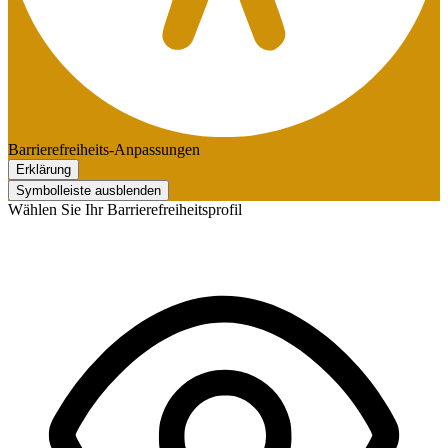
Barrierefreiheits-Anpassungen
Erklärung
Symbolleiste ausblenden
Wählen Sie Ihr Barrierefreiheitsprofil