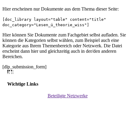
Hier erscheinen nur Dokumente aus dem Thema dieser Seite:
[doc_library layout="table" content="title"
doc_category="Lesen_ü_theorie_wiss"]
Hier können Sie Dokumente zum Fachgebiet selbst aufladen. Sie
können die Kategorien selbst wählen, zum Beispiel auch eine
Kategorie aus Ihrem Themenbereich oder Netzwerk. Die Datei
erscheint dann hier und gleichzeitig auch in der/den anderen
Bereichen.
[dlp_submission_form]
Wichtige Links
Beteiligte Netzwerke