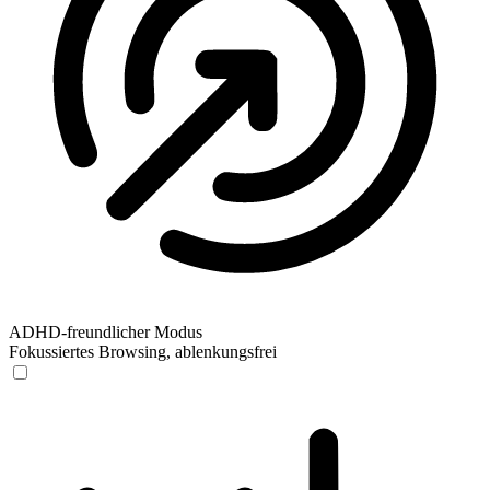
ADHD-freundlicher Modus
Fokussiertes Browsing, ablenkungsfrei