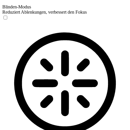
Blinden-Modus
Reduziert Ablenkungen, verbessert den Fokus