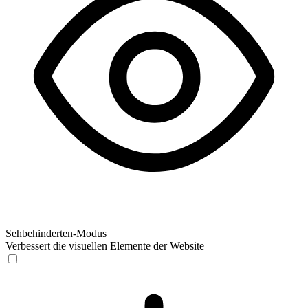
Sehbehinderten-Modus
Verbessert die visuellen Elemente der Website