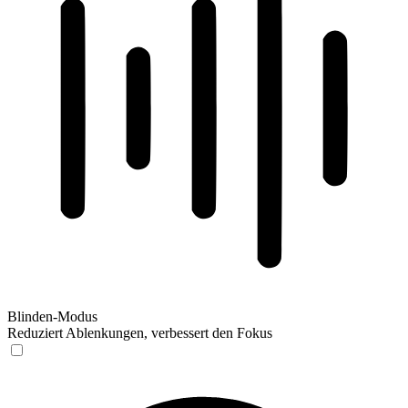
Blinden-Modus
Reduziert Ablenkungen, verbessert den Fokus