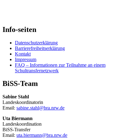
Info-seiten
Datenschutzerklärung
Barrierefreiheitserklärung
Kontakt
Impressum
FAQ – Informationen zur Teilnahme an einem
Schultransfernetzwerk
BiSS-Team
Sabine Stahl
Landeskoordinatorin
Email:
sabine.stahl@bra.nrw.de
Uta Biermann
Landeskoordination
BiSS-Transfer
Email:
uta.biermann@bra.nrw.de