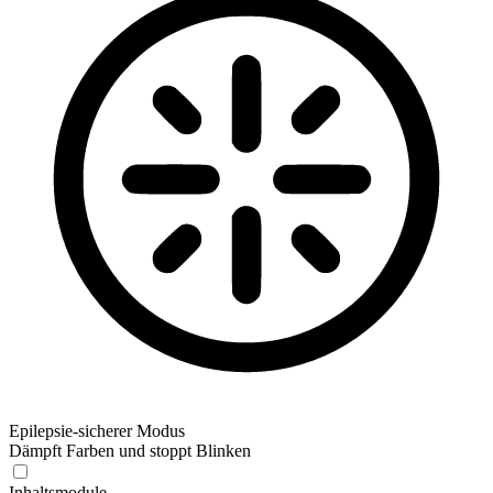
Epilepsie-sicherer Modus
Dämpft Farben und stoppt Blinken
Inhaltsmodule