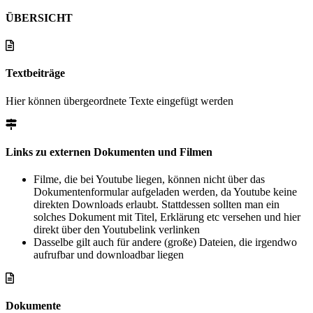
ÜBERSICHT
Textbeiträge
Hier können übergeordnete Texte eingefügt werden
Links zu externen Dokumenten und Filmen
Filme, die bei Youtube liegen, können nicht über das
Dokumentenformular aufgeladen werden, da Youtube keine
direkten Downloads erlaubt. Stattdessen sollten man ein
solches Dokument mit Titel, Erklärung etc versehen und hier
direkt über den Youtubelink verlinken
Dasselbe gilt auch für andere (große) Dateien, die irgendwo
aufrufbar und downloadbar liegen
Dokumente