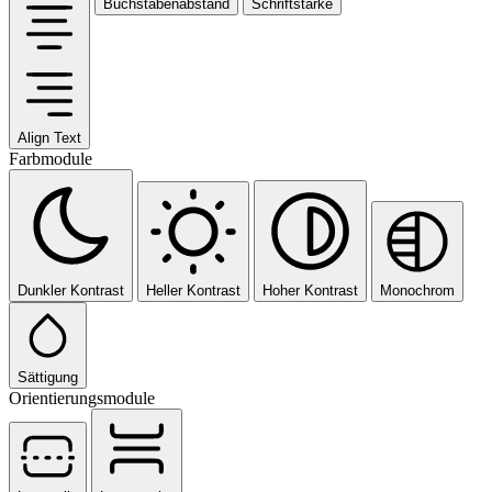
Buchstabenabstand
Schriftstärke
Align Text
Farbmodule
Dunkler Kontrast
Heller Kontrast
Hoher Kontrast
Monochrom
Sättigung
Orientierungsmodule