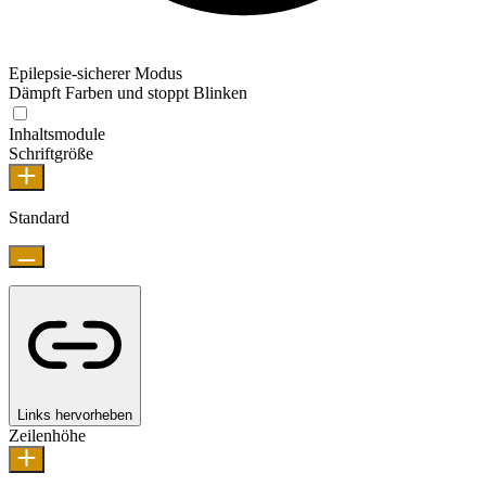
Epilepsie-sicherer Modus
Dämpft Farben und stoppt Blinken
Inhaltsmodule
Schriftgröße
Standard
Links hervorheben
Zeilenhöhe