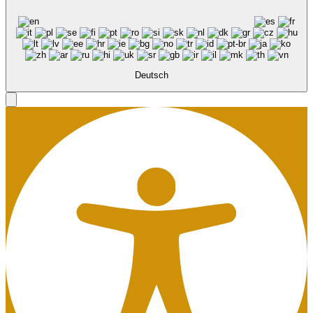
Deutsch