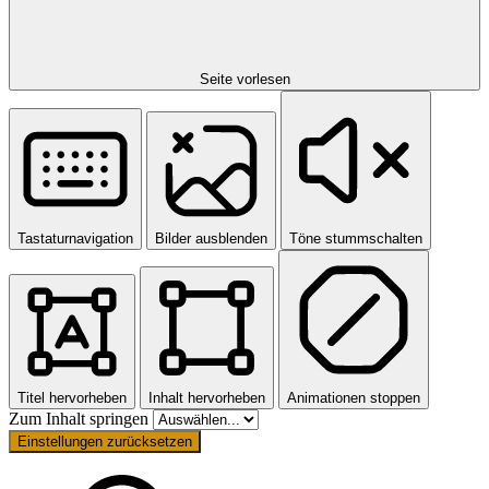
Seite vorlesen
Tastaturnavigation
Bilder ausblenden
Töne stummschalten
Titel hervorheben
Inhalt hervorheben
Animationen stoppen
Zum Inhalt springen
Einstellungen zurücksetzen