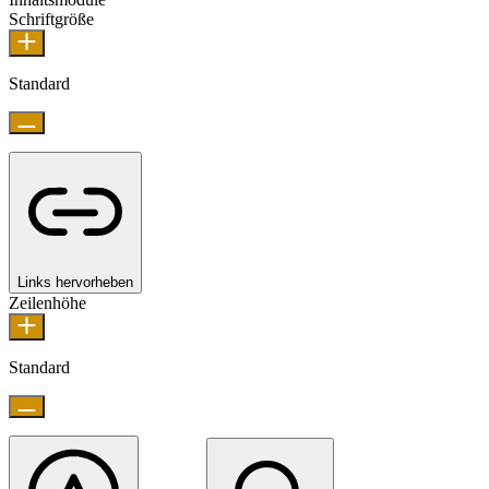
Schriftgröße
Standard
Links hervorheben
Zeilenhöhe
Standard