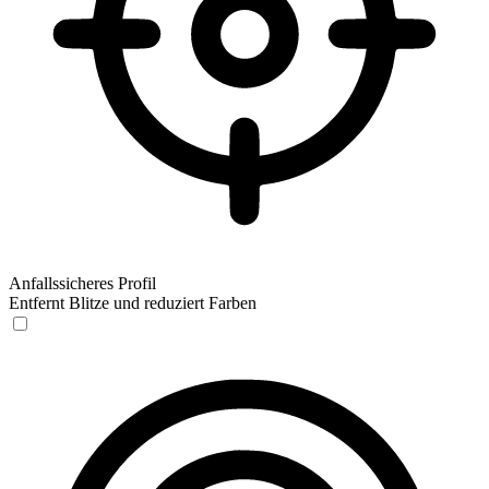
Anfallssicheres Profil
Entfernt Blitze und reduziert Farben