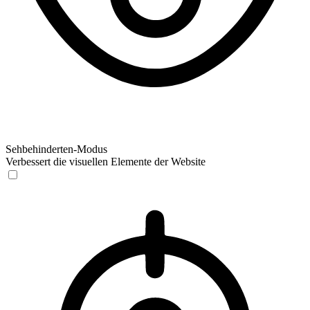
Sehbehinderten-Modus
Verbessert die visuellen Elemente der Website