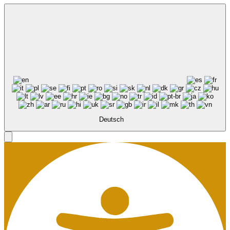
Deutsch