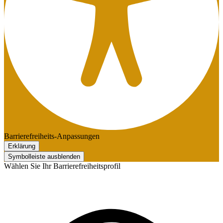
Barrierefreiheits-Anpassungen
Erklärung
Symbolleiste ausblenden
Wählen Sie Ihr Barrierefreiheitsprofil