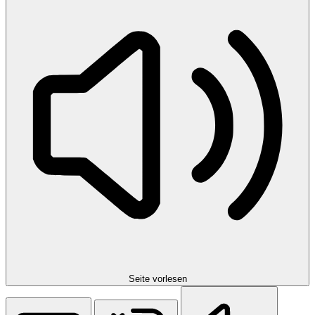
Seite vorlesen