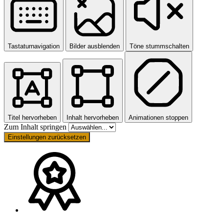
Tastaturnavigation
Bilder ausblenden
Töne stummschalten
Titel hervorheben
Inhalt hervorheben
Animationen stoppen
Zum Inhalt springen
Einstellungen zurücksetzen