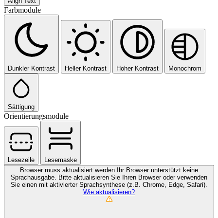
Align Text
Farbmodule
Dunkler Kontrast
Heller Kontrast
Hoher Kontrast
Monochrom
Sättigung
Orientierungsmodule
Lesezeile
Lesemaske
Browser muss aktualisiert werden
Ihr Browser unterstützt keine
Sprachausgabe. Bitte aktualisieren Sie Ihren Browser oder verwenden
Sie einen mit aktivierter Sprachsynthese (z.B. Chrome, Edge, Safari).
Wie aktualisieren?