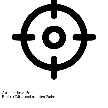
Anfallssicheres Profil
Entfernt Blitze und reduziert Farben