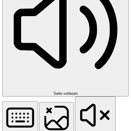
Seite vorlesen