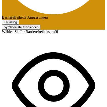
Barrierefreiheits-Anpassungen
Erklärung
Symbolleiste ausblenden
Wählen Sie Ihr Barrierefreiheitsprofil