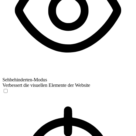
Sehbehinderten-Modus
Verbessert die visuellen Elemente der Website