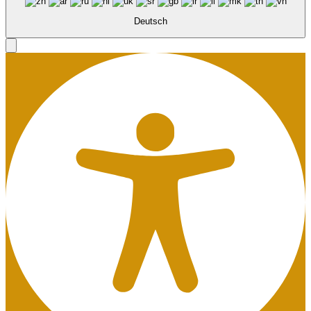
Deutsch