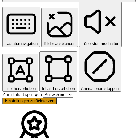
Tastaturnavigation
Bilder ausblenden
Töne stummschalten
Titel hervorheben
Inhalt hervorheben
Animationen stoppen
Zum Inhalt springen
Einstellungen zurücksetzen