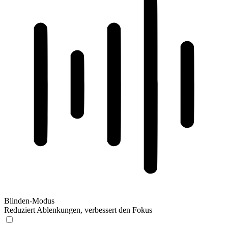
Blinden-Modus
Reduziert Ablenkungen, verbessert den Fokus