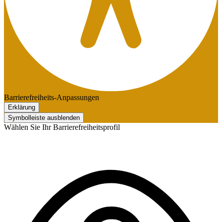
Barrierefreiheits-Anpassungen
Erklärung
Symbolleiste ausblenden
Wählen Sie Ihr Barrierefreiheitsprofil