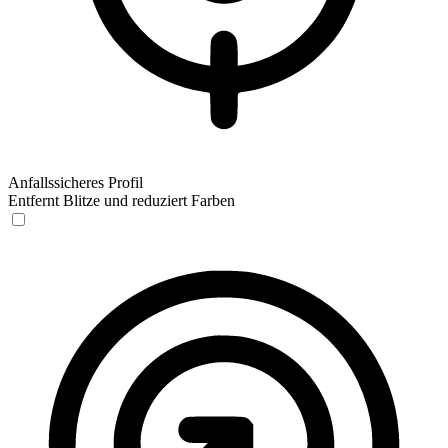
Anfallssicheres Profil
Entfernt Blitze und reduziert Farben