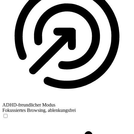
ADHD-freundlicher Modus
Fokussiertes Browsing, ablenkungsfrei