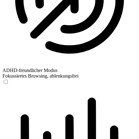
ADHD-freundlicher Modus
Fokussiertes Browsing, ablenkungsfrei