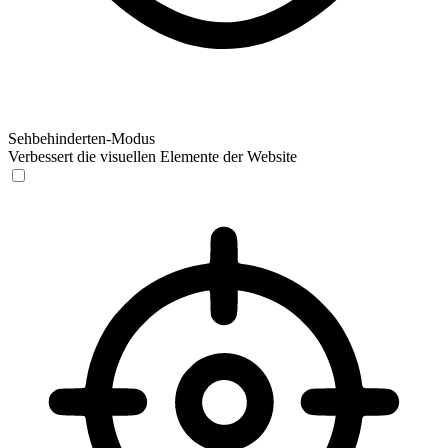
Sehbehinderten-Modus
Verbessert die visuellen Elemente der Website