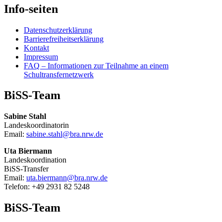
Info-seiten
Datenschutzerklärung
Barrierefreiheitserklärung
Kontakt
Impressum
FAQ – Informationen zur Teilnahme an einem
Schultransfernetzwerk
BiSS-Team
Sabine Stahl
Landeskoordinatorin
Email:
sabine.stahl@bra.nrw.de
Uta Biermann
Landeskoordination
BiSS-Transfer
Email:
uta.biermann@bra.nrw.de
Telefon: +49 2931 82 5248
BiSS-Team