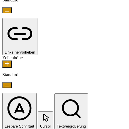
Links hervorheben
Zeilenhöhe
Standard
Lesbare Schriftart
Cursor
Textvergrößerung