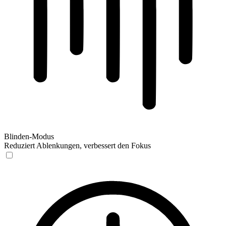
Blinden-Modus
Reduziert Ablenkungen, verbessert den Fokus