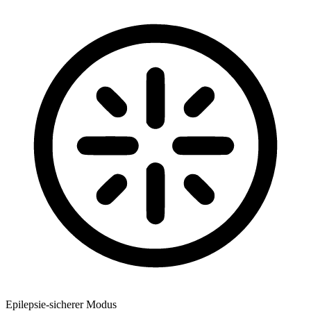
Epilepsie-sicherer Modus