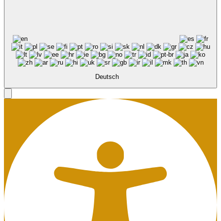
Deutsch