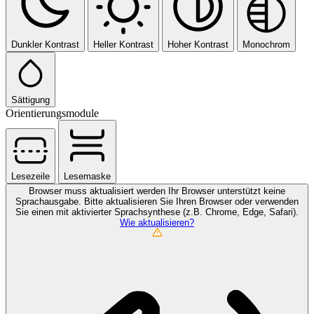
Dunkler Kontrast
Heller Kontrast
Hoher Kontrast
Monochrom
Sättigung
Orientierungsmodule
Lesezeile
Lesemaske
Browser muss aktualisiert werden
Ihr Browser unterstützt keine
Sprachausgabe. Bitte aktualisieren Sie Ihren Browser oder verwenden
Sie einen mit aktivierter Sprachsynthese (z.B. Chrome, Edge, Safari).
Wie aktualisieren?