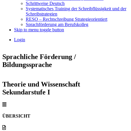
Schrittweise Deutsch
Systematisches Training der Schreibflüssigkeit und der
Schreibstrategien
RESO – Rechtschreibung Strategieorientiert
Sprachförderung am Berufskolleg
Skip to menu toggle button
Login
Sprachliche Förderung /
Bildungssprache
Theorie und Wissenschaft
Sekundarstufe I
ÜBERSICHT