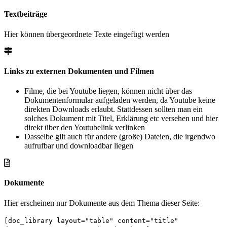
Textbeiträge
Hier können übergeordnete Texte eingefügt werden
Links zu externen Dokumenten und Filmen
Filme, die bei Youtube liegen, können nicht über das
Dokumentenformular aufgeladen werden, da Youtube keine
direkten Downloads erlaubt. Stattdessen sollten man ein
solches Dokument mit Titel, Erklärung etc versehen und hier
direkt über den Youtubelink verlinken
Dasselbe gilt auch für andere (große) Dateien, die irgendwo
aufrufbar und downloadbar liegen
Dokumente
Hier erscheinen nur Dokumente aus dem Thema dieser Seite:
[doc_library layout="table" content="title"