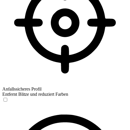
Anfallssicheres Profil
Entfernt Blitze und reduziert Farben