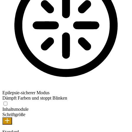
Epilepsie-sicherer Modus
Dämpft Farben und stoppt Blinken
Inhaltsmodule
Schriftgröße
Standard