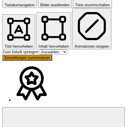
Tastaturnavigation
Bilder ausblenden
Töne stummschalten
Titel hervorheben
Inhalt hervorheben
Animationen stoppen
Zum Inhalt springen
Einstellungen zurücksetzen