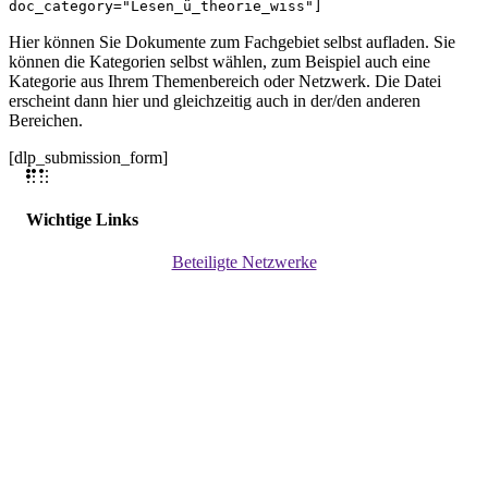
doc_category="Lesen_ü_theorie_wiss"]
Hier können Sie Dokumente zum Fachgebiet selbst aufladen. Sie
können die Kategorien selbst wählen, zum Beispiel auch eine
Kategorie aus Ihrem Themenbereich oder Netzwerk. Die Datei
erscheint dann hier und gleichzeitig auch in der/den anderen
Bereichen.
[dlp_submission_form]
Wichtige Links
Beteiligte Netzwerke