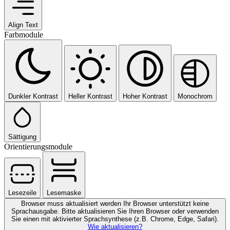
Align Text
Farbmodule
Dunkler Kontrast
Heller Kontrast
Hoher Kontrast
Monochrom
Sättigung
Orientierungsmodule
Lesezeile
Lesemaske
Browser muss aktualisiert werden
Ihr Browser unterstützt keine
Sprachausgabe. Bitte aktualisieren Sie Ihren Browser oder verwenden
Sie einen mit aktivierter Sprachsynthese (z.B. Chrome, Edge, Safari).
Wie aktualisieren?