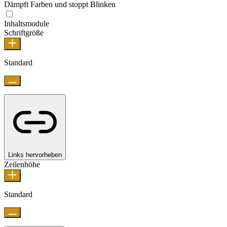
Dämpft Farben und stoppt Blinken
Inhaltsmodule
Schriftgröße
Standard
Links hervorheben
Zeilenhöhe
Standard